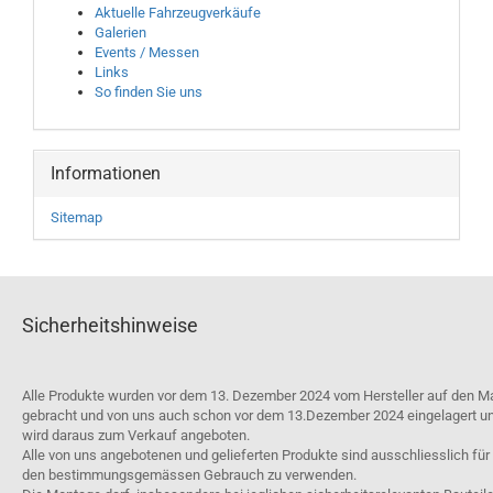
Aktuelle Fahrzeugverkäufe
Galerien
Events / Messen
Links
So finden Sie uns
Informationen
Sitemap
Sicherheitshinweise
Alle Produkte wurden vor dem 13. Dezember 2024 vom Hersteller auf den M
gebracht und von uns auch schon vor dem 13.Dezember 2024 eingelagert u
wird daraus zum Verkauf angeboten.
Alle von uns angebotenen und gelieferten Produkte sind ausschliesslich für
den bestimmungsgemässen Gebrauch zu verwenden.