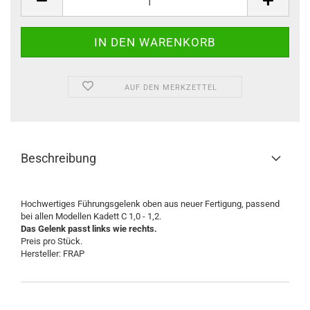
AUF DEN MERKZETTEL
Beschreibung
Hochwertiges Führungsgelenk oben aus neuer Fertigung, passend
bei allen Modellen Kadett C 1,0 - 1,2.
Das Gelenk passt links wie rechts.
Preis pro Stück.
Hersteller: FRAP