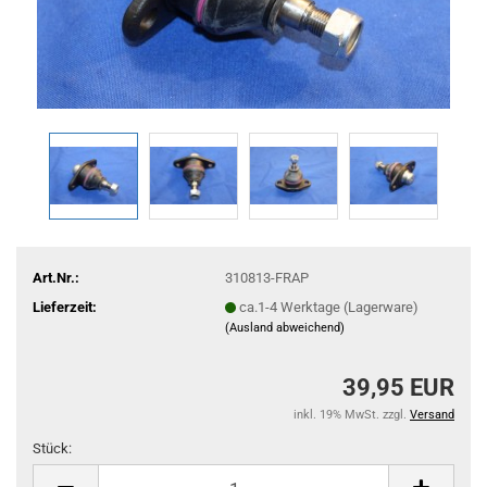
Art.Nr.:
310813-FRAP
Lieferzeit:
ca.1-4 Werktage (Lagerware)
(Ausland abweichend)
39,95 EUR
inkl. 19% MwSt. zzgl.
Versand
Stück:
Stück