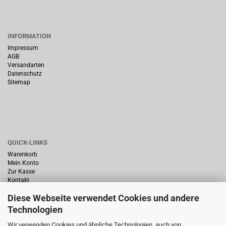
INFORMATION
Impressum
AGB
Versandarten
Datenschutz
Sitemap
QUICK-LINKS
Warenkorb
Mein Konto
Zur Kasse
Kontakt
Diese Webseite verwendet Cookies und andere
Technologien
Wir verwenden Cookies und ähnliche Technologien, auch von