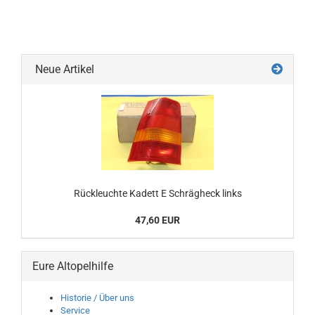
Neue Artikel
Rückleuchte Kadett E Schrägheck links
47,60 EUR
Eure Altopelhilfe
Historie / Über uns
Service