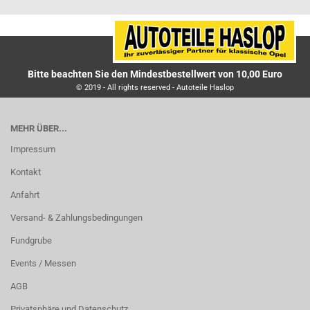
Bitte beachten Sie den Mindestbestellwert von 10,00 Euro
© 2019 - All rights reserved - Autoteile Haslop
MEHR ÜBER...
Impressum
Kontakt
Anfahrt
Versand- & Zahlungsbedingungen
Fundgrube
Events / Messen
AGB
Privatsphäre und Datenschutz