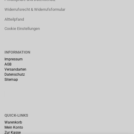
Widerrufsrecht & Widerrufsformular
Altteilpfand
Cookie Einstellungen
INFORMATION
Impressum
AGB
Versandarten
Datenschutz
Sitemap
QUICK-LINKS
Warenkorb
Mein Konto
Zur Kasse