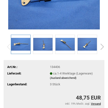
Art.Nr.:
134406
Lieferzeit:
ca.1-4 Werktage (Lagerware)
(Ausland abweichend)
Lagerbestand:
3
Stück
48,75 EUR
inkl. 19% MwSt. zzgl.
Versand