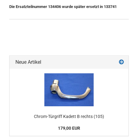
Die Ersatzteilnummer 134406 wurde später ersetzt in 133741
Neue Artikel
Chrom-Türgriff Kadett B rechts (105)
179,00 EUR