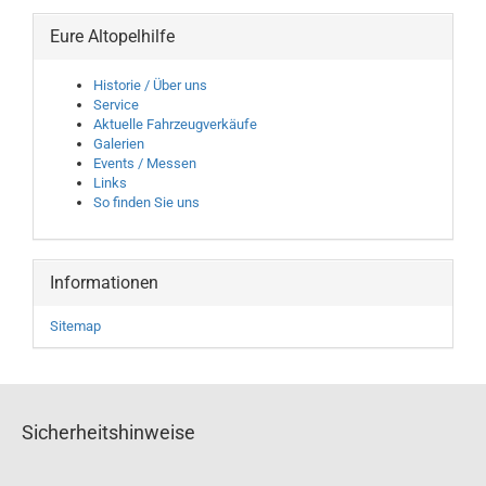
Eure Altopelhilfe
Historie / Über uns
Service
Aktuelle Fahrzeugverkäufe
Galerien
Events / Messen
Links
So finden Sie uns
Informationen
Sitemap
Sicherheitshinweise