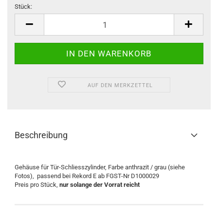
Stück:
Stück
AUF DEN MERKZETTEL
Beschreibung
Gehäuse für Tür-Schliesszylinder, Farbe anthrazit / grau (siehe
Fotos), passend bei Rekord E ab FGST-Nr D1000029
Preis pro Stück,
nur solange der Vorrat reicht