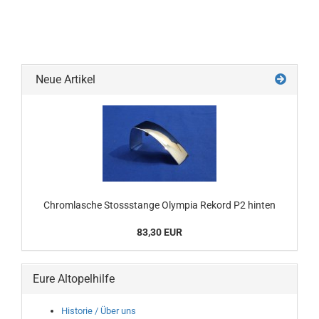
Neue Artikel
Chromlasche Stossstange Olympia Rekord P2 hinten
83,30 EUR
Eure Altopelhilfe
Historie / Über uns