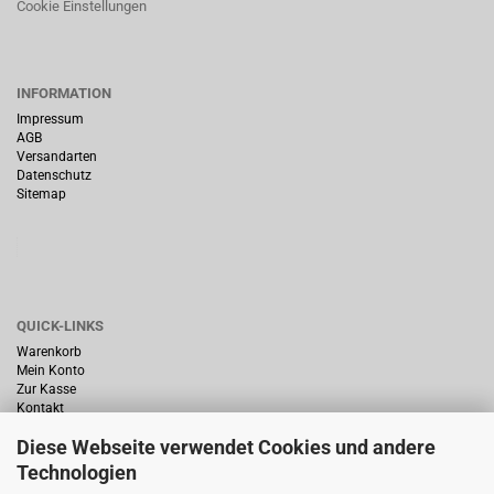
Cookie Einstellungen
INFORMATION
Impressum
AGB
Versandarten
Datenschutz
Sitemap
QUICK-LINKS
Warenkorb
Mein Konto
Zur Kasse
Kontakt
Diese Webseite verwendet Cookies und andere
Technologien