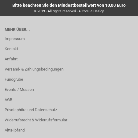
Bitte beachten Sie den Mindestbestellwert von 10,00 Euro
© 2019 - All rights reserved - Autoteile Haslop
MEHR ÜBER...
Impressum
Kontakt
Anfahrt
Versand- & Zahlungsbedingungen
Fundgrube
Events / Messen
AGB
Privatsphäre und Datenschutz
Widerrufsrecht & Widerrufsformular
Altteilpfand