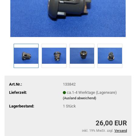
Art.Nr.:
133842
Lieferzeit:
ca.1-4 Werktage (Lagerware)
(Ausland abweichend)
Lagerbestand:
1
Stück
26,00 EUR
inkl. 19% MwSt. zzgl.
Versand