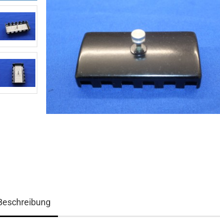
Beschreibung