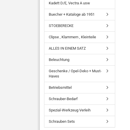
Kadett D/E, Vectra A usw
Buecher + Kataloge ab 1951
STOEBERECKE
Clipse , Klammern , Kleinteile
ALLES IN EINEM SATZ
Beleuchtung
Geschenke / Opel-Deko + Must-
Haves
Betriebsmittel
Schrauber-Bedarf
Spezial-Werkzeug Verleih
Schrauben Sets