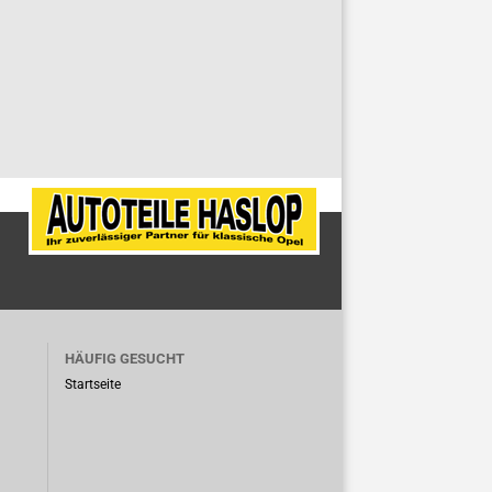
HÄUFIG GESUCHT
Startseite