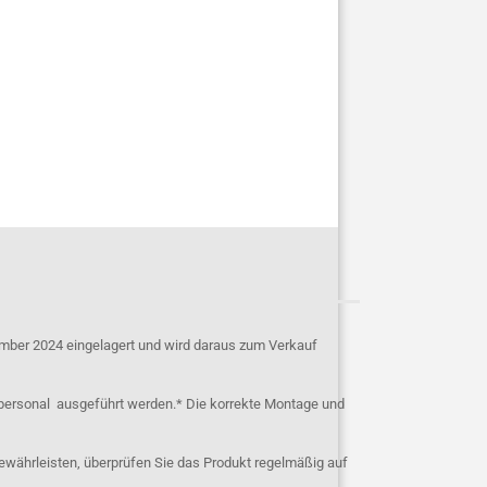
mber 2024 eingelagert und wird daraus zum Verkauf
personal ausgeführt werden.* Die korrekte Montage und
ewährleisten, überprüfen Sie das Produkt regelmäßig auf