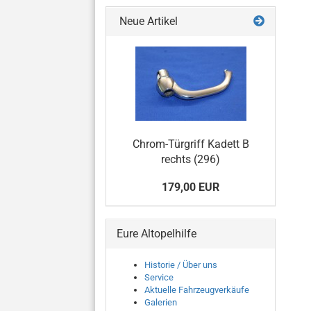
Neue Artikel
Chrom-Türgriff Kadett B
rechts (296)
179,00 EUR
Eure Altopelhilfe
Historie / Über uns
Service
Aktuelle Fahrzeugverkäufe
Galerien