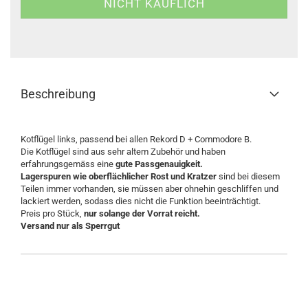
Beschreibung
Kotflügel links, passend bei allen Rekord D + Commodore B.
Die Kotflügel sind aus sehr altem Zubehör und haben
erfahrungsgemäss eine
gute Passgenauigkeit.
Lagerspuren wie oberflächlicher Rost und Kratzer
sind bei diesem
Teilen immer vorhanden, sie müssen aber ohnehin geschliffen und
lackiert werden, sodass dies nicht die Funktion beeinträchtigt.
Preis pro Stück,
nur solange der Vorrat reicht.
Versand nur als Sperrgut