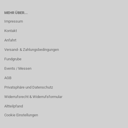
MEHR ÜBER...
Impressum
Kontakt
Anfahrt
Versand- & Zahlungsbedingungen
Fundgrube
Events / Messen
AGB
Privatsphäre und Datenschutz
Widerrufsrecht & Widerrufsformular
Altteilpfand
Cookie Einstellungen