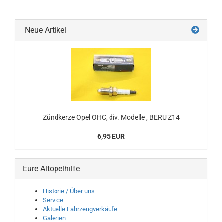
Neue Artikel
Zündkerze Opel OHC, div. Modelle , BERU Z14
6,95 EUR
Eure Altopelhilfe
Historie / Über uns
Service
Aktuelle Fahrzeugverkäufe
Galerien