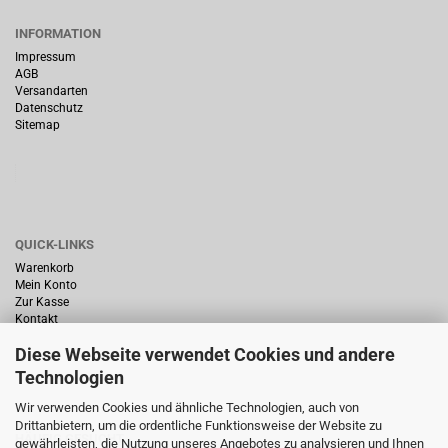
INFORMATION
Impressum
AGB
Versandarten
Datenschutz
Sitemap
QUICK-LINKS
Warenkorb
Mein Konto
Zur Kasse
Kontakt
Diese Webseite verwendet Cookies und andere
Technologien
Wir verwenden Cookies und ähnliche Technologien, auch von
Drittanbietern, um die ordentliche Funktionsweise der Website zu
HÄUFIG GESUCHT
gewährleisten, die Nutzung unseres Angebotes zu analysieren und Ihnen