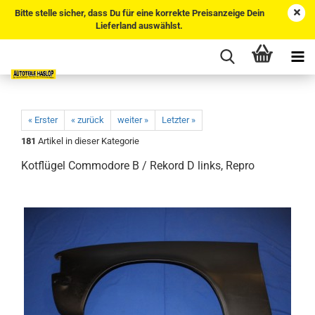
Bitte stelle sicher, dass Du für eine korrekte Preisanzeige Dein
Lieferland auswählst.
« Erster
« zurück
weiter »
Letzter »
181
Artikel in dieser Kategorie
Kotflügel Commodore B / Rekord D links, Repro