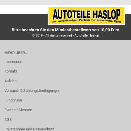
Bitte beachten Sie den Mindestbestellwert von 10,00 Euro
© 2019 - All rights reserved - Autoteile Haslop
MEHR ÜBER...
Impressum
Kontakt
Anfahrt
Versand- & Zahlungsbedingungen
Fundgrube
Events / Messen
AGB
Privatsphäre und Datenschutz