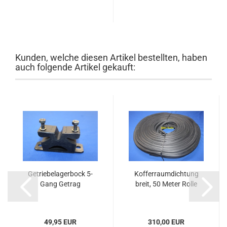
Kunden, welche diesen Artikel bestellten, haben
auch folgende Artikel gekauft:
Getriebelagerbock 5-
Kofferraumdichtung
Gang Getrag
breit, 50 Meter Rolle
49,95 EUR
310,00 EUR