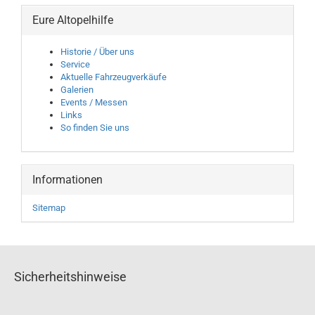
Eure Altopelhilfe
Historie / Über uns
Service
Aktuelle Fahrzeugverkäufe
Galerien
Events / Messen
Links
So finden Sie uns
Informationen
Sitemap
Sicherheitshinweise