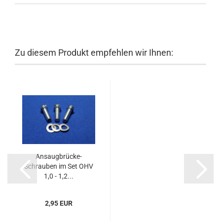
Zu diesem Produkt empfehlen wir Ihnen:
Ansaugbrücke-
Schrauben im Set OHV
1,0 - 1,2...
2,95 EUR