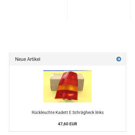
Neue Artikel
Rückleuchte Kadett E Schrägheck links
47,60 EUR