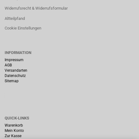
Widerrufsrecht & Widerrufsformular
Altteilpfand
Cookie Einstellungen
INFORMATION
Impressum
AGB
Versandarten
Datenschutz
Sitemap
QUICK-LINKS
Warenkorb
Mein Konto
Zur Kasse