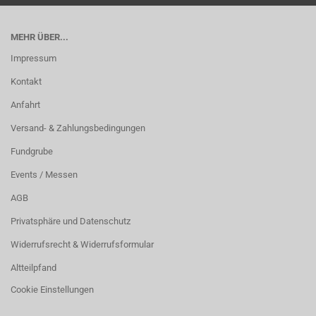
MEHR ÜBER...
Impressum
Kontakt
Anfahrt
Versand- & Zahlungsbedingungen
Fundgrube
Events / Messen
AGB
Privatsphäre und Datenschutz
Widerrufsrecht & Widerrufsformular
Altteilpfand
Cookie Einstellungen