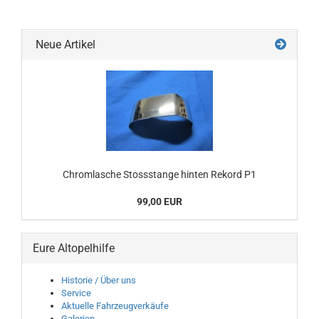
Neue Artikel
Chromlasche Stossstange hinten Rekord P1
99,00 EUR
Eure Altopelhilfe
Historie / Über uns
Service
Aktuelle Fahrzeugverkäufe
Galerien