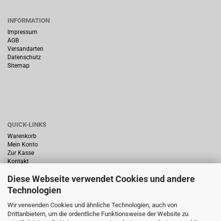
INFORMATION
Impressum
AGB
Versandarten
Datenschutz
Sitemap
QUICK-LINKS
Warenkorb
Mein Konto
Zur Kasse
Kontakt
Diese Webseite verwendet Cookies und andere
Technologien
Wir verwenden Cookies und ähnliche Technologien, auch von
Drittanbietern, um die ordentliche Funktionsweise der Website zu
HÄUFIG GESUCHT