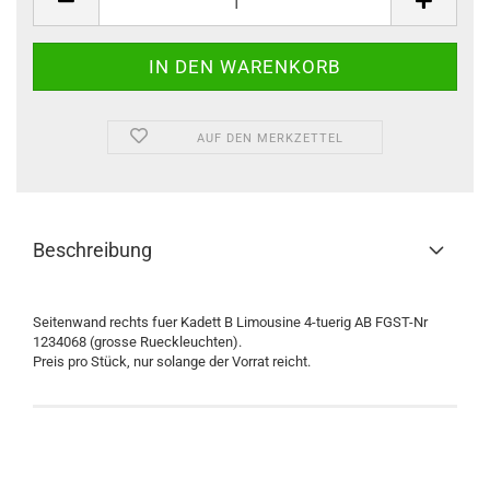
AUF DEN MERKZETTEL
Beschreibung
Seitenwand rechts fuer Kadett B Limousine 4-tuerig AB FGST-Nr
1234068 (grosse Rueckleuchten).
Preis pro Stück, nur solange der Vorrat reicht.