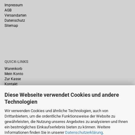
Impressum
AGB
Versandarten
Datenschutz
Sitemap
QUICK-LINKS
Warenkorb
Mein Konto
Zur Kasse
Kontakt
Diese Webseite verwendet Cookies und andere
Technologien
Wir verwenden Cookies und ähnliche Technologien, auch von
Drittanbietern, um die ordentliche Funktionsweise der Website zu
HÄUFIG GESUCHT
gewährleisten, die Nutzung unseres Angebotes zu analysieren und Ihnen
ein bestmögliches Einkaufserlebnis bieten zu können. Weitere
Startseite
Informationen finden Sie in unserer
Datenschutzerklärung
.