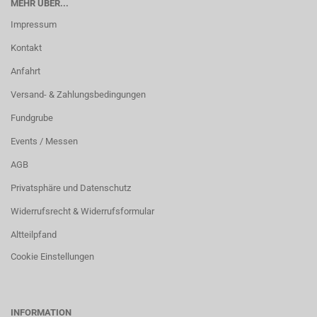
MEHR ÜBER...
Impressum
Kontakt
Anfahrt
Versand- & Zahlungsbedingungen
Fundgrube
Events / Messen
AGB
Privatsphäre und Datenschutz
Widerrufsrecht & Widerrufsformular
Altteilpfand
Cookie Einstellungen
INFORMATION