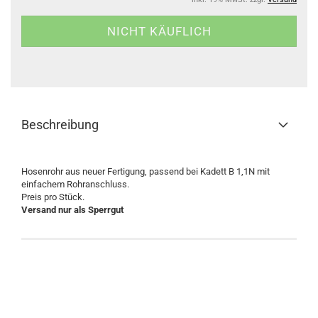
Beschreibung
Hosenrohr aus neuer Fertigung, passend bei Kadett B 1,1N mit
einfachem Rohranschluss.
Preis pro Stück.
Versand nur als Sperrgut