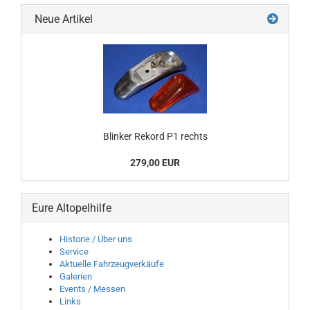
Neue Artikel
Blinker Rekord P1 rechts
279,00 EUR
Eure Altopelhilfe
Historie / Über uns
Service
Aktuelle Fahrzeugverkäufe
Galerien
Events / Messen
Links