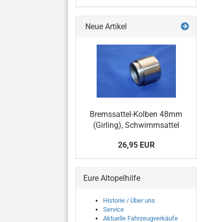
Neue Artikel
Bremssattel-Kolben 48mm
(Girling), Schwimmsattel
26,95 EUR
Eure Altopelhilfe
Historie / Über uns
Service
Aktuelle Fahrzeugverkäufe