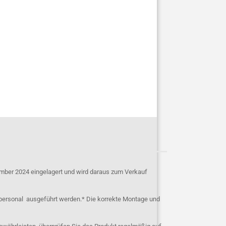
mber 2024 eingelagert und wird daraus zum Verkauf
personal ausgeführt werden.* Die korrekte Montage und