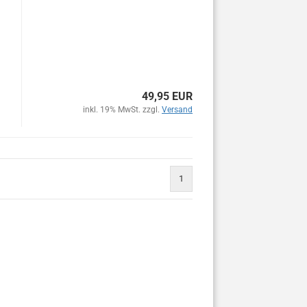
49,95 EUR
inkl. 19% MwSt. zzgl.
Versand
1