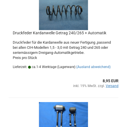
Druckfeder Kardanwelle Getrag 240/265 + Automatik
Druckfeder für die Kardanwelle aus neuer Fertigung ,passend
bei allen CIH-Modellen 1,5 - 3,0 mit Getrag 240 und 265 oder
seriemässigem Dreigang-Automatikgetriebe.
Preis pro Stück
Lieferzeit:
ca.1-4 Werktage (Lagerware)
(Ausland abweichend)
8,95 EUR
inkl. 19% MwSt. zzgl.
Versand