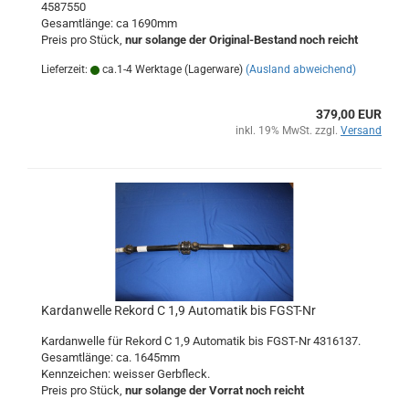
4587550
Gesamtlänge: ca 1690mm
Preis pro Stück,
nur solange der Original-Bestand noch reicht
Lieferzeit:
ca.1-4 Werktage (Lagerware)
(Ausland abweichend)
379,00 EUR
inkl. 19% MwSt. zzgl.
Versand
Kardanwelle Rekord C 1,9 Automatik bis FGST-Nr
Kardanwelle für Rekord C 1,9 Automatik bis FGST-Nr 4316137.
Gesamtlänge: ca. 1645mm
Kennzeichen: weisser Gerbfleck.
Preis pro Stück,
nur solange der Vorrat noch reicht