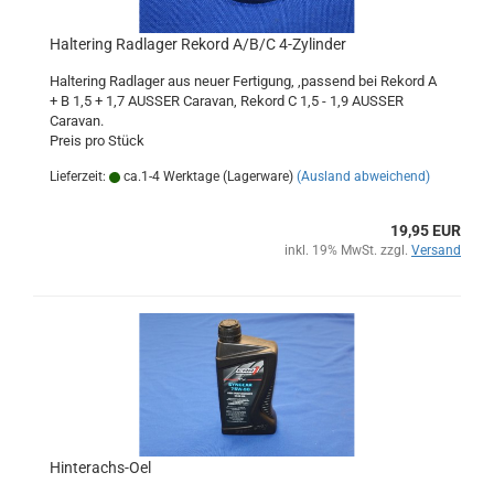
Haltering Radlager Rekord A/B/C 4-Zylinder
Haltering Radlager aus neuer Fertigung, ,passend bei Rekord A
+ B 1,5 + 1,7 AUSSER Caravan, Rekord C 1,5 - 1,9 AUSSER
Caravan.
Preis pro Stück
Lieferzeit:
ca.1-4 Werktage (Lagerware)
(Ausland abweichend)
19,95 EUR
inkl. 19% MwSt. zzgl.
Versand
Hinterachs-Oel