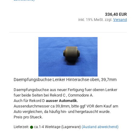
336,40 EUR
inkl. 19% MwSt. zzgl.
Versand
Daempfungsbuchse Lenker Hinterachse oben, 39,7mm
Daempfungsbuchse aus neuer Fertigung fuer oberen Lenker
fuer beide Seiten bei Rekord C , Commodore A.
Auch für Rekord D
ausser Automatik.
Aussendurchmesser ca 39,8mm, bitte ggf VOR dem Kauf am
Auto vergleichen, da häufig hin- und hergetauscht wurde.
Preis pro Stueck.
Lieferzeit:
ca.1-4 Werktage (Lagerware)
(Ausland abweichend)