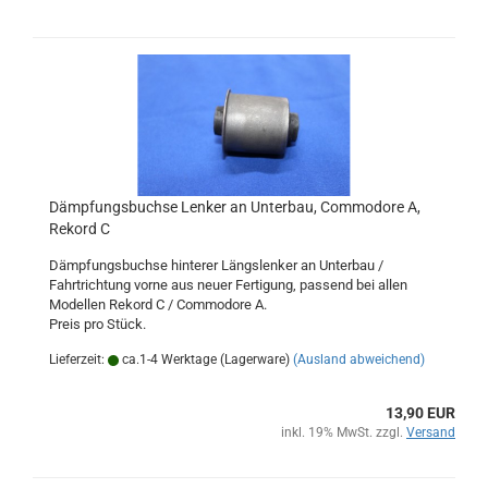
Dämpfungsbuchse Lenker an Unterbau, Commodore A,
Rekord C
Dämpfungsbuchse hinterer Längslenker an Unterbau /
Fahrtrichtung vorne aus neuer Fertigung, passend bei allen
Modellen Rekord C / Commodore A.
Preis pro Stück.
Lieferzeit:
ca.1-4 Werktage (Lagerware)
(Ausland abweichend)
13,90 EUR
inkl. 19% MwSt. zzgl.
Versand