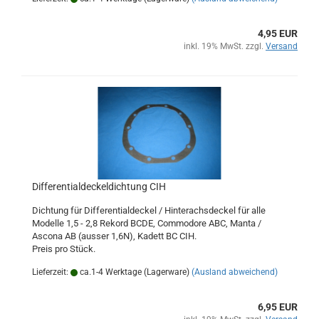
4,95 EUR
inkl. 19% MwSt. zzgl.
Versand
Differentialdeckeldichtung CIH
Dichtung für Differentialdeckel / Hinterachsdeckel für alle
Modelle 1,5 - 2,8 Rekord BCDE, Commodore ABC, Manta /
Ascona AB (ausser 1,6N), Kadett BC CIH.
Preis pro Stück.
Lieferzeit:
ca.1-4 Werktage (Lagerware)
(Ausland abweichend)
6,95 EUR