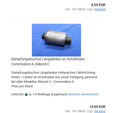
8,50 EUR
inkl. 19% MwSt. zzgl.
Versand
Dämpfungsbuchse Längslenker an Achskörper,
Commodore A, Rekord C
Dämpfungsbuchse Längslenker Hinterachse Fahrtrichtung
hinten / Lenker an Achskörper aus neuer Fertigung, passend
bei allen Modellen Rekord C / Commodore A.
Preis pro Stück
Lieferzeit:
ca.1-4 Werktage (Lagerware)
(Ausland abweichend)
13,90 EUR
inkl. 19% MwSt. zzgl.
Versand