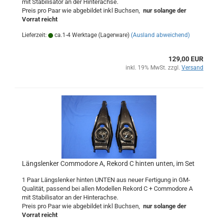
mit Stabilisator an der Hinterachse.
Preis pro Paar wie abgebildet inkl Buchsen,
nur solange der
Vorrat reicht
Lieferzeit:
ca.1-4 Werktage (Lagerware)
(Ausland abweichend)
129,00 EUR
inkl. 19% MwSt. zzgl.
Versand
Längslenker Commodore A, Rekord C hinten unten, im Set
1 Paar Längslenker hinten UNTEN aus neuer Fertigung in GM-
Qualität, passend bei allen Modellen Rekord C + Commodore A
mit Stabilisator an der Hinterachse.
Preis pro Paar wie abgebildet inkl Buchsen,
nur solange der
Vorrat reicht