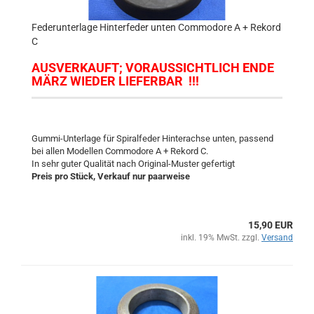
Federunterlage Hinterfeder unten Commodore A + Rekord
C
AUSVERKAUFT; VORAUSSICHTLICH ENDE
MÄRZ WIEDER LIEFERBAR !!!
Gummi-Unterlage für Spiralfeder Hinterachse unten, passend
bei allen Modellen Commodore A + Rekord C.
In sehr guter Qualität nach Original-Muster gefertigt
Preis pro Stück, Verkauf nur paarweise
15,90 EUR
inkl. 19% MwSt. zzgl.
Versand