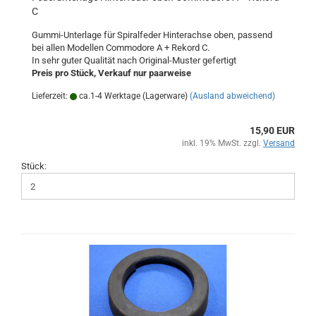
C
Gummi-Unterlage für Spiralfeder Hinterachse oben, passend
bei allen Modellen Commodore A + Rekord C.
In sehr guter Qualität nach Original-Muster gefertigt
Preis pro Stück, Verkauf nur paarweise
Lieferzeit:
ca.1-4 Werktage (Lagerware)
(Ausland abweichend)
15,90 EUR
inkl. 19% MwSt. zzgl.
Versand
Stück: