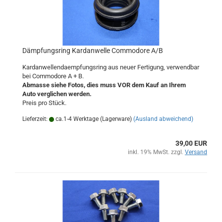
Dämpfungsring Kardanwelle Commodore A/B
Kardanwellendaempfungsring aus neuer Fertigung, verwendbar
bei Commodore A + B.
Abmasse siehe Fotos, dies muss VOR dem Kauf an Ihrem
Auto verglichen werden.
Preis pro Stück.
Lieferzeit:
ca.1-4 Werktage (Lagerware)
(Ausland abweichend)
39,00 EUR
inkl. 19% MwSt. zzgl.
Versand