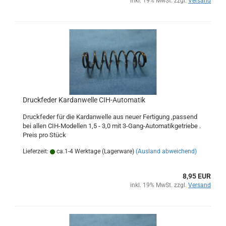
inkl. 19% MwSt. zzgl.
Versand
Druckfeder Kardanwelle CIH-Automatik
Druckfeder für die Kardanwelle aus neuer Fertigung ,passend
bei allen CIH-Modellen 1,5 - 3,0 mit 3-Gang-Automatikgetriebe .
Preis pro Stück
Lieferzeit:
ca.1-4 Werktage (Lagerware)
(Ausland abweichend)
8,95 EUR
inkl. 19% MwSt. zzgl.
Versand