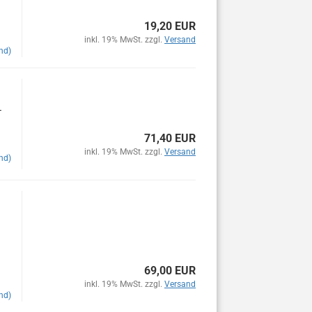
19,20 EUR
inkl. 19% MwSt. zzgl.
Versand
nd)
+
71,40 EUR
inkl. 19% MwSt. zzgl.
Versand
nd)
69,00 EUR
inkl. 19% MwSt. zzgl.
Versand
nd)