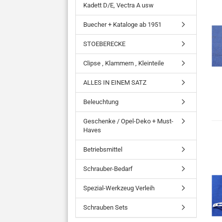
Kadett D/E, Vectra A usw
Buecher + Kataloge ab 1951
STOEBERECKE
Clipse , Klammern , Kleinteile
ALLES IN EINEM SATZ
Beleuchtung
Geschenke / Opel-Deko + Must-
Haves
Betriebsmittel
Schrauber-Bedarf
Spezial-Werkzeug Verleih
Schrauben Sets