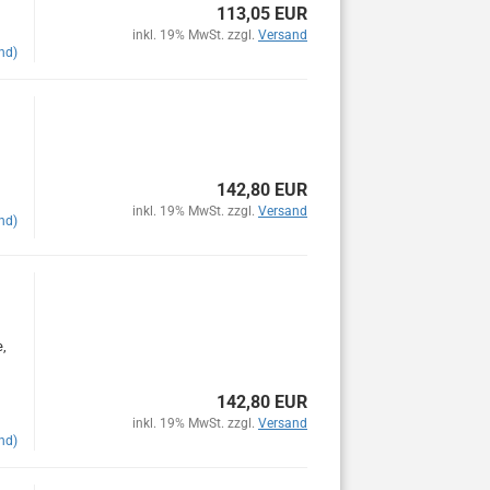
113,05 EUR
inkl. 19% MwSt. zzgl.
Versand
nd)
142,80 EUR
inkl. 19% MwSt. zzgl.
Versand
nd)
e,
142,80 EUR
inkl. 19% MwSt. zzgl.
Versand
nd)