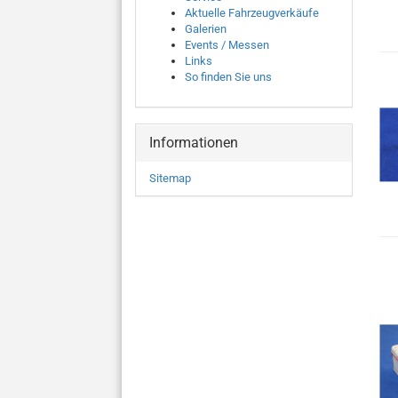
Aktuelle Fahrzeugverkäufe
Galerien
Events / Messen
Links
So finden Sie uns
Informationen
Sitemap