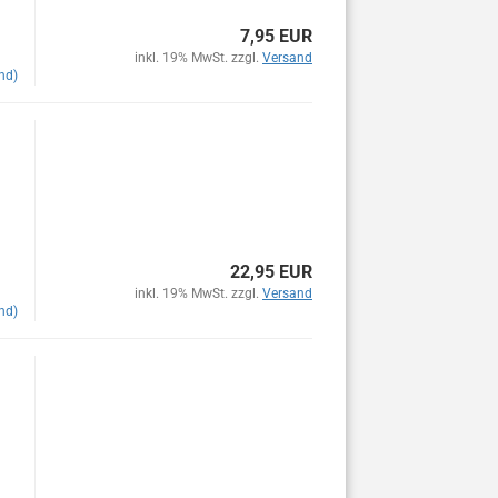
7,95 EUR
inkl. 19% MwSt. zzgl.
Versand
nd)
22,95 EUR
inkl. 19% MwSt. zzgl.
Versand
nd)