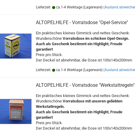
Lieferzeit:
ca.1-4 Werktage (Lagerware)
(Ausland abweiche
ALTOPELHILFE - Vorratsdose "Opel-Service"
Ein praktisches kleines Gimmick und nettes Geschenk:
Wunderschöne
Vorratsdose im schicken Opel-Design.
Auch als Geschenk bestimmt ein Highlight, Freude
garantiert
Preis pro Stück.
Der Deckel ist abnehmbar, die Dose ist 100x140x200mm
Lieferzeit:
ca.1-4 Werktage (Lagerware)
(Ausland abweiche
ALTOPELHILFE - Vorratsdose "Werkstattregeln"
Ein praktisches kleines Gimmick und nettes Geschenk:
Wunderschöne
Vorratsdose mit unseren geliebten
Werkstattregeln.
Auch als Geschenk bestimmt ein Highlight, Freude
garantiert
Preis pro Stück.
Der Deckel ist abnehmbar, die Dose ist 100x140x200mm