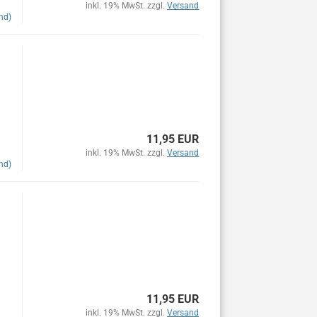
inkl. 19% MwSt. zzgl.
Versand
nd)
11,95 EUR
inkl. 19% MwSt. zzgl.
Versand
nd)
11,95 EUR
inkl. 19% MwSt. zzgl.
Versand