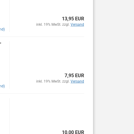
13,95 EUR
inkl. 19% MwSt. zzgl.
Versand
nd)
"
7,95 EUR
inkl. 19% MwSt. zzgl.
Versand
nd)
10,00 EUR