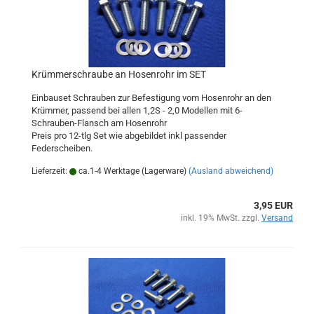
Krümmerschraube an Hosenrohr im SET
Einbauset Schrauben zur Befestigung vom Hosenrohr an den
Krümmer, passend bei allen 1,2S - 2,0 Modellen mit 6-
Schrauben-Flansch am Hosenrohr
Preis pro 12-tlg Set wie abgebildet inkl passender
Federscheiben.
Lieferzeit:
ca.1-4 Werktage (Lagerware)
(Ausland abweichend)
3,95 EUR
inkl. 19% MwSt. zzgl.
Versand