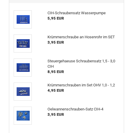
CIH-Schraubensatz Wasserpumpe
5,95 EUR
Krümmerschraube an Hosenrohr im SET
3,95 EUR
Steuergehaeuse Schraubensatz 1,5 - 3,0
CIH
8,95 EUR
Krümmerschrauben im Set OHV 1,0 - 1,2
4,95 EUR
Oelwannenschrauben-Satz CIH-4
3,95 EUR