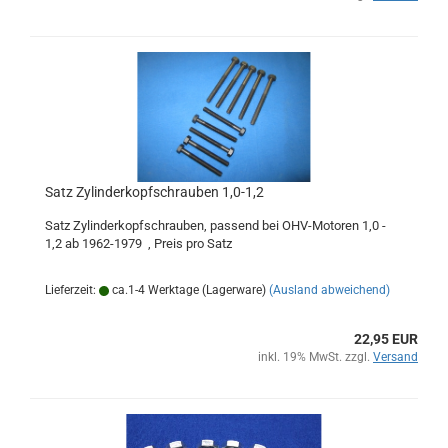
Satz Zylinderkopfschrauben 1,0-1,2
Satz Zylinderkopfschrauben, passend bei OHV-Motoren 1,0 -
1,2 ab 1962-1979 , Preis pro Satz
Lieferzeit:
ca.1-4 Werktage (Lagerware)
(Ausland abweichend)
22,95 EUR
inkl. 19% MwSt. zzgl.
Versand