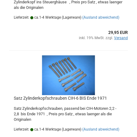
Zylinderkopf ins Steuerghäuse , Preis pro Satz , etwas laenger
als die Originalen
Lieferzeit:
ca.1-4 Werktage (Lagerware)
(Ausland abweichend)
29,95 EUR
inkl. 19% MwSt. zzgl.
Versand
Satz Zylinderkopfschrauben CIH-6 BIS Ende 1971
Satz Zylinderkopfschrauben, passend bei CIH-Motoren 2,2 -
2,8 bis Ende 1971 , Preis pro Satz , etwas laenger als die
Originalen
Lieferzeit:
ca.1-4 Werktage (Lagerware)
(Ausland abweichend)