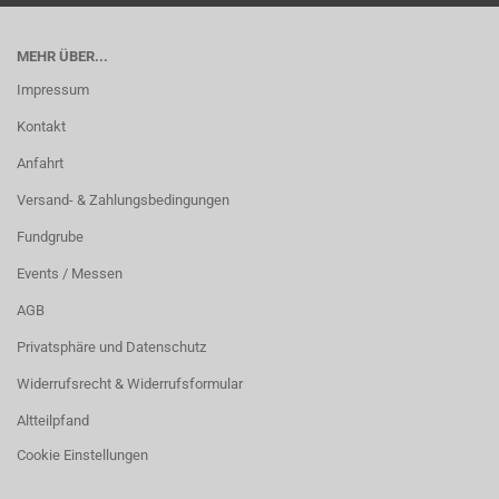
MEHR ÜBER...
Impressum
Kontakt
Anfahrt
Versand- & Zahlungsbedingungen
Fundgrube
Events / Messen
AGB
Privatsphäre und Datenschutz
Widerrufsrecht & Widerrufsformular
Altteilpfand
Cookie Einstellungen