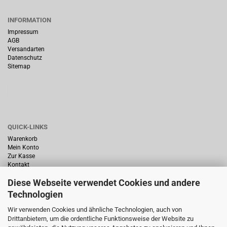
INFORMATION
Impressum
AGB
Versandarten
Datenschutz
Sitemap
QUICK-LINKS
Warenkorb
Mein Konto
Zur Kasse
Kontakt
Diese Webseite verwendet Cookies und andere
Technologien
Wir verwenden Cookies und ähnliche Technologien, auch von
Drittanbietern, um die ordentliche Funktionsweise der Website zu
HÄUFIG GESUCHT