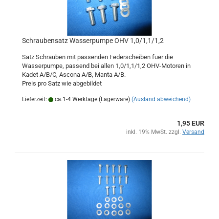
Schraubensatz Wasserpumpe OHV 1,0/1,1/1,2
Satz Schrauben mit passenden Federscheiben fuer die
Wasserpumpe, passend bei allen 1,0/1,1/1,2 OHV-Motoren in
Kadet A/B/C, Ascona A/B, Manta A/B.
Preis pro Satz wie abgebildet
Lieferzeit:
ca.1-4 Werktage (Lagerware)
(Ausland abweichend)
1,95 EUR
inkl. 19% MwSt. zzgl.
Versand