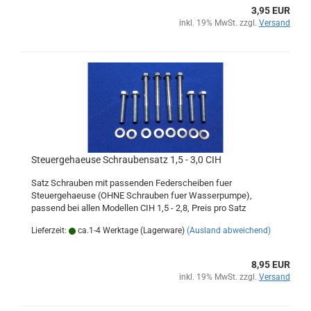
3,95 EUR
inkl. 19% MwSt. zzgl.
Versand
Steuergehaeuse Schraubensatz 1,5 - 3,0 CIH
Satz Schrauben mit passenden Federscheiben fuer
Steuergehaeuse (OHNE Schrauben fuer Wasserpumpe),
passend bei allen Modellen CIH 1,5 - 2,8, Preis pro Satz
Lieferzeit:
ca.1-4 Werktage (Lagerware)
(Ausland abweichend)
8,95 EUR
inkl. 19% MwSt. zzgl.
Versand