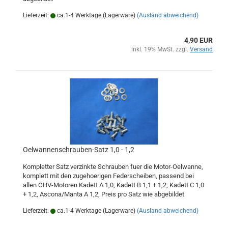
Lieferzeit:
ca.1-4 Werktage (Lagerware)
(Ausland abweichend)
4,90 EUR
inkl. 19% MwSt. zzgl.
Versand
Oelwannenschrauben-Satz 1,0 - 1,2
Kompletter Satz verzinkte Schrauben fuer die Motor-Oelwanne,
komplett mit den zugehoerigen Federscheiben, passend bei
allen OHV-Motoren Kadett A 1,0, Kadett B 1,1 + 1,2, Kadett C 1,0
+ 1,2, Ascona/Manta A 1,2, Preis pro Satz wie abgebildet
Lieferzeit:
ca.1-4 Werktage (Lagerware)
(Ausland abweichend)