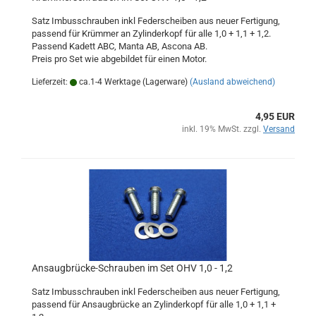
Satz Imbusschrauben inkl Federscheiben aus neuer Fertigung,
passend für Krümmer an Zylinderkopf für alle 1,0 + 1,1 + 1,2.
Passend Kadett ABC, Manta AB, Ascona AB.
Preis pro Set wie abgebildet für einen Motor.
Lieferzeit:
ca.1-4 Werktage (Lagerware)
(Ausland abweichend)
4,95 EUR
inkl. 19% MwSt. zzgl.
Versand
Ansaugbrücke-Schrauben im Set OHV 1,0 - 1,2
Satz Imbusschrauben inkl Federscheiben aus neuer Fertigung,
passend für Ansaugbrücke an Zylinderkopf für alle 1,0 + 1,1 +