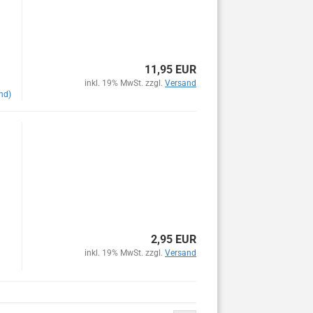
11,95 EUR
inkl. 19% MwSt. zzgl.
Versand
nd)
2,95 EUR
inkl. 19% MwSt. zzgl.
Versand