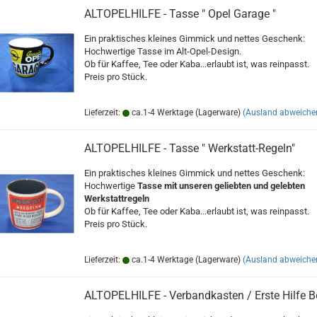
ALTOPELHILFE - Tasse " Opel Garage "
Ein praktisches kleines Gimmick und nettes Geschenk:
Hochwertige Tasse im Alt-Opel-Design.
Ob für Kaffee, Tee oder Kaba...erlaubt ist, was reinpasst.
Preis pro Stück.
Lieferzeit:
ca.1-4 Werktage (Lagerware)
(Ausland abweiche
ALTOPELHILFE - Tasse " Werkstatt-Regeln"
Ein praktisches kleines Gimmick und nettes Geschenk:
Hochwertige
Tasse mit unseren geliebten und gelebten
Werkstattregeln
Ob für Kaffee, Tee oder Kaba...erlaubt ist, was reinpasst.
Preis pro Stück.
Lieferzeit:
ca.1-4 Werktage (Lagerware)
(Ausland abweiche
ALTOPELHILFE - Verbandkasten / Erste Hilfe 