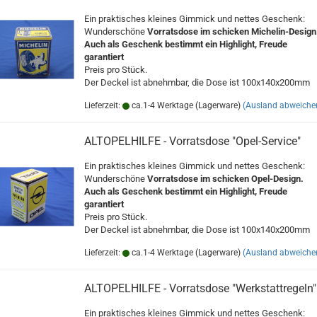
Ein praktisches kleines Gimmick und nettes Geschenk:
Wunderschöne
Vorratsdose im schicken Michelin-Design
Auch als Geschenk bestimmt ein Highlight, Freude
garantiert
Preis pro Stück.
Der Deckel ist abnehmbar, die Dose ist 100x140x200mm
Lieferzeit:
ca.1-4 Werktage (Lagerware)
(Ausland abweiche
ALTOPELHILFE - Vorratsdose "Opel-Service"
Ein praktisches kleines Gimmick und nettes Geschenk:
Wunderschöne
Vorratsdose im schicken Opel-Design.
Auch als Geschenk bestimmt ein Highlight, Freude
garantiert
Preis pro Stück.
Der Deckel ist abnehmbar, die Dose ist 100x140x200mm
Lieferzeit:
ca.1-4 Werktage (Lagerware)
(Ausland abweiche
ALTOPELHILFE - Vorratsdose "Werkstattregeln"
Ein praktisches kleines Gimmick und nettes Geschenk: