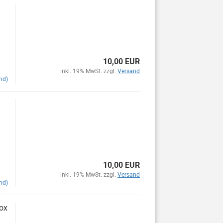
10,00 EUR
inkl. 19% MwSt. zzgl.
Versand
nd)
10,00 EUR
inkl. 19% MwSt. zzgl.
Versand
nd)
Box