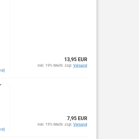
13,95 EUR
inkl. 19% MwSt. zzgl.
Versand
nd)
"
7,95 EUR
inkl. 19% MwSt. zzgl.
Versand
nd)