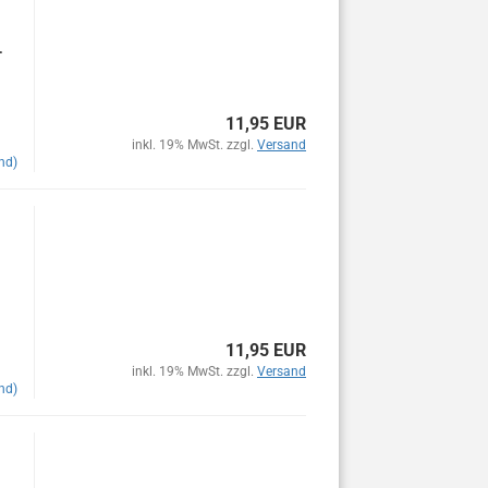
.
11,95 EUR
inkl. 19% MwSt. zzgl.
Versand
nd)
11,95 EUR
inkl. 19% MwSt. zzgl.
Versand
nd)