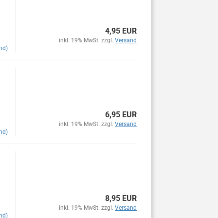
4,95 EUR
inkl. 19% MwSt. zzgl.
Versand
nd)
6,95 EUR
inkl. 19% MwSt. zzgl.
Versand
nd)
8,95 EUR
inkl. 19% MwSt. zzgl.
Versand
nd)