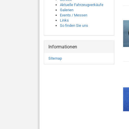
Aktuelle Fahrzeugverkäufe
Galerien
Events / Messen
Links
So finden Sie uns
Informationen
Sitemap