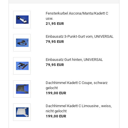
Fensterkurbel Ascona/Manta/Kadett C
usw.
21,95 EUR
Einbausatz 3-Punkt-Gurt vorn, UNIVERSAL
79,95 EUR
Einbausatz Gurt hinten, UNIVERSAL
79,95 EUR
Dachhimmel Kadett C Coupe, schwarz
gelocht
199,00 EUR
Dachhimmel Kadett C Limousine , weiss,
nicht gelocht
199,00 EUR