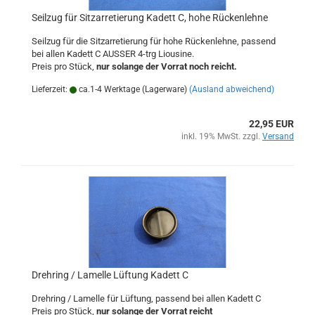
Seilzug für Sitzarretierung Kadett C, hohe Rückenlehne
Seilzug für die Sitzarretierung für hohe Rückenlehne, passend
bei allen Kadett C AUSSER 4-trg Liousine.
Preis pro Stück,
nur solange der Vorrat noch reicht.
Lieferzeit:
ca.1-4 Werktage (Lagerware)
(Ausland abweichend)
22,95 EUR
inkl. 19% MwSt. zzgl.
Versand
Drehring / Lamelle Lüftung Kadett C
Drehring / Lamelle für Lüftung, passend bei allen Kadett C
Preis pro Stück,
nur solange der Vorrat reicht