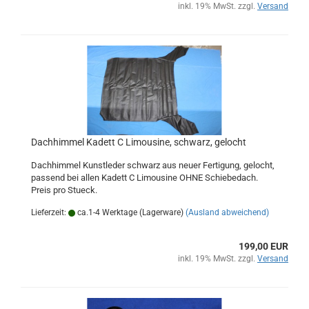
inkl. 19% MwSt. zzgl.
Versand
Dachhimmel Kadett C Limousine, schwarz, gelocht
Dachhimmel Kunstleder schwarz aus neuer Fertigung, gelocht,
passend bei allen Kadett C Limousine OHNE Schiebedach.
Preis pro Stueck.
Lieferzeit:
ca.1-4 Werktage (Lagerware)
(Ausland abweichend)
199,00 EUR
inkl. 19% MwSt. zzgl.
Versand