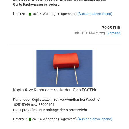
Gurte Fachwissen erfordert
Lieferzeit:
ca.1-4 Werktage (Lagerware)
(Ausland abweichend)
79,95 EUR
inkl. 19% MwSt. zzgl.
Versand
Kopfstütze Kunstleder rot Kadett C ab FGST-Nr
Kunstleder-Kopfstütze in rot, verwendbar bei Kadett C
62515949 bzw 65000101
Preis pro Stück,
nur solange der Vorrat reicht
Lieferzeit:
ca.1-4 Werktage (Lagerware)
(Ausland abweichend)