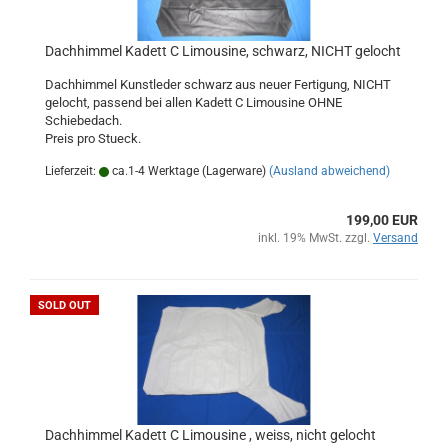
Dachhimmel Kadett C Limousine, schwarz, NICHT gelocht
Dachhimmel Kunstleder schwarz aus neuer Fertigung, NICHT
gelocht, passend bei allen Kadett C Limousine OHNE
Schiebedach.
Preis pro Stueck.
Lieferzeit:
ca.1-4 Werktage (Lagerware)
(Ausland abweichend)
199,00 EUR
inkl. 19% MwSt. zzgl.
Versand
SOLD OUT
Dachhimmel Kadett C Limousine , weiss, nicht gelocht