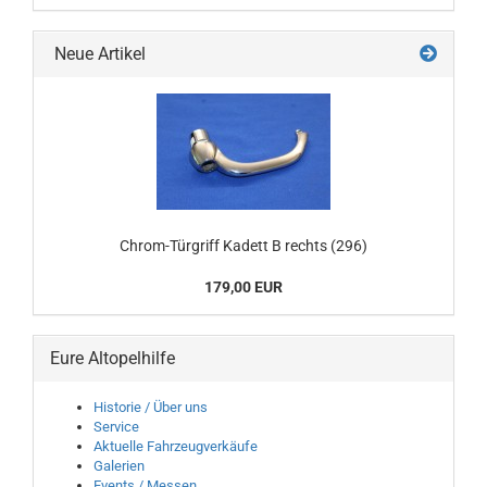
Neue Artikel
Chrom-Türgriff Kadett B rechts (296)
179,00 EUR
Eure Altopelhilfe
Historie / Über uns
Service
Aktuelle Fahrzeugverkäufe
Galerien
Events / Messen