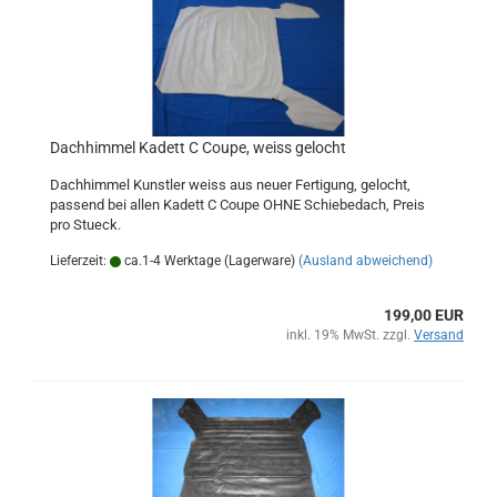
Dachhimmel Kadett C Coupe, weiss gelocht
Dachhimmel Kunstler weiss aus neuer Fertigung, gelocht,
passend bei allen Kadett C Coupe OHNE Schiebedach, Preis
pro Stueck.
Lieferzeit:
ca.1-4 Werktage (Lagerware)
(Ausland abweichend)
199,00 EUR
inkl. 19% MwSt. zzgl.
Versand