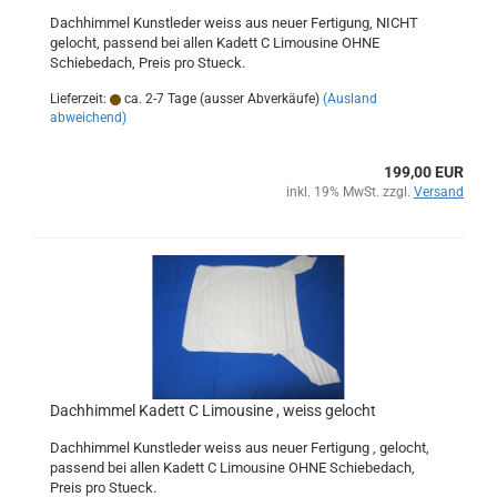
Dachhimmel Kunstleder weiss aus neuer Fertigung, NICHT
gelocht, passend bei allen Kadett C Limousine OHNE
Schiebedach, Preis pro Stueck.
Lieferzeit:
ca. 2-7 Tage (ausser Abverkäufe)
(Ausland
abweichend)
199,00 EUR
inkl. 19% MwSt. zzgl.
Versand
Dachhimmel Kadett C Limousine , weiss gelocht
Dachhimmel Kunstleder weiss aus neuer Fertigung , gelocht,
passend bei allen Kadett C Limousine OHNE Schiebedach,
Preis pro Stueck.