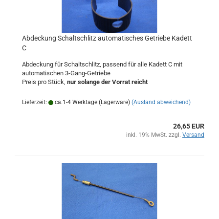
Abdeckung Schaltschlitz automatisches Getriebe Kadett
C
Abdeckung für Schaltschlitz, passend für alle Kadett C mit
automatischen 3-Gang-Getriebe
Preis pro Stück,
nur solange der Vorrat reicht
Lieferzeit:
ca.1-4 Werktage (Lagerware)
(Ausland abweichend)
26,65 EUR
inkl. 19% MwSt. zzgl.
Versand