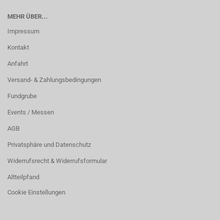
MEHR ÜBER...
Impressum
Kontakt
Anfahrt
Versand- & Zahlungsbedingungen
Fundgrube
Events / Messen
AGB
Privatsphäre und Datenschutz
Widerrufsrecht & Widerrufsformular
Altteilpfand
Cookie Einstellungen