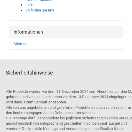
Links
So finden Sie uns
Informationen
Sitemap
Sicherheitshinweise
Alle Produkte wurden vor dem 13. Dezember 2024 vom Hersteller auf den M
gebracht und von uns auch schon vor dem 13.Dezember 2024 eingelagert u
wird daraus zum Verkauf angeboten.
Alle von uns angebotenen und gelieferten Produkte sind ausschliesslich für
den bestimmungsgemässen Gebrauch zu verwenden.
Die Montage darf,
insbesondere
bei jeglichen sicherheitsrelevanten Bauteil
ausschliesslich von entsprechend geschultem Fachpersonal ausgeführt
werden.* Die korrekte Montage und Verwendung ist unerlässlich für die