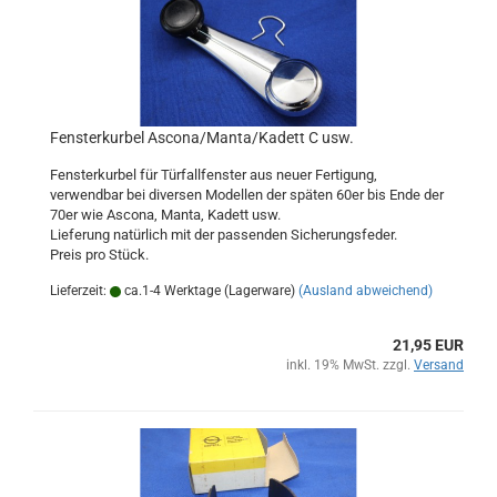
Fensterkurbel Ascona/Manta/Kadett C usw.
Fensterkurbel für Türfallfenster aus neuer Fertigung,
verwendbar bei diversen Modellen der späten 60er bis Ende der
70er wie Ascona, Manta, Kadett usw.
Lieferung natürlich mit der passenden Sicherungsfeder.
Preis pro Stück.
Lieferzeit:
ca.1-4 Werktage (Lagerware)
(Ausland abweichend)
21,95 EUR
inkl. 19% MwSt. zzgl.
Versand