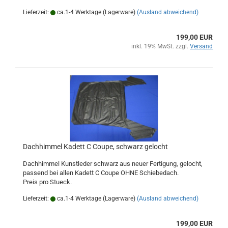
Lieferzeit:
ca.1-4 Werktage (Lagerware)
(Ausland abweichend)
199,00 EUR
inkl. 19% MwSt. zzgl.
Versand
Dachhimmel Kadett C Coupe, schwarz gelocht
Dachhimmel Kunstleder schwarz aus neuer Fertigung, gelocht,
passend bei allen Kadett C Coupe OHNE Schiebedach.
Preis pro Stueck.
Lieferzeit:
ca.1-4 Werktage (Lagerware)
(Ausland abweichend)
199,00 EUR