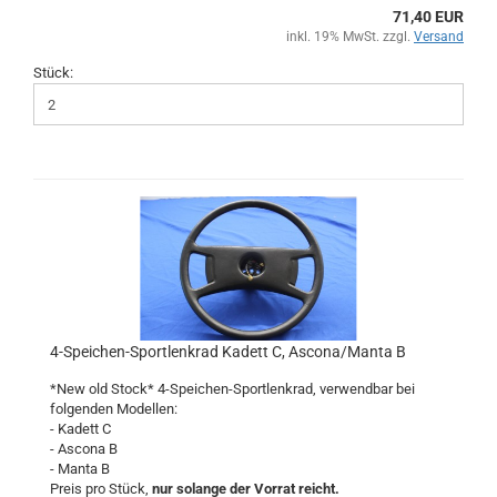
71,40 EUR
inkl. 19% MwSt. zzgl.
Versand
Stück:
4-Speichen-Sportlenkrad Kadett C, Ascona/Manta B
*New old Stock* 4-Speichen-Sportlenkrad, verwendbar bei
folgenden Modellen:
- Kadett C
- Ascona B
- Manta B
Preis pro Stück,
nur solange der Vorrat reicht.