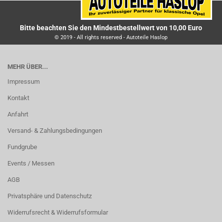
Bitte beachten Sie den Mindestbestellwert von 10,00 Euro
© 2019 - All rights reserved - Autoteile Haslop
MEHR ÜBER...
Impressum
Kontakt
Anfahrt
Versand- & Zahlungsbedingungen
Fundgrube
Events / Messen
AGB
Privatsphäre und Datenschutz
Widerrufsrecht & Widerrufsformular