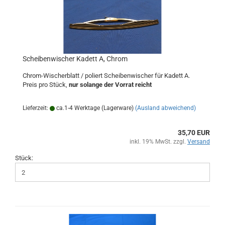
Scheibenwischer Kadett A, Chrom
Chrom-Wischerblatt / poliert Scheibenwischer für Kadett A.
Preis pro Stück,
nur solange der Vorrat reicht
Lieferzeit:
ca.1-4 Werktage (Lagerware)
(Ausland abweichend)
35,70 EUR
inkl. 19% MwSt. zzgl.
Versand
Stück: