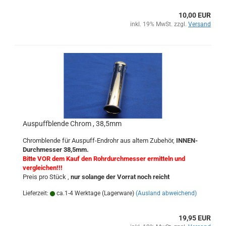
10,00 EUR
inkl. 19% MwSt. zzgl.
Versand
Auspuffblende Chrom , 38,5mm
Chromblende für Auspuff-Endrohr aus altem Zubehör,
INNEN-
Durchmesser 38,5mm.
Bitte VOR dem Kauf den Rohrdurchmesser ermitteln und
vergleichen!!!
Preis pro Stück ,
nur solange der Vorrat noch reicht
Lieferzeit:
ca.1-4 Werktage (Lagerware)
(Ausland abweichend)
19,95 EUR