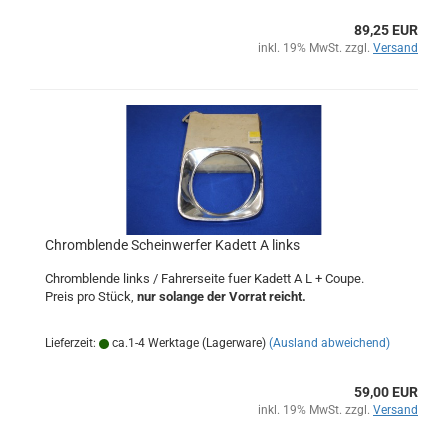
89,25 EUR
inkl. 19% MwSt. zzgl.
Versand
Chromblende Scheinwerfer Kadett A links
Chromblende links / Fahrerseite fuer Kadett A L + Coupe.
Preis pro Stück,
nur solange der Vorrat reicht.
Lieferzeit:
ca.1-4 Werktage (Lagerware)
(Ausland abweichend)
59,00 EUR
inkl. 19% MwSt. zzgl.
Versand