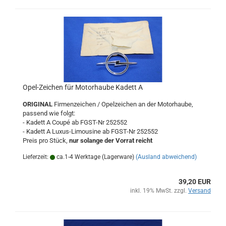
Opel-Zeichen für Motorhaube Kadett A
ORIGINAL
Firmenzeichen / Opelzeichen an der Motorhaube,
passend wie folgt:
- Kadett A Coupé ab FGST-Nr 252552
- Kadett A Luxus-Limousine ab FGST-Nr 252552
Preis pro Stück,
nur solange der Vorrat reicht
Lieferzeit:
ca.1-4 Werktage (Lagerware)
(Ausland abweichend)
39,20 EUR
inkl. 19% MwSt. zzgl.
Versand