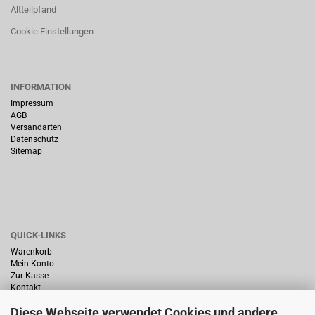
Altteilpfand
Cookie Einstellungen
INFORMATION
Impressum
AGB
Versandarten
Datenschutz
Sitemap
QUICK-LINKS
Warenkorb
Mein Konto
Zur Kasse
Kontakt
Diese Webseite verwendet Cookies und andere