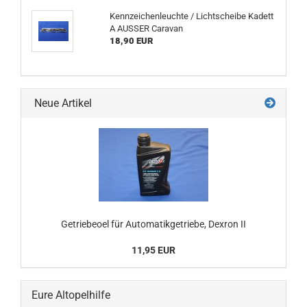
Kennzeichenleuchte / Lichtscheibe Kadett
A AUSSER Caravan
18,90 EUR
Neue Artikel
Getriebeoel für Automatikgetriebe, Dexron II
11,95 EUR
Eure Altopelhilfe