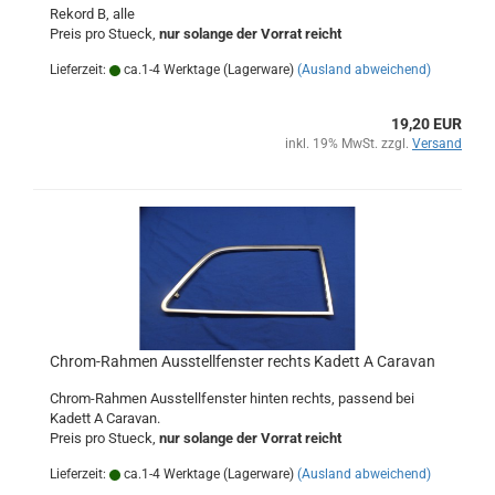
Rekord B, alle
Preis pro Stueck,
nur solange der Vorrat reicht
Lieferzeit:
ca.1-4 Werktage (Lagerware)
(Ausland abweichend)
19,20 EUR
inkl. 19% MwSt. zzgl.
Versand
Chrom-Rahmen Ausstellfenster rechts Kadett A Caravan
Chrom-Rahmen Ausstellfenster hinten rechts, passend bei
Kadett A Caravan.
Preis pro Stueck,
nur solange der Vorrat reicht
Lieferzeit:
ca.1-4 Werktage (Lagerware)
(Ausland abweichend)