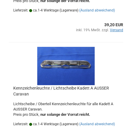
Preis pro Stück,
nur solange der Vorrat reicht.
Lieferzeit:
ca.1-4 Werktage (Lagerware)
(Ausland abweichend)
39,20 EUR
inkl. 19% MwSt. zzgl.
Versand
Kennzeichenleuchte / Lichtscheibe Kadett A AUSSER
Caravan
Lichtscheibe / Oberteil Kennzeichenleuchte für alle Kadett A
AUSSER Caravan.
Preis pro Stück,
nur solange der Vorrat reicht.
Lieferzeit:
ca.1-4 Werktage (Lagerware)
(Ausland abweichend)