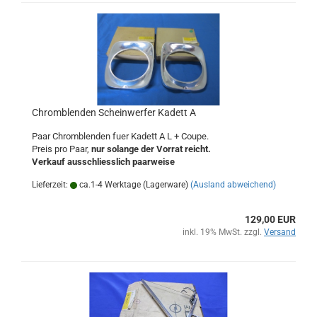
Chromblenden Scheinwerfer Kadett A
Paar Chromblenden fuer Kadett A L + Coupe.
Preis pro Paar,
nur solange der Vorrat reicht.
Verkauf ausschliesslich paarweise
Lieferzeit:
ca.1-4 Werktage (Lagerware)
(Ausland abweichend)
129,00 EUR
inkl. 19% MwSt. zzgl.
Versand