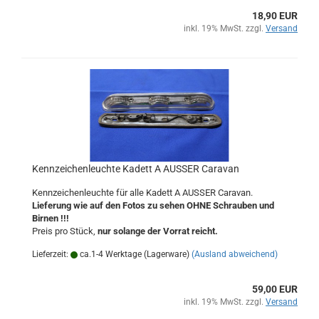
18,90 EUR
inkl. 19% MwSt. zzgl.
Versand
Kennzeichenleuchte Kadett A AUSSER Caravan
Kennzeichenleuchte für alle Kadett A AUSSER Caravan.
Lieferung wie auf den Fotos zu sehen OHNE Schrauben und
Birnen !!!
Preis pro Stück,
nur solange der Vorrat reicht.
Lieferzeit:
ca.1-4 Werktage (Lagerware)
(Ausland abweichend)
59,00 EUR
inkl. 19% MwSt. zzgl.
Versand