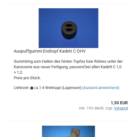
Auspuffgummi Endtopf Kadett C OHV
Gummiring zum Halten des hinten Topfes bzw Rohres unter der
Karosserie aus neuer Fertigung, passend bei allen Kadett C 1,0
+ 1,2.
Preis pro Stück.
Lieferzeit:
ca.1-4 Werktage (Lagerware)
(Ausland abweichend)
1,50 EUR
inkl. 19% MwSt. zzgl.
Versand