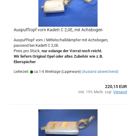
Auspufftopf vorn Kadett C 2,0E, mit Achsbogen
Auspufftopf vorn / Mittelschalldämpfer mit Achsbogen,
passend bei Kadett C 2,0E.
Preis pro Stück,
nur solange der Vorrat noch reicht.
Wir liefern Original Opel oder altes Zubehör wie z.B.
Eberspächer
Lieferzeit:
ca.1-4 Werktage (Lagerware)
(Ausland abweichend)
220,15 EUR
inkl. 19% MwSt. zzgl.
Versand