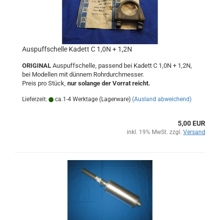
Auspuffschelle Kadett C 1,0N + 1,2N
ORIGINAL
Auspuffschelle, passend bei Kadett C 1,0N + 1,2N,
bei Modellen mit dünnem Rohrdurchmesser.
Preis pro Stück,
nur solange der Vorrat reicht.
Lieferzeit:
ca.1-4 Werktage (Lagerware)
(Ausland abweichend)
5,00 EUR
inkl. 19% MwSt. zzgl.
Versand