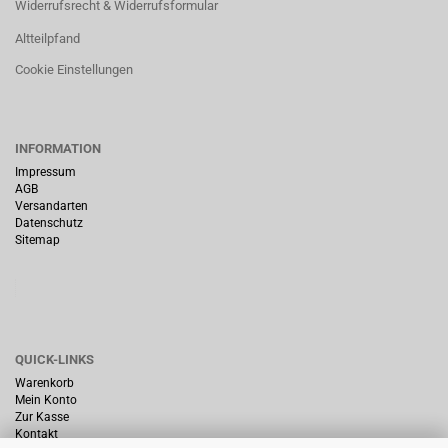
Widerrufsrecht & Widerrufsformular
Altteilpfand
Cookie Einstellungen
INFORMATION
Impressum
AGB
Versandarten
Datenschutz
Sitemap
QUICK-LINKS
Warenkorb
Mein Konto
Zur Kasse
Kontakt