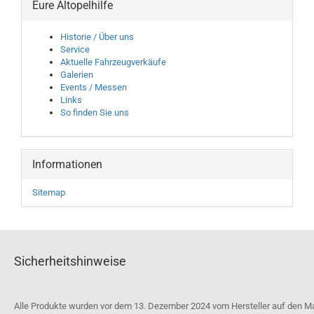
Eure Altopelhilfe
Historie / Über uns
Service
Aktuelle Fahrzeugverkäufe
Galerien
Events / Messen
Links
So finden Sie uns
Informationen
Sitemap
Sicherheitshinweise
Alle Produkte wurden vor dem 13. Dezember 2024 vom Hersteller auf den M