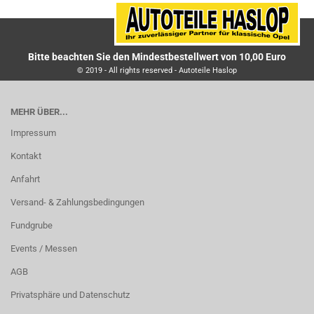
Bitte beachten Sie den Mindestbestellwert von 10,00 Euro
© 2019 - All rights reserved - Autoteile Haslop
MEHR ÜBER...
Impressum
Kontakt
Anfahrt
Versand- & Zahlungsbedingungen
Fundgrube
Events / Messen
AGB
Privatsphäre und Datenschutz