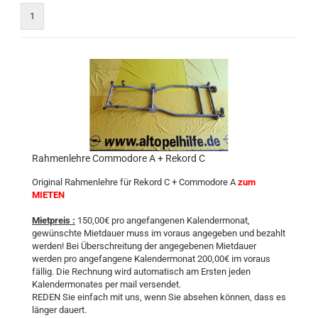
1
Rahmenlehre Commodore A + Rekord C
Original Rahmenlehre für Rekord C + Commodore A
zum
MIETEN
Mietpreis :
150,00€ pro angefangenen Kalendermonat,
gewünschte Mietdauer muss im voraus angegeben und bezahlt
werden! Bei Überschreitung der angegebenen Mietdauer
werden pro angefangene Kalendermonat 200,00€ im voraus
fällig. Die Rechnung wird automatisch am Ersten jeden
Kalendermonates per mail versendet.
REDEN Sie einfach mit uns, wenn Sie absehen können, dass es
länger dauert.