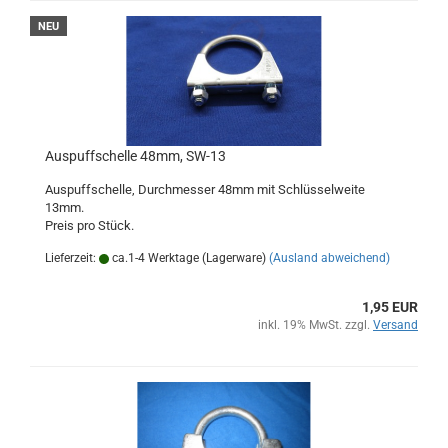
NEU
Auspuffschelle 48mm, SW-13
Auspuffschelle, Durchmesser 48mm mit Schlüsselweite
13mm.
Preis pro Stück.
Lieferzeit:
ca.1-4 Werktage (Lagerware)
(Ausland abweichend)
1,95 EUR
inkl. 19% MwSt. zzgl.
Versand