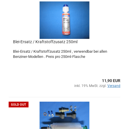
Blei-Ersatz / Kraftstoffzusatz 250ml
Blei-Ersatz / Kraftstoffzusatz 250ml , verwendbar bei allen
Benziner-Modellen . Preis pro 250ml-Flasche
11,90 EUR
inkl. 19% MwSt. zzgl.
Versand
SOLD OUT