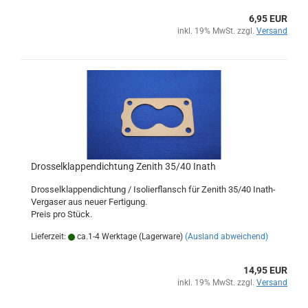
6,95 EUR
inkl. 19% MwSt. zzgl.
Versand
Drosselklappendichtung Zenith 35/40 Inath
Drosselklappendichtung / Isolierflansch für Zenith 35/40 Inath-
Vergaser aus neuer Fertigung.
Preis pro Stück.
Lieferzeit:
ca.1-4 Werktage (Lagerware)
(Ausland abweichend)
14,95 EUR
inkl. 19% MwSt. zzgl.
Versand