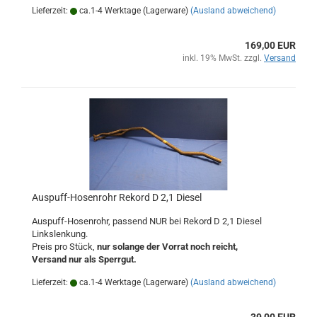
Lieferzeit:
ca.1-4 Werktage (Lagerware)
(Ausland abweichend)
169,00 EUR
inkl. 19% MwSt. zzgl.
Versand
Auspuff-Hosenrohr Rekord D 2,1 Diesel
Auspuff-Hosenrohr, passend NUR bei Rekord D 2,1 Diesel
Linkslenkung.
Preis pro Stück,
nur solange der Vorrat noch reicht,
Versand nur als Sperrgut.
Lieferzeit:
ca.1-4 Werktage (Lagerware)
(Ausland abweichend)