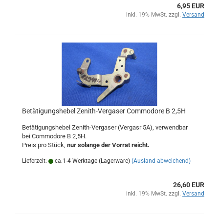
6,95 EUR
inkl. 19% MwSt. zzgl.
Versand
Betätigungshebel Zenith-Vergaser Commodore B 2,5H
Betätigungshebel Zenith-Vergaser (Vergasr 5A), verwendbar
bei Commodore B 2,5H.
Preis pro Stück,
nur solange der Vorrat reicht.
Lieferzeit:
ca.1-4 Werktage (Lagerware)
(Ausland abweichend)
26,60 EUR
inkl. 19% MwSt. zzgl.
Versand