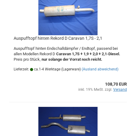
Auspufftopf hinten Rekord D Caravan 1,7S - 2,1
Auspufftopf hinten Endschalldämpfer / Endtopf, passend bei
allen Modellen Rekord D
Caravan 1,7S + 1,9 + 2,0 + 2,1-Diesel.
Preis pro Stück,
nur solange der Vorrat noch reicht.
Lieferzeit:
ca.1-4 Werktage (Lagerware)
(Ausland abweichend)
108,70 EUR
inkl. 19% MwSt. zzgl.
Versand