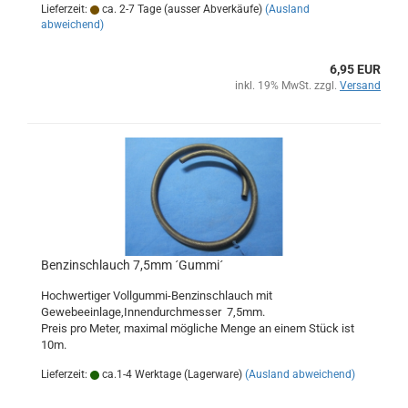
Lieferzeit:
ca. 2-7 Tage (ausser Abverkäufe)
(Ausland
abweichend)
6,95 EUR
inkl. 19% MwSt. zzgl.
Versand
Benzinschlauch 7,5mm ´Gummi´
Hochwertiger Vollgummi-Benzinschlauch mit
Gewebeeinlage,Innendurchmesser 7,5mm.
Preis pro Meter, maximal mögliche Menge an einem Stück ist
10m.
Lieferzeit:
ca.1-4 Werktage (Lagerware)
(Ausland abweichend)