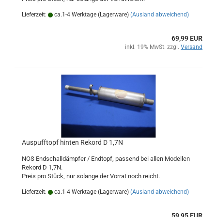
Lieferzeit:
ca.1-4 Werktage (Lagerware)
(Ausland abweichend)
69,99 EUR
inkl. 19% MwSt. zzgl.
Versand
Auspufftopf hinten Rekord D 1,7N
NOS Endschalldämpfer / Endtopf, passend bei allen Modellen
Rekord D 1,7N.
Preis pro Stück, nur solange der Vorrat noch reicht.
Lieferzeit:
ca.1-4 Werktage (Lagerware)
(Ausland abweichend)
59,95 EUR