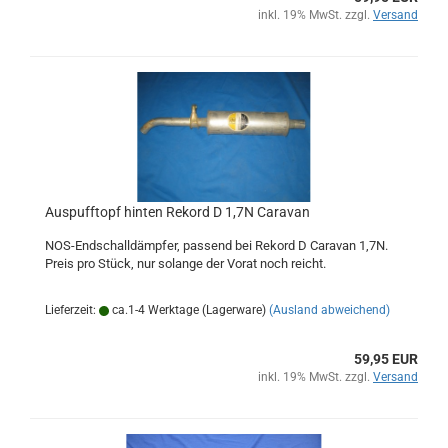
inkl. 19% MwSt. zzgl.
Versand
Auspufftopf hinten Rekord D 1,7N Caravan
NOS-Endschalldämpfer, passend bei Rekord D Caravan 1,7N.
Preis pro Stück, nur solange der Vorat noch reicht.
Lieferzeit:
ca.1-4 Werktage (Lagerware)
(Ausland abweichend)
59,95 EUR
inkl. 19% MwSt. zzgl.
Versand