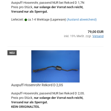
Auspuff-Hosenrohr, passend NUR bei Rekord D 1,7N
Preis pro Stück,
nur solange der Vorrat noch reicht,
Versand nur als Sperrgut.
Lieferzeit:
ca.1-4 Werktage (Lagerware)
(Ausland abweichend)
79,00 EUR
inkl. 19% MwSt. zzgl.
Versand
NEU
Auspuff-Hosenrohr Rekord D 2,0S
Auspuff-Hosenrohr, passend NUR bei Rekord D 2,0S.
Preis pro Stück,
nur solange der Vorrat noch reicht,
Versand nur als Sperrgut.
KEIN ORIGINALTEIL