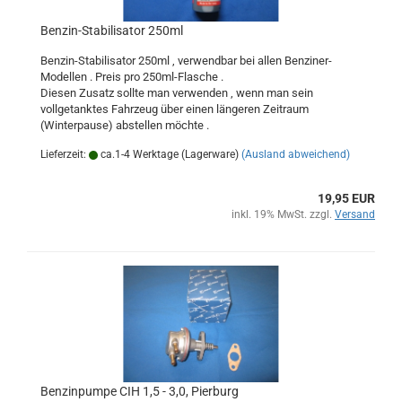
Benzin-Stabilisator 250ml
Benzin-Stabilisator 250ml , verwendbar bei allen Benziner-
Modellen . Preis pro 250ml-Flasche .
Diesen Zusatz sollte man verwenden , wenn man sein
vollgetanktes Fahrzeug über einen längeren Zeitraum
(Winterpause) abstellen möchte .
Lieferzeit:
ca.1-4 Werktage (Lagerware)
(Ausland abweichend)
19,95 EUR
inkl. 19% MwSt. zzgl.
Versand
Benzinpumpe CIH 1,5 - 3,0, Pierburg