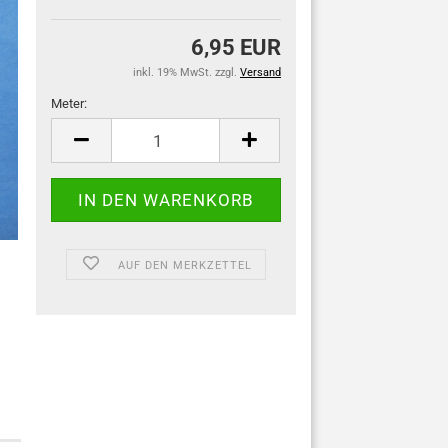
6,95 EUR
inkl. 19% MwSt. zzgl.
Versand
Meter:
Meter
AUF DEN MERKZETTEL