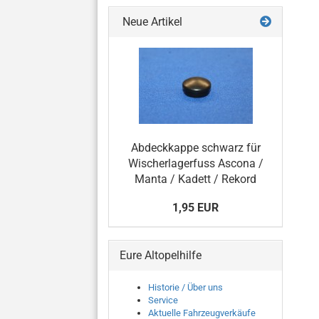
Neue Artikel
Abdeckkappe schwarz für
Wischerlagerfuss Ascona /
Manta / Kadett / Rekord
1,95 EUR
Eure Altopelhilfe
Historie / Über uns
Service
Aktuelle Fahrzeugverkäufe