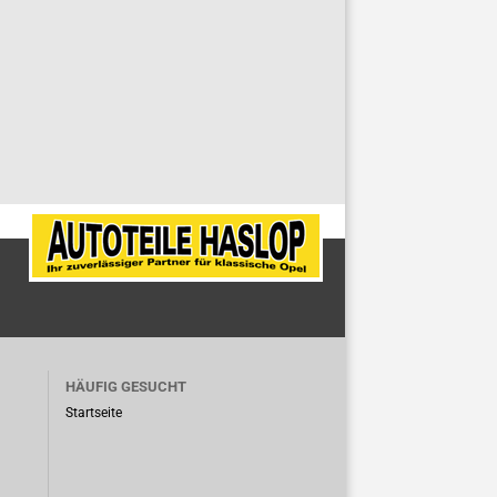
HÄUFIG GESUCHT
Startseite