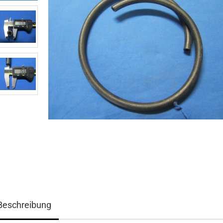
Beschreibung