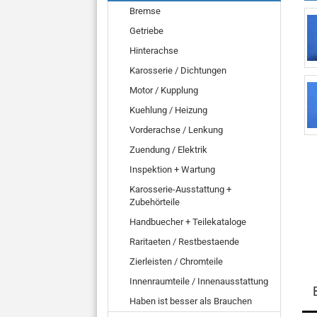
Bremse
Getriebe
Hinterachse
Karosserie / Dichtungen
Motor / Kupplung
Kuehlung / Heizung
Vorderachse / Lenkung
Zuendung / Elektrik
Inspektion + Wartung
Karosserie-Ausstattung +
Zubehörteile
Handbuecher + Teilekataloge
Raritaeten / Restbestaende
Zierleisten / Chromteile
Innenraumteile / Innenausstattung
Haben ist besser als Brauchen