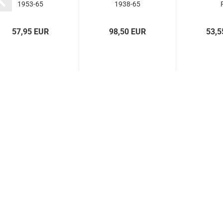
1953-65
1938-65
57,95 EUR
98,50 EUR
53,5