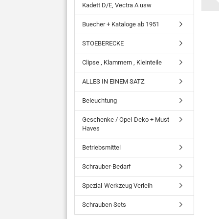
Kadett D/E, Vectra A usw
Buecher + Kataloge ab 1951
STOEBERECKE
Clipse , Klammern , Kleinteile
ALLES IN EINEM SATZ
Beleuchtung
Geschenke / Opel-Deko + Must-
Haves
Betriebsmittel
Schrauber-Bedarf
Spezial-Werkzeug Verleih
Schrauben Sets