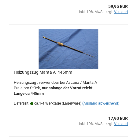
59,95 EUR
inkl. 19% MwSt. zzgl.
Versand
Heizungszug Manta A, 445mm
Heizungszug , verwendbar bei Ascona / Manta A
Preis pro Stück,
nur solange der Vorrat reicht.
Länge ca 445mm
Lieferzeit:
ca.1-4 Werktage (Lagerware)
(Ausland abweichend)
17,90 EUR
inkl. 19% MwSt. zzgl.
Versand