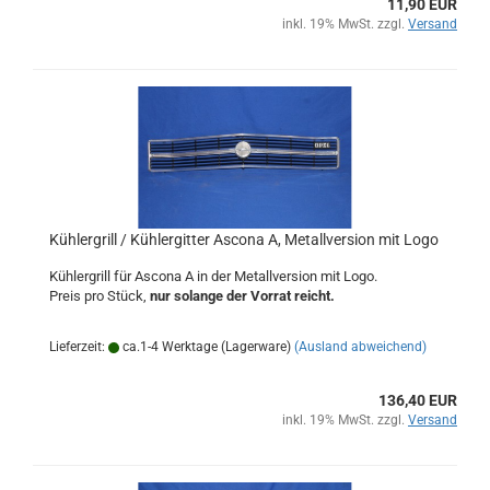
11,90 EUR
inkl. 19% MwSt. zzgl.
Versand
Kühlergrill / Kühlergitter Ascona A, Metallversion mit Logo
Kühlergrill für Ascona A in der Metallversion mit Logo.
Preis pro Stück,
nur solange der Vorrat reicht.
Lieferzeit:
ca.1-4 Werktage (Lagerware)
(Ausland abweichend)
136,40 EUR
inkl. 19% MwSt. zzgl.
Versand