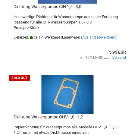
Dichtung Wasserpumpe CIH 1,5 - 3,0
Hochwertige Dichtung für Wasserpumpe aus neuer Fertigung
,passend für alle CIH-Wasserpumpen 1,5 - 3,0 .
Preis pro Stück .
Lieferzeit:
ca.1-4 Werktage (Lagerware)
(Ausland abweichend)
5,95 EUR
inkl. 19% MwSt. zzgl.
Versand
SOLD OUT
Dichtung Wasserpumpe OHV 1,0 - 1,2
Papierdichtung für Wasserpumpe alle Modelle OHV 1,0 + 1,1 +
1,2! Immer mit etwas Dichtmasse einsetzen