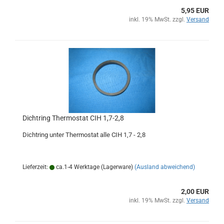
5,95 EUR
inkl. 19% MwSt. zzgl.
Versand
Dichtring Thermostat CIH 1,7-2,8
Dichtring unter Thermostat alle CIH 1,7 - 2,8
Lieferzeit:
ca.1-4 Werktage (Lagerware)
(Ausland abweichend)
2,00 EUR
inkl. 19% MwSt. zzgl.
Versand