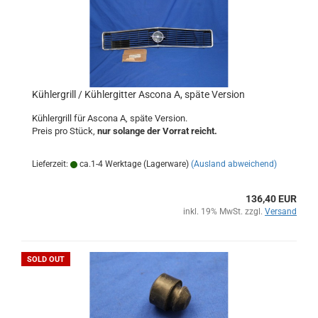
Kühlergrill / Kühlergitter Ascona A, späte Version
Kühlergrill für Ascona A, späte Version.
Preis pro Stück,
nur solange der Vorrat reicht.
Lieferzeit:
ca.1-4 Werktage (Lagerware)
(Ausland abweichend)
136,40 EUR
inkl. 19% MwSt. zzgl.
Versand
SOLD OUT