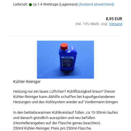
Lieferzeit:
ca.1-4 Werktage (Lagerware)
(Ausland abweichend)
8,95 EUR
inkl. 19% MwSt. zzgl.
Versand
Kühler-Reiniger
Heizung nur ein laues Lüftchen? Kühlflüssigkeit braun? Dieser
Kühler-Reiniger kann Abhilfe schaffen bei kaputtgestandenen
Heizungen und das Kühlsystem wieder auf Vordermann bringen
.
In den betriebswarmen Kühlkreislauf füllen ,ca 10-30min laufen
und danach gründlich ausspülen und neu befüllen.
(Herstellerangaben auf der Flasche genau beachten).
250ml Kühler-Reiniger, Preis pro 250ml-Flasche.