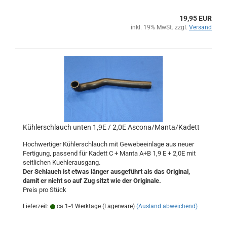
19,95 EUR
inkl. 19% MwSt. zzgl.
Versand
Kühlerschlauch unten 1,9E / 2,0E Ascona/Manta/Kadett
Hochwertiger Kühlerschlauch mit Gewebeeinlage aus neuer
Fertigung, passend für Kadett C + Manta A+B 1,9 E + 2,0E mit
seitlichen Kuehlerausgang.
Der Schlauch ist etwas länger ausgeführt als das Original,
damit er nicht so auf Zug sitzt wie der Originale.
Preis pro Stück
Lieferzeit:
ca.1-4 Werktage (Lagerware)
(Ausland abweichend)