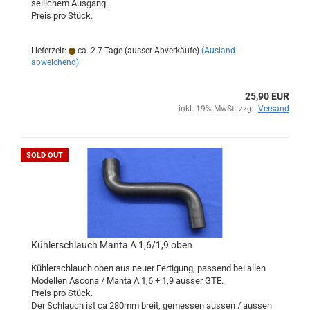
seilichem Ausgang.
Preis pro Stück.
Lieferzeit:
ca. 2-7 Tage (ausser Abverkäufe)
(Ausland
abweichend)
25,90 EUR
inkl. 19% MwSt. zzgl.
Versand
SOLD OUT
Kühlerschlauch Manta A 1,6/1,9 oben
Kühlerschlauch oben aus neuer Fertigung, passend bei allen
Modellen Ascona / Manta A 1,6 + 1,9 ausser GTE.
Preis pro Stück.
Der Schlauch ist ca 280mm breit, gemessen aussen / aussen