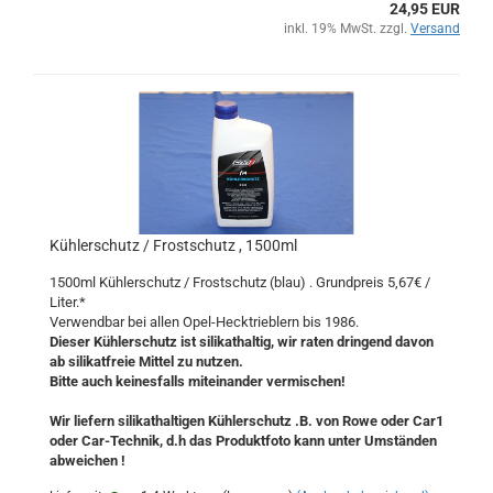
24,95 EUR
inkl. 19% MwSt. zzgl.
Versand
Kühlerschutz / Frostschutz , 1500ml
1500ml Kühlerschutz / Frostschutz (blau) . Grundpreis 5,67€ /
Liter.*
Verwendbar bei allen Opel-Hecktrieblern bis 1986.
Dieser Kühlerschutz ist silikathaltig, wir raten dringend davon
ab silikatfreie Mittel zu nutzen.
Bitte auch keinesfalls miteinander vermischen!
Wir liefern silikathaltigen Kühlerschutz .B. von Rowe oder Car1
oder Car-Technik, d.h das Produktfoto kann unter Umständen
abweichen !