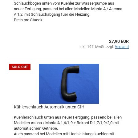
Schlauchbogen unten vom Kuehler zur Wasserpumpe aus
neuer Fertigung, passend bei allen Modellen Manta A / Ascona
A 1,2, mit Schlauchabgang fuer die Heizung.
Preis pro Stueck
27,90 EUR
inkl. 19% MwSt. zzgl.
Versand
SOLD OUT
Kühlerschlauch Automatik unten CIH
Kuehlerschlauch unten aus neuer Fertigung, passend bei allen
Modellen Asona / Manta A 1,6/1,9 + Rekord D 1,7/1,9/2,0 mit
automatischem Getriebe.
Auch passend bei Modellen mit Hochleistungskuehler mit