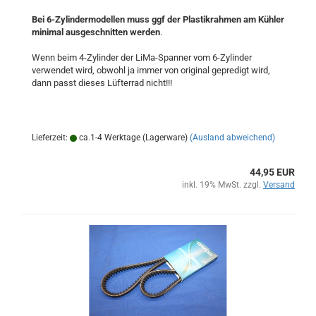
Bei 6-Zylindermodellen muss ggf der Plastikrahmen am Kühler
minimal ausgeschnitten werden
.
Wenn beim 4-Zylinder der LiMa-Spanner vom 6-Zylinder
verwendet wird, obwohl ja immer von original gepredigt wird,
dann passt dieses Lüfterrad nicht!!!
Lieferzeit:
ca.1-4 Werktage (Lagerware)
(Ausland abweichend)
44,95 EUR
inkl. 19% MwSt. zzgl.
Versand