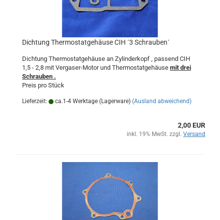
Dichtung Thermostatgehäuse CIH ´3 Schrauben´
Dichtung Thermostatgehäuse an Zylinderkopf , passend CIH
1,5 - 2,8 mit Vergaser-Motor und Thermostatgehäuse
mit drei
Schrauben .
Preis pro Stück
Lieferzeit:
ca.1-4 Werktage (Lagerware)
(Ausland abweichend)
2,00 EUR
inkl. 19% MwSt. zzgl.
Versand