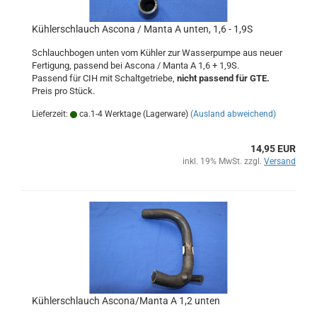
Kühlerschlauch Ascona / Manta A unten, 1,6 - 1,9S
Schlauchbogen unten vom Kühler zur Wasserpumpe aus neuer
Fertigung, passend bei Ascona / Manta A 1,6 + 1,9S.
Passend für CIH mit Schaltgetriebe,
nicht passend für GTE.
Preis pro Stück.
Lieferzeit:
ca.1-4 Werktage (Lagerware)
(Ausland abweichend)
14,95 EUR
inkl. 19% MwSt. zzgl.
Versand
Kühlerschlauch Ascona/Manta A 1,2 unten