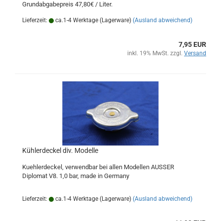
Grundabgabepreis 47,80€ / Liter.
Lieferzeit:
ca.1-4 Werktage (Lagerware)
(Ausland abweichend)
7,95 EUR
inkl. 19% MwSt. zzgl.
Versand
Kühlerdeckel div. Modelle
Kuehlerdeckel, verwendbar bei allen Modellen AUSSER
Diplomat V8. 1,0 bar, made in Germany
Lieferzeit:
ca.1-4 Werktage (Lagerware)
(Ausland abweichend)