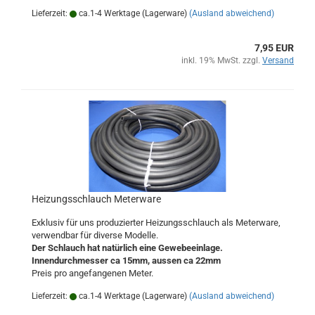
Lieferzeit:
ca.1-4 Werktage (Lagerware)
(Ausland abweichend)
7,95 EUR
inkl. 19% MwSt. zzgl.
Versand
Heizungsschlauch Meterware
Exklusiv für uns produzierter Heizungsschlauch als Meterware,
verwendbar für diverse Modelle.
Der Schlauch hat natürlich eine Gewebeeinlage.
Innendurchmesser ca 15mm, aussen ca 22mm
Preis pro angefangenen Meter.
Lieferzeit:
ca.1-4 Werktage (Lagerware)
(Ausland abweichend)