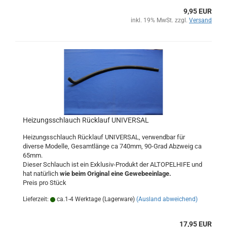
9,95 EUR
inkl. 19% MwSt. zzgl.
Versand
Heizungsschlauch Rücklauf UNIVERSAL
Heizungsschlauch Rücklauf UNIVERSAL, verwendbar für
diverse Modelle, Gesamtlänge ca 740mm, 90-Grad Abzweig ca
65mm.
Dieser Schlauch ist ein Exklusiv-Produkt der ALTOPELHIFE und
hat natürlich
wie beim Original eine Gewebeeinlage.
Preis pro Stück
Lieferzeit:
ca.1-4 Werktage (Lagerware)
(Ausland abweichend)
17,95 EUR