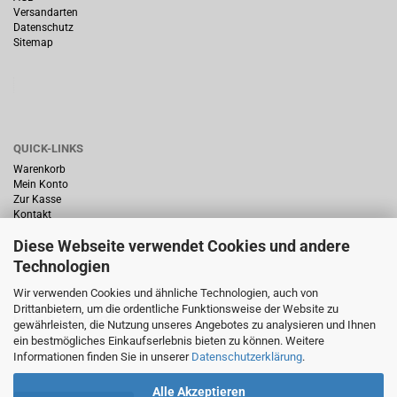
Versandarten
Datenschutz
Sitemap
QUICK-LINKS
Warenkorb
Mein Konto
Zur Kasse
Kontakt
Diese Webseite verwendet Cookies und andere
Technologien
Wir verwenden Cookies und ähnliche Technologien, auch von
Drittanbietern, um die ordentliche Funktionsweise der Website zu
HÄUFIG GESUCHT
gewährleisten, die Nutzung unseres Angebotes zu analysieren und Ihnen
ein bestmögliches Einkaufserlebnis bieten zu können. Weitere
Startseite
Informationen finden Sie in unserer
Datenschutzerklärung
.
Alle Akzeptieren