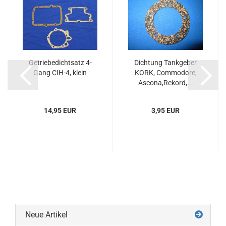
Getriebedichtsatz 4-
Dichtung Tankgeber
Gang CIH-4, klein
KORK, Commodore,
Ascona,Rekord,...
14,95 EUR
3,95 EUR
Neue Artikel