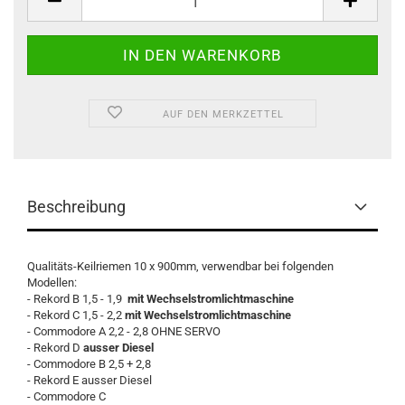
AUF DEN MERKZETTEL
Beschreibung
Qualitäts-Keilriemen 10 x 900mm, verwendbar bei folgenden
Modellen:
- Rekord B 1,5 - 1,9
mit Wechselstromlichtmaschine
- Rekord C 1,5 - 2,2
mit Wechselstromlichtmaschine
- Commodore A 2,2 - 2,8 OHNE SERVO
- Rekord D
ausser Diesel
- Commodore B 2,5 + 2,8
- Rekord E ausser Diesel
- Commodore C