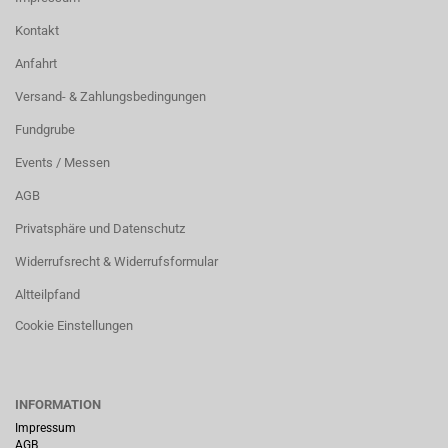
Kontakt
Anfahrt
Versand- & Zahlungsbedingungen
Fundgrube
Events / Messen
AGB
Privatsphäre und Datenschutz
Widerrufsrecht & Widerrufsformular
Altteilpfand
Cookie Einstellungen
INFORMATION
Impressum
AGB