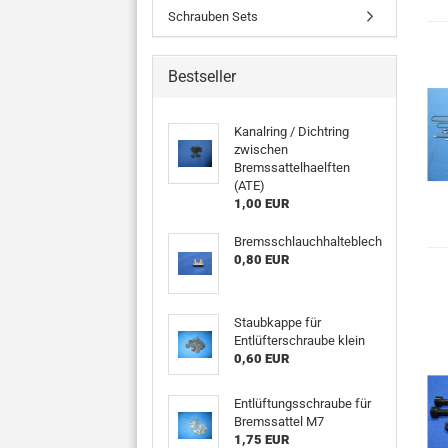
Schrauben Sets
Bestseller
Kanalring / Dichtring
zwischen
Bremssattelhaelften
(ATE)
1,00 EUR
Bremsschlauchhalteblech
0,80 EUR
Staubkappe für
Entlüfterschraube klein
0,60 EUR
Entlüftungsschraube für
Bremssattel M7
1,75 EUR