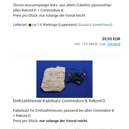
Chrom-Aussenspiegel links, aus altem Zubehör, passend bei
allen Rekord D + Commodore B.
Preis pro Stück ,nur solange der Vorrat reicht
Lieferzeit:
ca.1-4 Werktage (Lagerware)
(Ausland abweichend)
39,95 EUR
inkl. 19% MwSt. zzgl.
Versand
Drehzahlmesser-Kabelsatz Commodore B, Rekord D
Kabelsatz für Drehzahlmesser, passend bei allen Commdore B
+ Rekord D.
Preis pro Stück,
nur solange der Vorrat reicht.