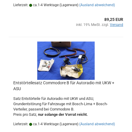
Lieferzeit:
ca.1-4 Werktage (Lagerware)
(Ausland abweichend)
89,25 EUR
inkl. 19% MwSt. zzgl.
Versand
Entstörteilesatz Commodore B für Autoradio mit UKW +
ASU
Satz Entstörteile für Autoradio mit UKW und ASU,
Grundentstörung für Fahrzeuge mit Bosch-Lima + Bosch-
Verteiler, passend bei Commodore B.
Preis pro Satz,
nur solange der Vorrat reicht.
Lieferzeit:
ca.1-4 Werktage (Lagerware)
(Ausland abweichend)