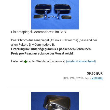
Chromspiegel Commodore B im Satz
Paar Chrom-Aussenspiegel (1x links + 1x rechts) ,passend bei
allen Rekord D + Commodore B.
Lieferung inkl Unterlagegummis + passenden Schrauben.
Preis pro Paar, nur solange der Vorrat reicht
Lieferzeit:
ca.1-4 Werktage (Lagerware)
(Ausland abweichend)
59,95 EUR
inkl. 19% MwSt. zzgl.
Versand