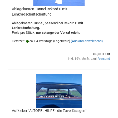
Ablagekasten Tunnel Rekord D mit
Lenkradschaltschaltung
Ablagekasten Tunnel, passend bei Rekord D
mit
Lenkradschaltung.
Preis pro Stück,
nur solange der Vorrat reicht
Lieferzeit:
ca.1-4 Werktage (Lagerware)
(Ausland abweichend)
83,30 EUR
inkl. 19% MwSt. zzgl.
Versand
Aufkleber ´ALTOPELHILFE - die Zuverlässigen´