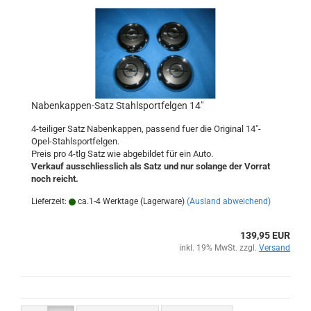
Nabenkappen-Satz Stahlsportfelgen 14"
4-teiliger Satz Nabenkappen, passend fuer die Original 14"-
Opel-Stahlsportfelgen.
Preis pro 4-tlg Satz wie abgebildet für ein Auto.
Verkauf ausschliesslich als Satz und nur solange der Vorrat
noch reicht.
Lieferzeit:
ca.1-4 Werktage (Lagerware)
(Ausland abweichend)
139,95 EUR
inkl. 19% MwSt. zzgl.
Versand