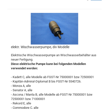
elektr. Wischwasserpumpe, div Modelle
Elektrische Wischwasserpumpe an Wischwasserbehälter aus
neuer Fertigung.
Diese elektrische Pumpe kann bei folgenden Modellen
verwendet werden:
- Kadett C, alle Modelle ab FGST-Nr 75000001 bzw 72500001
- Kapitän-Admiral-Diplomat B bis FGST-Nr 5540726.
- Monza A, alle
- Senator A, alle
- Ascona / Manta B, alle Modelle ab FGST-Nr 75000001 bzw
72500001 bzw 71000001
- Rekord E, alle
- Commodore C, alle