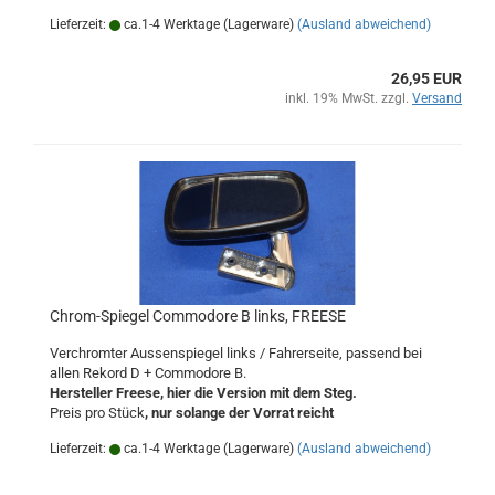
Lieferzeit:
ca.1-4 Werktage (Lagerware)
(Ausland abweichend)
26,95 EUR
inkl. 19% MwSt. zzgl.
Versand
Chrom-Spiegel Commodore B links, FREESE
Verchromter Aussenspiegel links / Fahrerseite, passend bei
allen Rekord D + Commodore B.
Hersteller Freese, hier die Version mit dem Steg.
Preis pro Stück
, nur solange der Vorrat reicht
Lieferzeit:
ca.1-4 Werktage (Lagerware)
(Ausland abweichend)