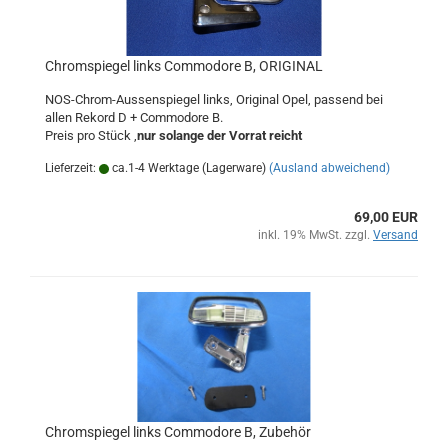
Chromspiegel links Commodore B, ORIGINAL
NOS-Chrom-Aussenspiegel links, Original Opel, passend bei
allen Rekord D + Commodore B.
Preis pro Stück ,
nur solange der Vorrat reicht
Lieferzeit:
ca.1-4 Werktage (Lagerware)
(Ausland abweichend)
69,00 EUR
inkl. 19% MwSt. zzgl.
Versand
Chromspiegel links Commodore B, Zubehör