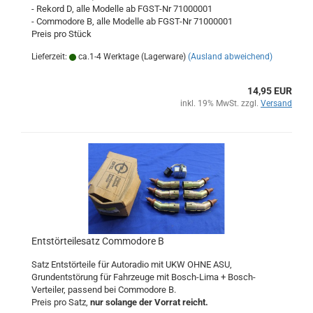
- Rekord D, alle Modelle ab FGST-Nr 71000001
- Commodore B, alle Modelle ab FGST-Nr 71000001
Preis pro Stück
Lieferzeit:
ca.1-4 Werktage (Lagerware)
(Ausland abweichend)
14,95 EUR
inkl. 19% MwSt. zzgl.
Versand
Entstörteilesatz Commodore B
Satz Entstörteile für Autoradio mit UKW OHNE ASU,
Grundentstörung für Fahrzeuge mit Bosch-Lima + Bosch-
Verteiler, passend bei Commodore B.
Preis pro Satz,
nur solange der Vorrat reicht.