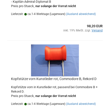
- Kapitän-Admiral-Diplomat B
Preis pro Stueck,
nur solange der Vorrat reicht
Lieferzeit:
ca.1-4 Werktage (Lagerware)
(Ausland abweichend)
98,20 EUR
inkl. 19% MwSt. zzgl.
Versand
Kopfstütze vorn Kunstleder rot, Commodore B, Rekord D
Kopfstütze vorn in Kunstleder rot, passend bei Commodore B +
Rekord D.
Preis pro Stueck,
nur solange der Vorrat reicht
Lieferzeit:
ca.1-4 Werktage (Lagerware)
(Ausland abweichend)