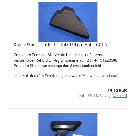
Kappe Stossleiste hinten links Rekord E ab FGST-Nr
Kappe am Ende der Stoßleiste hinten links / Fahrerseite,
passend bei Rekord E 4-trg Limousine ab FGST-Nr C1220588
Preis pro Stück,
nur solange der Vorrat noch reicht
Lieferzeit:
ca.1-4 Werktage (Lagerware)
(Ausland abweichend)
19,95 EUR
inkl. 19% MwSt. zzgl.
Versand