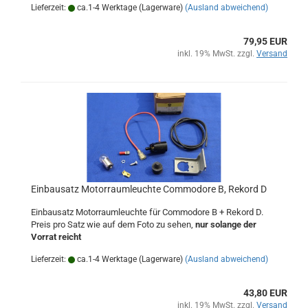
Lieferzeit:
ca.1-4 Werktage (Lagerware)
(Ausland abweichend)
79,95 EUR
inkl. 19% MwSt. zzgl.
Versand
Einbausatz Motorraumleuchte Commodore B, Rekord D
Einbausatz Motorraumleuchte für Commodore B + Rekord D.
Preis pro Satz wie auf dem Foto zu sehen,
nur solange der
Vorrat reicht
Lieferzeit:
ca.1-4 Werktage (Lagerware)
(Ausland abweichend)
43,80 EUR
inkl. 19% MwSt. zzgl.
Versand