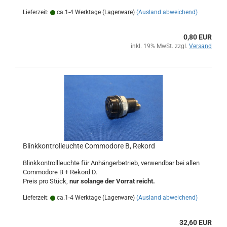
Lieferzeit:
ca.1-4 Werktage (Lagerware)
(Ausland abweichend)
0,80 EUR
inkl. 19% MwSt. zzgl.
Versand
Blinkkontrolleuchte Commodore B, Rekord
Blinkkontrollleuchte für Anhängerbetrieb, verwendbar bei allen
Commodore B + Rekord D.
Preis pro Stück,
nur solange der Vorrat reicht.
Lieferzeit:
ca.1-4 Werktage (Lagerware)
(Ausland abweichend)
32,60 EUR