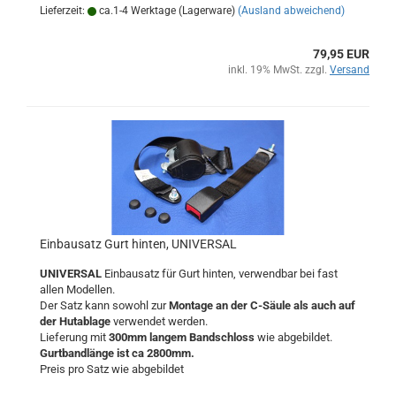
Lieferzeit:
ca.1-4 Werktage (Lagerware)
(Ausland abweichend)
79,95 EUR
inkl. 19% MwSt. zzgl.
Versand
Einbausatz Gurt hinten, UNIVERSAL
UNIVERSAL
Einbausatz für Gurt hinten, verwendbar bei fast
allen Modellen.
Der Satz kann sowohl zur
Montage an der C-Säule als auch auf
der Hutablage
verwendet werden.
Lieferung mit
300mm langem Bandschloss
wie abgebildet.
Gurtbandlänge ist ca 2800mm.
Preis pro Satz wie abgebildet