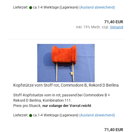
Lieferzeit:
ca.1-4 Werktage (Lagerware)
(Ausland abweichend)
71,40 EUR
inkl. 19% MwSt. zzgl.
Versand
Kopfstütze vorn Stoff rot, Commodore B, Rekord D Berlina
Stoff-Kopfstuetze vorn in rot, passend bei Commodore B +
Rekord D Berlina, Kombination 111.
Preis pro Stueck,
nur solange der Vorrat reicht
Lieferzeit:
ca.1-4 Werktage (Lagerware)
(Ausland abweichend)
71,40 EUR