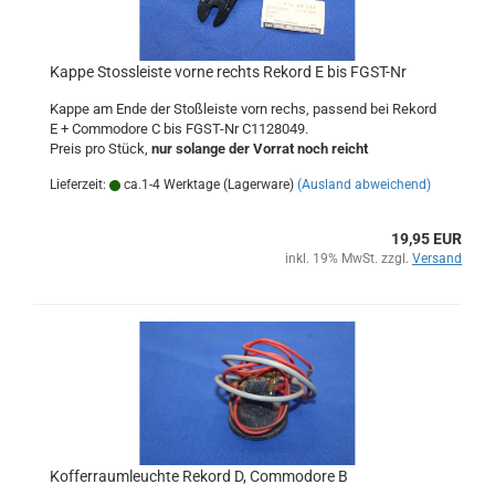
Kappe Stossleiste vorne rechts Rekord E bis FGST-Nr
Kappe am Ende der Stoßleiste vorn rechs, passend bei Rekord
E + Commodore C bis FGST-Nr C1128049.
Preis pro Stück,
nur solange der Vorrat noch reicht
Lieferzeit:
ca.1-4 Werktage (Lagerware)
(Ausland abweichend)
19,95 EUR
inkl. 19% MwSt. zzgl.
Versand
Kofferraumleuchte Rekord D, Commodore B