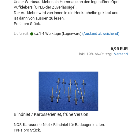
Unser Werbeaufkleber als Hommage an den legendären Opel-
Aufklebers ´OPEL-der Zuverlässige`.
Der Aufkleber wird von innen in die Heckscheibe geklebt und
ist dann von aussen zu lesen.
Preis pro Stück.
Lieferzeit:
ca.1-4 Werktage (Lagerware)
(Ausland abweichend)
6,95 EUR
inkl. 19% MwSt. zzgl.
Versand
Blindniet / Karosserieniet, frühe Version
NOS-Karosserie-Niet / Blindniet für Radbogenleisten.
Preis pro Stück.