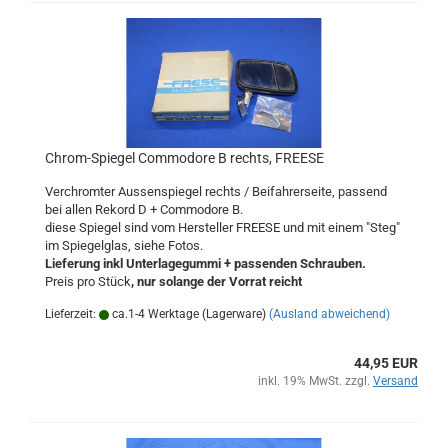
Chrom-Spiegel Commodore B rechts, FREESE
Verchromter Aussenspiegel rechts / Beifahrerseite, passend
bei allen Rekord D + Commodore B.
diese Spiegel sind vom Hersteller FREESE und mit einem "Steg"
im Spiegelglas, siehe Fotos.
Lieferung inkl Unterlagegummi + passenden Schrauben.
Preis pro Stück
, nur solange der Vorrat reicht
Lieferzeit:
ca.1-4 Werktage (Lagerware)
(Ausland abweichend)
44,95 EUR
inkl. 19% MwSt. zzgl.
Versand