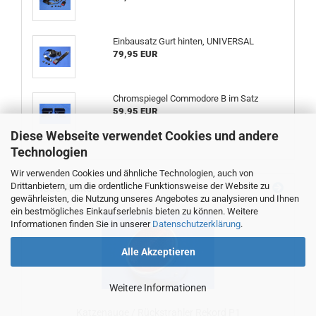
Einbausatz Gurt hinten, UNIVERSAL
79,95 EUR
Chromspiegel Commodore B im Satz
59,95 EUR
Diese Webseite verwendet Cookies und andere
Technologien
Wir verwenden Cookies und ähnliche Technologien, auch von
Drittanbietern, um die ordentliche Funktionsweise der Website zu
Neue Artikel
gewährleisten, die Nutzung unseres Angebotes zu analysieren und Ihnen
ein bestmögliches Einkaufserlebnis bieten zu können. Weitere
Informationen finden Sie in unserer
Datenschutzerklärung
.
Alle Akzeptieren
Weitere Informationen
Katzenauge / Rückstrahler Rekord P1