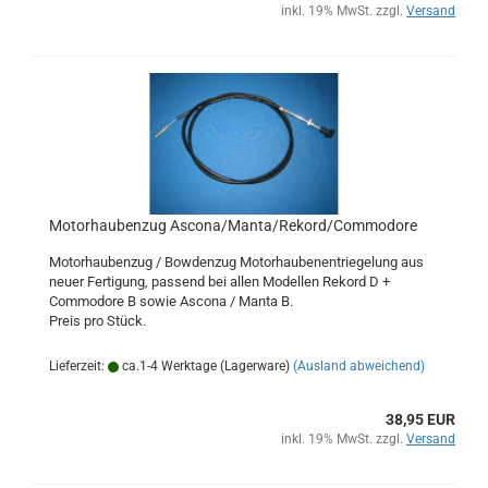
inkl. 19% MwSt. zzgl.
Versand
Motorhaubenzug Ascona/Manta/Rekord/Commodore
Motorhaubenzug / Bowdenzug Motorhaubenentriegelung aus
neuer Fertigung, passend bei allen Modellen Rekord D +
Commodore B sowie Ascona / Manta B.
Preis pro Stück.
Lieferzeit:
ca.1-4 Werktage (Lagerware)
(Ausland abweichend)
38,95 EUR
inkl. 19% MwSt. zzgl.
Versand