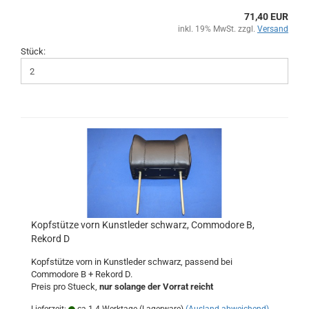
71,40 EUR
inkl. 19% MwSt. zzgl.
Versand
Stück:
Kopfstütze vorn Kunstleder schwarz, Commodore B,
Rekord D
Kopfstütze vorn in Kunstleder schwarz, passend bei
Commodore B + Rekord D.
Preis pro Stueck,
nur solange der Vorrat reicht