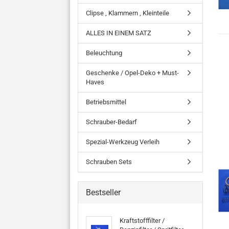
Clipse , Klammern , Kleinteile
ALLES IN EINEM SATZ
Beleuchtung
Geschenke / Opel-Deko + Must-
Haves
Betriebsmittel
Schrauber-Bedarf
Spezial-Werkzeug Verleih
Schrauben Sets
Bestseller
Kraftstofffilter /