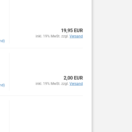
19,95 EUR
inkl. 19% MwSt. zzgl.
Versand
nd)
2,00 EUR
inkl. 19% MwSt. zzgl.
Versand
nd)