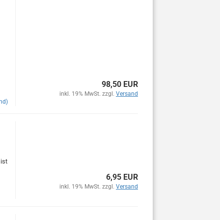
98,50 EUR
inkl. 19% MwSt. zzgl.
Versand
nd)
ist
6,95 EUR
inkl. 19% MwSt. zzgl.
Versand