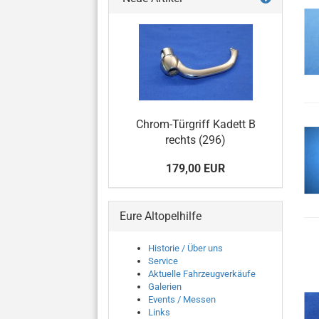
Chrom-Türgriff Kadett B
rechts (296)
179,00 EUR
Eure Altopelhilfe
Historie / Über uns
Service
Aktuelle Fahrzeugverkäufe
Galerien
Events / Messen
Links