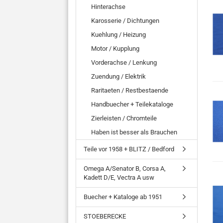
Hinterachse
Karosserie / Dichtungen
Kuehlung / Heizung
Motor / Kupplung
Vorderachse / Lenkung
Zuendung / Elektrik
Raritaeten / Restbestaende
Handbuecher + Teilekataloge
Zierleisten / Chromteile
Haben ist besser als Brauchen
Teile vor 1958 + BLITZ / Bedford
Omega A/Senator B, Corsa A,
Kadett D/E, Vectra A usw
Buecher + Kataloge ab 1951
STOEBERECKE