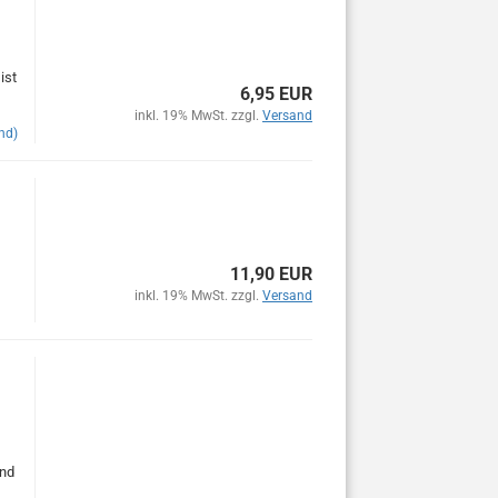
ist
6,95 EUR
inkl. 19% MwSt. zzgl.
Versand
nd)
11,90 EUR
inkl. 19% MwSt. zzgl.
Versand
and