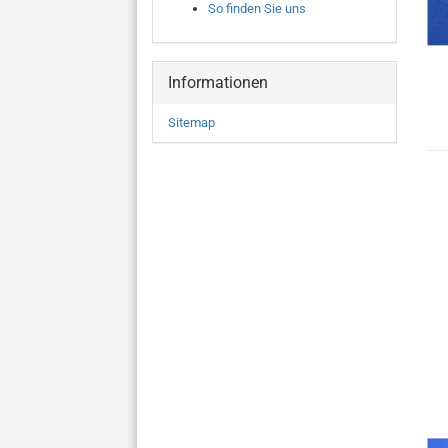
So finden Sie uns
Informationen
Sitemap