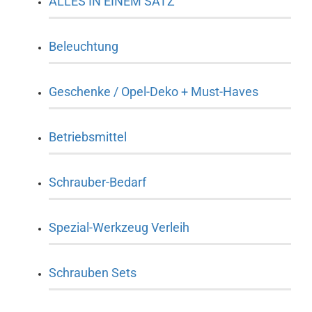
ALLES IN EINEM SATZ
Beleuchtung
Geschenke / Opel-Deko + Must-Haves
Betriebsmittel
Schrauber-Bedarf
Spezial-Werkzeug Verleih
Schrauben Sets