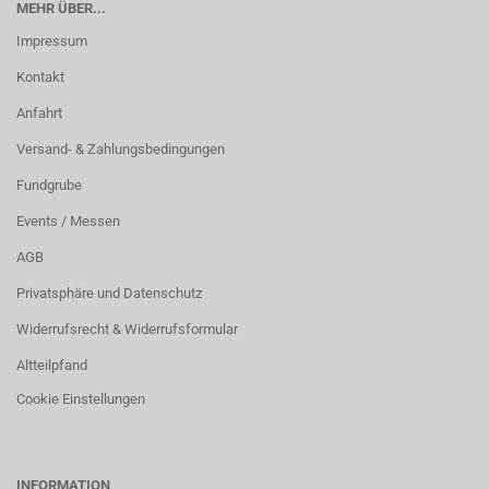
MEHR ÜBER...
Impressum
Kontakt
Anfahrt
Versand- & Zahlungsbedingungen
Fundgrube
Events / Messen
AGB
Privatsphäre und Datenschutz
Widerrufsrecht & Widerrufsformular
Altteilpfand
Cookie Einstellungen
INFORMATION