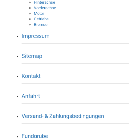
Hinterachse
Vorderachse
Motor
Getriebe
Bremse
Impressum
Sitemap
Kontakt
Anfahrt
Versand- & Zahlungsbedingungen
Fundgrube