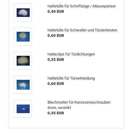
Haltetülle für Schriftzüge / Mäusepariser
0,40 EUR
Haltetülle für Schweller und Türzierleisten
0,60 EUR
Halteclips für Türdichtungen
0,25 EUR
Haltetülle für Türverkleidung
0,60 EUR
Blechmutter für Karosserieschrauben
6mm, verzinkt
0,35 EUR