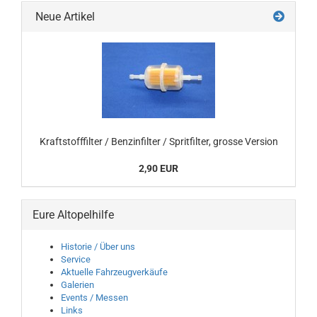
Neue Artikel
Kraftstofffilter / Benzinfilter / Spritfilter, grosse Version
2,90 EUR
Eure Altopelhilfe
Historie / Über uns
Service
Aktuelle Fahrzeugverkäufe
Galerien
Events / Messen
Links