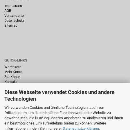
Impressum
AGB
Versandarten
Datenschutz
Sitemap
QUICK-LINKS
Warenkorb
Mein Konto
Zur Kasse
Kontakt
Diese Webseite verwendet Cookies und andere
Technologien
Wir verwenden Cookies und ähnliche Technologien, auch von
Drittanbietern, um die ordentliche Funktionsweise der Website zu
HÄUFIG GESUCHT
gewährleisten, die Nutzung unseres Angebotes zu analysieren und Ihnen
ein bestmögliches Einkaufserlebnis bieten zu können. Weitere
Startseite
Informationen finden Sie in unserer
Datenschutzerklärung
.