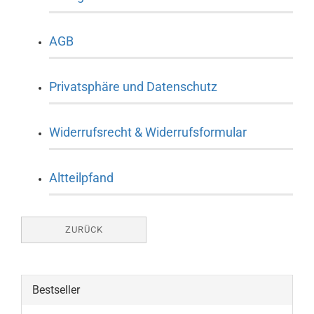
AGB
Privatsphäre und Datenschutz
Widerrufsrecht & Widerrufsformular
Altteilpfand
ZURÜCK
Bestseller