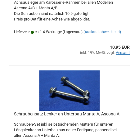
Achsausleger am Karosserie-Rahmen bei allen Modellen
Ascona A/B + Manta A/B.
Die Schrauben sind natürlich 10.9 gefertigt.
Preis pro Set für eine Achse wie abgebildet.
Lieferzeit:
ca.1-4 Werktage (Lagerware)
(Ausland abweichend)
10,95 EUR
inkl. 19% MwSt. zzgl.
Versand
Schraubensatz Lenker an Unterbau Manta A, Ascona A
Schrauben-Set inkl selbstsichernden Muttern für unteren
Längslenker an Unterbau aus neuer Fertigung, passend bei
allen Ascona A + Manta A.