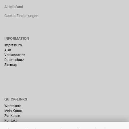
Altteilpfand
Cookie Einstellungen
INFORMATION
Impressum
AGB
Versandarten
Datenschutz
Sitemap
QUICK-LINKS
Warenkorb
Mein Konto
Zur Kasse
Kontakt