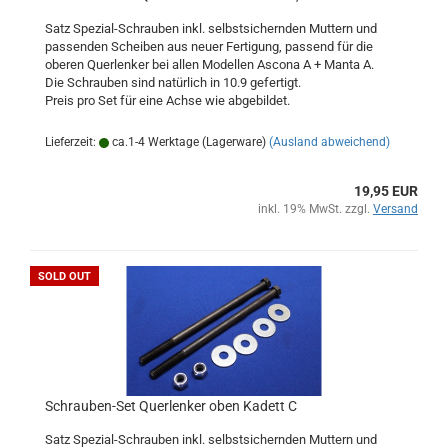
Satz Spezial-Schrauben inkl. selbstsichernden Muttern und
passenden Scheiben aus neuer Fertigung, passend für die
oberen Querlenker bei allen Modellen Ascona A + Manta A.
Die Schrauben sind natürlich in 10.9 gefertigt.
Preis pro Set für eine Achse wie abgebildet.
Lieferzeit:
ca.1-4 Werktage (Lagerware)
(Ausland abweichend)
19,95 EUR
inkl. 19% MwSt. zzgl.
Versand
SOLD OUT
Schrauben-Set Querlenker oben Kadett C
Satz Spezial-Schrauben inkl. selbstsichernden Muttern und