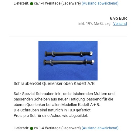
Lieferzeit:
ca.1-4 Werktage (Lagerware)
(Ausland abweichend)
6,95 EUR
inkl. 19% MwSt. zzgl.
Versand
Schrauben-Set Querlenker oben Kadett A/B
Satz Spezial-Schrauben inkl. selbstsichernden Muttern und
passenden Scheiben aus neuer Fertigung, passend für die
oberen Querlenker bei allen Modellen Kadett A + B.
Die Schrauben sind natürlich in 10.9 gefertigt.
Preis pro Set für eine Achse wie abgebildet.
Lieferzeit:
ca.1-4 Werktage (Lagerware)
(Ausland abweichend)