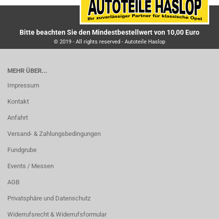
Bitte beachten Sie den Mindestbestellwert von 10,00 Euro
© 2019 - All rights reserved - Autoteile Haslop
MEHR ÜBER...
Impressum
Kontakt
Anfahrt
Versand- & Zahlungsbedingungen
Fundgrube
Events / Messen
AGB
Privatsphäre und Datenschutz
Widerrufsrecht & Widerrufsformular