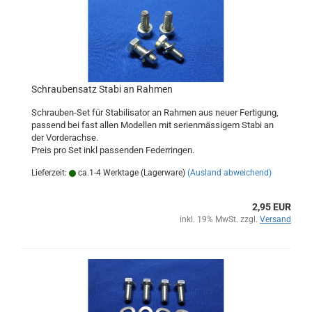
Schraubensatz Stabi an Rahmen
Schrauben-Set für Stabilisator an Rahmen aus neuer Fertigung,
passend bei fast allen Modellen mit serienmässigem Stabi an
der Vorderachse.
Preis pro Set inkl passenden Federringen.
Lieferzeit:
ca.1-4 Werktage (Lagerware)
(Ausland abweichend)
2,95 EUR
inkl. 19% MwSt. zzgl.
Versand