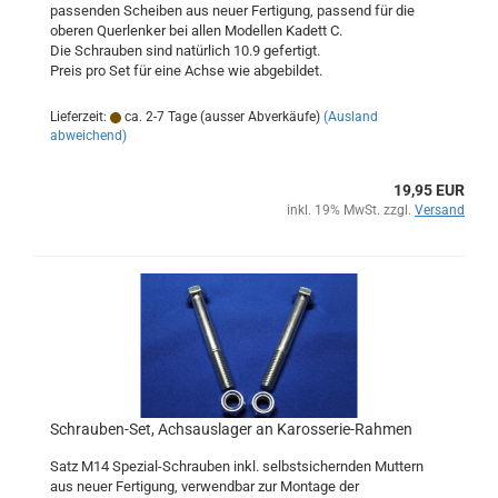
passenden Scheiben aus neuer Fertigung, passend für die
oberen Querlenker bei allen Modellen Kadett C.
Die Schrauben sind natürlich 10.9 gefertigt.
Preis pro Set für eine Achse wie abgebildet.
Lieferzeit:
ca. 2-7 Tage (ausser Abverkäufe)
(Ausland
abweichend)
19,95 EUR
inkl. 19% MwSt. zzgl.
Versand
Schrauben-Set, Achsauslager an Karosserie-Rahmen
Satz M14 Spezial-Schrauben inkl. selbstsichernden Muttern
aus neuer Fertigung, verwendbar zur Montage der