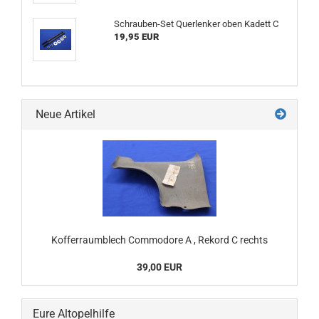
Schrauben-Set Querlenker oben Kadett C
19,95 EUR
Neue Artikel
Kofferraumblech Commodore A , Rekord C rechts
39,00 EUR
Eure Altopelhilfe