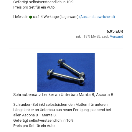
Gefertigt selbstverstaendlich in 10.9.
Preis pro Set für ein Auto.
Lieferzeit:
ca.1-4 Werktage (Lagerware)
(Ausland abweichend)
6,95 EUR
inkl. 19% MwSt. zzgl.
Versand
Schraubensatz Lenker an Unterbau Manta B, Ascona B
Schrauben-Set inkl selbstsichernden Muttern für unteren
Längslenker an Unterbau aus neuer Fertigung, passend bei
allen Ascona B + Manta B.
Gefertigt selbstverstaendlich in 10.9.
Preis pro Set für ein Auto.