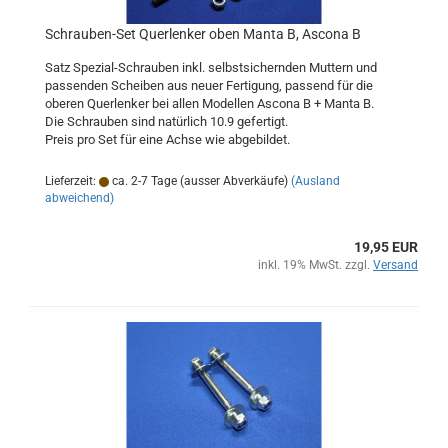
Schrauben-Set Querlenker oben Manta B, Ascona B
Satz Spezial-Schrauben inkl. selbstsichernden Muttern und
passenden Scheiben aus neuer Fertigung, passend für die
oberen Querlenker bei allen Modellen Ascona B + Manta B.
Die Schrauben sind natürlich 10.9 gefertigt.
Preis pro Set für eine Achse wie abgebildet.
Lieferzeit:
ca. 2-7 Tage (ausser Abverkäufe)
(Ausland
abweichend)
19,95 EUR
inkl. 19% MwSt. zzgl.
Versand