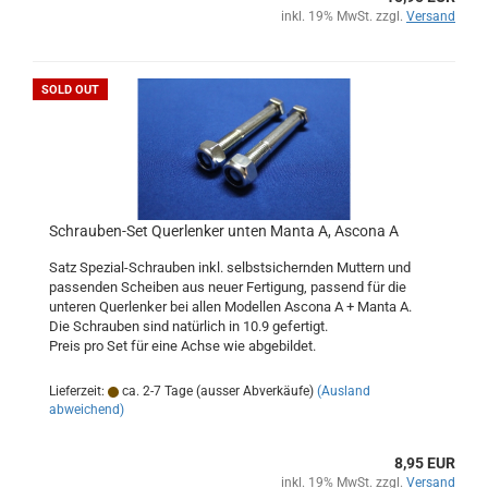
inkl. 19% MwSt. zzgl.
Versand
SOLD OUT
Schrauben-Set Querlenker unten Manta A, Ascona A
Satz Spezial-Schrauben inkl. selbstsichernden Muttern und
passenden Scheiben aus neuer Fertigung, passend für die
unteren Querlenker bei allen Modellen Ascona A + Manta A.
Die Schrauben sind natürlich in 10.9 gefertigt.
Preis pro Set für eine Achse wie abgebildet.
Lieferzeit:
ca. 2-7 Tage (ausser Abverkäufe)
(Ausland
abweichend)
8,95 EUR
inkl. 19% MwSt. zzgl.
Versand