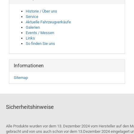
Historie / Über uns
Service
Aktuelle Fahrzeugverkäufe
Galerien
Events / Messen
Links
So finden Sie uns
Informationen
Sitemap
Sicherheitshinweise
Alle Produkte wurden vor dem 13. Dezember 2024 vom Hersteller auf den M
gebracht und von uns auch schon vor dem 13.Dezember 2024 eingelagert u