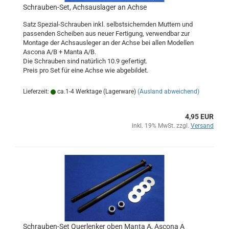
Schrauben-Set, Achsauslager an Achse
Satz Spezial-Schrauben inkl. selbstsichernden Muttern und
passenden Scheiben aus neuer Fertigung, verwendbar zur
Montage der Achsausleger an der Achse bei allen Modellen
Ascona A/B + Manta A/B.
Die Schrauben sind natürlich 10.9 gefertigt.
Preis pro Set für eine Achse wie abgebildet.
Lieferzeit:
ca.1-4 Werktage (Lagerware)
(Ausland abweichend)
4,95 EUR
inkl. 19% MwSt. zzgl.
Versand
Schrauben-Set Querlenker oben Manta A, Ascona A