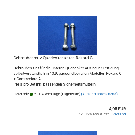
Schraubensatz Querlenker unten Rekord C
Schrauben-Set für die unteren Querlenker aus neuer Fertigung,
selbstverständlich in 10.9, passend bei allen Modellen Rekord C
+ Commodore A.
Preis pro Set inkl passenden Sicherheitsmuttern.
Lieferzeit:
ca.1-4 Werktage (Lagerware)
(Ausland abweichend)
4,95 EUR
inkl. 19% MwSt. zzgl.
Versand