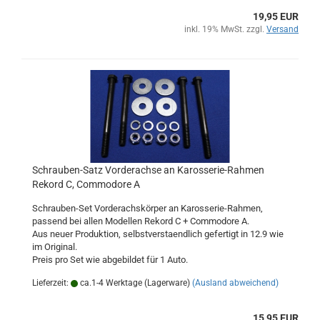
19,95 EUR
inkl. 19% MwSt. zzgl.
Versand
Schrauben-Satz Vorderachse an Karosserie-Rahmen
Rekord C, Commodore A
Schrauben-Set Vorderachskörper an Karosserie-Rahmen,
passend bei allen Modellen Rekord C + Commodore A.
Aus neuer Produktion, selbstverstaendlich gefertigt in 12.9 wie
im Original.
Preis pro Set wie abgebildet für 1 Auto.
Lieferzeit:
ca.1-4 Werktage (Lagerware)
(Ausland abweichend)
15,95 EUR