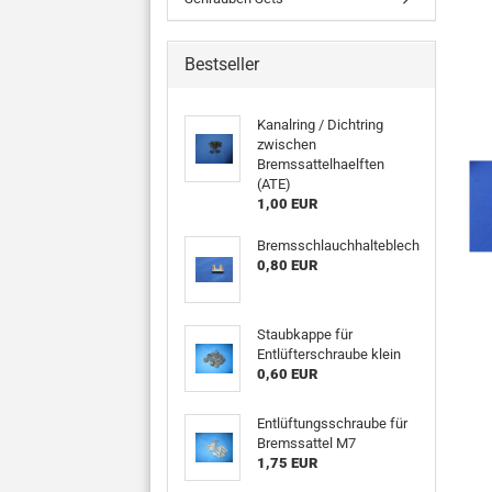
Bestseller
Kanalring / Dichtring
zwischen
Bremssattelhaelften
(ATE)
1,00 EUR
Bremsschlauchhalteblech
0,80 EUR
Staubkappe für
Entlüfterschraube klein
0,60 EUR
Entlüftungsschraube für
Bremssattel M7
1,75 EUR