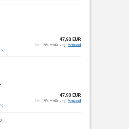
47,90 EUR
inkl. 19% MwSt. zzgl.
Versand
nd)
C.
47,90 EUR
inkl. 19% MwSt. zzgl.
Versand
nd)
s