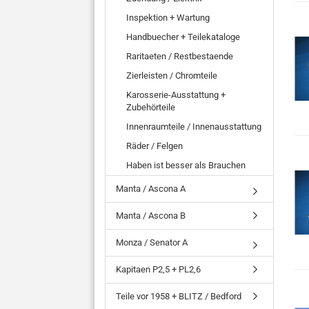
Inspektion + Wartung
Handbuecher + Teilekataloge
Raritaeten / Restbestaende
Zierleisten / Chromteile
Karosserie-Ausstattung +
Zubehörteile
Innenraumteile / Innenausstattung
Räder / Felgen
Haben ist besser als Brauchen
Manta / Ascona A
Manta / Ascona B
Monza / Senator A
Kapitaen P2,5 + PL2,6
Teile vor 1958 + BLITZ / Bedford