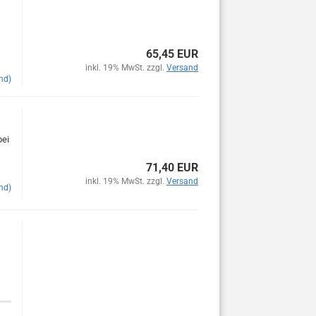
65,45 EUR
inkl. 19% MwSt. zzgl.
Versand
nd)
bei
71,40 EUR
inkl. 19% MwSt. zzgl.
Versand
nd)