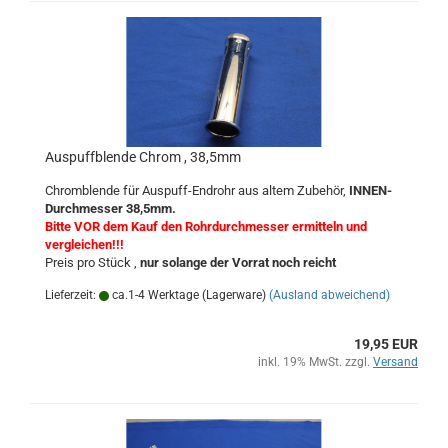
Auspuffblende Chrom , 38,5mm
Chromblende für Auspuff-Endrohr aus altem Zubehör,
INNEN-
Durchmesser 38,5mm.
Bitte VOR dem Kauf den Rohrdurchmesser ermitteln und
vergleichen!!!
Preis pro Stück ,
nur solange der Vorrat noch reicht
Lieferzeit:
ca.1-4 Werktage (Lagerware)
(Ausland abweichend)
19,95 EUR
inkl. 19% MwSt. zzgl.
Versand