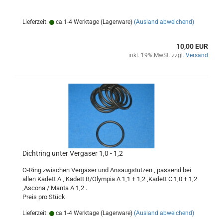
Lieferzeit:
ca.1-4 Werktage (Lagerware)
(Ausland abweichend)
10,00 EUR
inkl. 19% MwSt. zzgl.
Versand
Dichtring unter Vergaser 1,0 - 1,2
O-Ring zwischen Vergaser und Ansaugstutzen , passend bei
allen Kadett A , Kadett B/Olympia A 1,1 + 1,2 ,Kadett C 1,0 + 1,2
,Ascona / Manta A 1,2 .
Preis pro Stück
Lieferzeit:
ca.1-4 Werktage (Lagerware)
(Ausland abweichend)