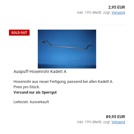
2,95 EUR
inkl. 19% MwSt. zzgl.
Versand
SOLD OUT
Auspuff-Hosenrohr Kadett A
Hosenrohr aus neuer Fertigung, passend bei allen Kadett A.
Preis pro Stück.
Versand nur als Sperrgut
Lieferzeit: Ausverkauft
89,95 EUR
inkl. 19% MwSt. zzgl.
Versand