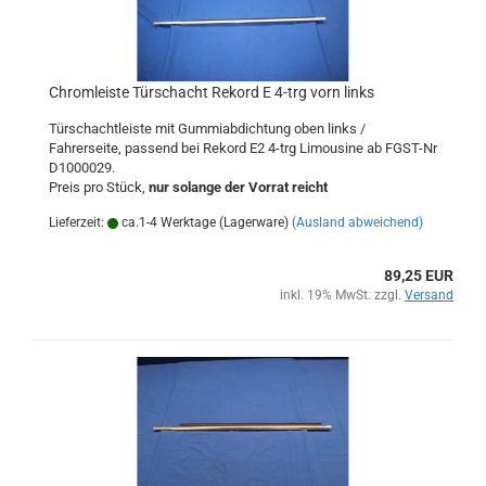
Chromleiste Türschacht Rekord E 4-trg vorn links
Türschachtleiste mit Gummiabdichtung oben links /
Fahrerseite, passend bei Rekord E2 4-trg Limousine ab FGST-Nr
D1000029.
Preis pro Stück,
nur solange der Vorrat reicht
Lieferzeit:
ca.1-4 Werktage (Lagerware)
(Ausland abweichend)
89,25 EUR
inkl. 19% MwSt. zzgl.
Versand