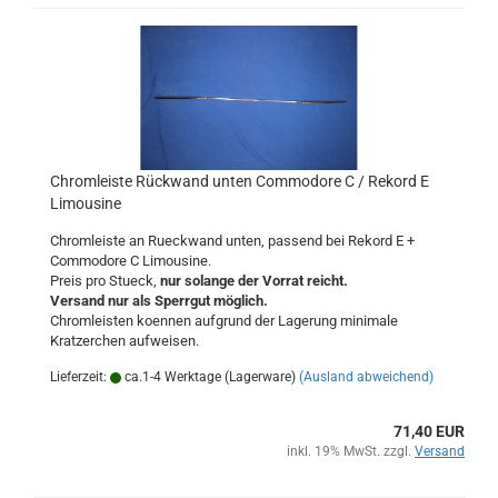
Chromleiste Rückwand unten Commodore C / Rekord E
Limousine
Chromleiste an Rueckwand unten, passend bei Rekord E +
Commodore C Limousine.
Preis pro Stueck,
nur solange der Vorrat reicht.
Versand nur als Sperrgut möglich.
Chromleisten koennen aufgrund der Lagerung minimale
Kratzerchen aufweisen.
Lieferzeit:
ca.1-4 Werktage (Lagerware)
(Ausland abweichend)
71,40 EUR
inkl. 19% MwSt. zzgl.
Versand