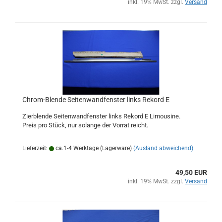
inkl. 19% MwSt. zzgl.
Versand
Chrom-Blende Seitenwandfenster links Rekord E
Zierblende Seitenwandfenster links Rekord E Limousine.
Preis pro Stück, nur solange der Vorrat reicht.
Lieferzeit:
ca.1-4 Werktage (Lagerware)
(Ausland abweichend)
49,50 EUR
inkl. 19% MwSt. zzgl.
Versand