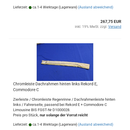
Lieferzeit:
ca.1-4 Werktage (Lagerware)
(Ausland abweichend)
267,75 EUR
inkl. 19% MwSt. zzgl.
Versand
Chromleiste Dachrahmen hinten links Rekord E,
Commodore C
Zierleiste / Chromleiste Regenrinne / Dachrahmenleiste hinten
links / Fahrerseite, passend bei Rekord E + Commodore C
Limousine BIS FGST-Nr D1000028.
Preis pro Stück,
nur solange der Vorrat reicht
Lieferzeit:
ca.1-4 Werktage (Lagerware)
(Ausland abweichend)