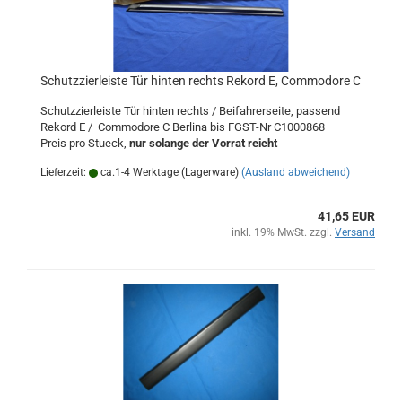
Schutzzierleiste Tür hinten rechts Rekord E, Commodore C
Schutzzierleiste Tür hinten rechts / Beifahrerseite, passend
Rekord E / Commodore C Berlina bis FGST-Nr C1000868
Preis pro Stueck,
nur solange der Vorrat reicht
Lieferzeit:
ca.1-4 Werktage (Lagerware)
(Ausland abweichend)
41,65 EUR
inkl. 19% MwSt. zzgl.
Versand