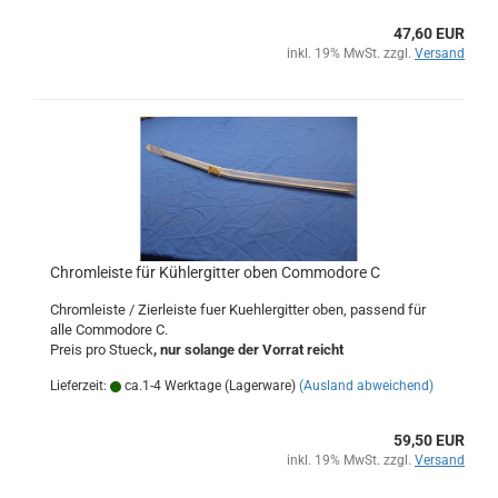
47,60 EUR
inkl. 19% MwSt. zzgl.
Versand
Chromleiste für Kühlergitter oben Commodore C
Chromleiste / Zierleiste fuer Kuehlergitter oben, passend für
alle Commodore C.
Preis pro Stueck
, nur solange der Vorrat reicht
Lieferzeit:
ca.1-4 Werktage (Lagerware)
(Ausland abweichend)
59,50 EUR
inkl. 19% MwSt. zzgl.
Versand