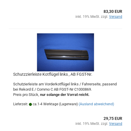
83,30 EUR
inkl. 19% MwSt. zzgl.
Versand
Schutzzierleiste Kotflügel links , AB FGST-Nr.
Schutzierleiste am Vorderkotflügel links / Fahrerseite, passend
bei Rekord E / Commo C AB FGST-Nr C1000869.
Preis pro Stück,
nur solange der Vorrat reicht.
Lieferzeit:
ca.1-4 Werktage (Lagerware)
(Ausland abweichend)
29,75 EUR
inkl. 19% MwSt. zzgl.
Versand