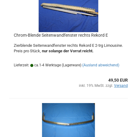
Chrom-Blende Seitenwandfenster rechts Rekord E
Zierblende Seitenwandfenster rechts Rekord E 2-trg Limousine.
Preis pro Stück,
nur solange der Vorrat reicht.
Lieferzeit:
ca.1-4 Werktage (Lagerware)
(Ausland abweichend)
49,50 EUR
inkl. 19% MwSt. zzgl.
Versand