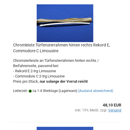
Chromleiste Türfensterrahmen hinten rechts Rekord E,
Commodore C Limousine
Chromzierleiste an Türfensterrahmen hinten rechts /
Beifahrerseite, passend bei:
- Rekord E 2-trg Limousine
- Commodore C 2-trg Limousine
Preis pro Stück,
nur solange der Vorrat reicht
Lieferzeit:
ca.1-4 Werktage (Lagerware)
(Ausland abweichend)
48,10 EUR
inkl. 19% MwSt. zzgl.
Versand