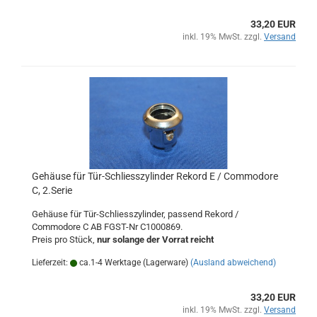
33,20 EUR
inkl. 19% MwSt. zzgl.
Versand
Gehäuse für Tür-Schliesszylinder Rekord E / Commodore
C, 2.Serie
Gehäuse für Tür-Schliesszylinder, passend Rekord /
Commodore C AB FGST-Nr C1000869.
Preis pro Stück,
nur solange der Vorrat reicht
Lieferzeit:
ca.1-4 Werktage (Lagerware)
(Ausland abweichend)
33,20 EUR
inkl. 19% MwSt. zzgl.
Versand