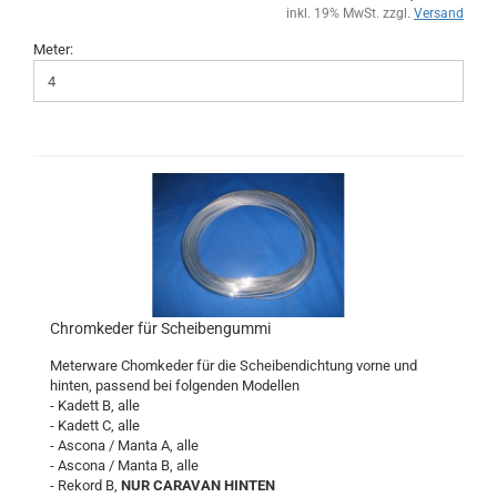
inkl. 19% MwSt. zzgl.
Versand
Meter:
Chromkeder für Scheibengummi
Meterware Chomkeder für die Scheibendichtung vorne und
hinten, passend bei folgenden Modellen
- Kadett B, alle
- Kadett C, alle
- Ascona / Manta A, alle
- Ascona / Manta B, alle
- Rekord B,
NUR CARAVAN HINTEN