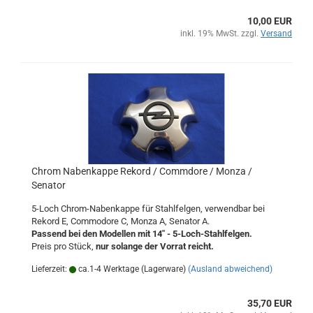
10,00 EUR
inkl. 19% MwSt. zzgl.
Versand
Chrom Nabenkappe Rekord / Commdore / Monza /
Senator
5-Loch Chrom-Nabenkappe für Stahlfelgen, verwendbar bei
Rekord E, Commodore C, Monza A, Senator A.
Passend bei den Modellen mit 14" - 5-Loch-Stahlfelgen.
Preis pro Stück,
nur solange der Vorrat reicht.
Lieferzeit:
ca.1-4 Werktage (Lagerware)
(Ausland abweichend)
35,70 EUR