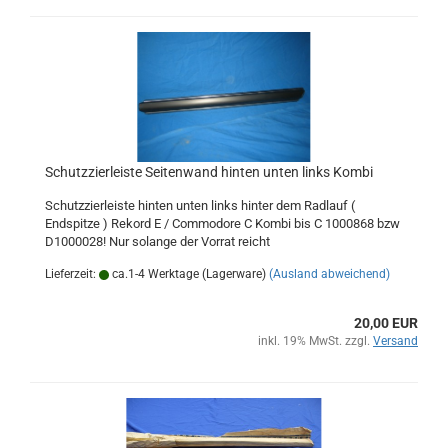
Schutzzierleiste Seitenwand hinten unten links Kombi
Schutzzierleiste hinten unten links hinter dem Radlauf (
Endspitze ) Rekord E / Commodore C Kombi bis C 1000868 bzw
D1000028! Nur solange der Vorrat reicht
Lieferzeit:
ca.1-4 Werktage (Lagerware)
(Ausland abweichend)
20,00 EUR
inkl. 19% MwSt. zzgl.
Versand