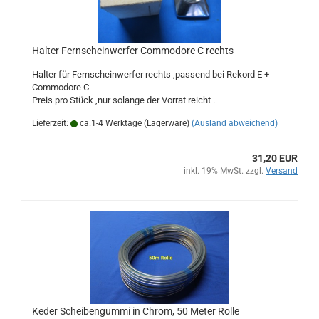
Halter Fernscheinwerfer Commodore C rechts
Halter für Fernscheinwerfer rechts ,passend bei Rekord E +
Commodore C
Preis pro Stück ,nur solange der Vorrat reicht .
Lieferzeit:
ca.1-4 Werktage (Lagerware)
(Ausland abweichend)
31,20 EUR
inkl. 19% MwSt. zzgl.
Versand
Keder Scheibengummi in Chrom, 50 Meter Rolle