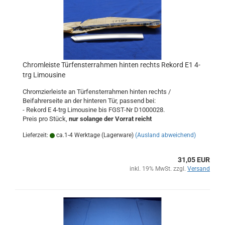
Chromleiste Türfensterrahmen hinten rechts Rekord E1 4-
trg Limousine
Chromzierleiste an Türfensterrahmen hinten rechts /
Beifahrerseite an der hinteren Tür, passend bei:
- Rekord E 4-trg Limousine bis FGST-Nr D1000028.
Preis pro Stück,
nur solange der Vorrat reicht
Lieferzeit:
ca.1-4 Werktage (Lagerware)
(Ausland abweichend)
31,05 EUR
inkl. 19% MwSt. zzgl.
Versand