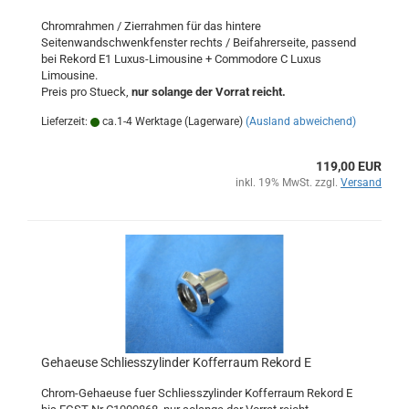
Chromrahmen / Zierrahmen für das hintere
Seitenwandschwenkfenster rechts / Beifahrerseite, passend
bei Rekord E1 Luxus-Limousine + Commodore C Luxus
Limousine.
Preis pro Stueck,
nur solange der Vorrat reicht.
Lieferzeit:
ca.1-4 Werktage (Lagerware)
(Ausland abweichend)
119,00 EUR
inkl. 19% MwSt. zzgl.
Versand
Gehaeuse Schliesszylinder Kofferraum Rekord E
Chrom-Gehaeuse fuer Schliesszylinder Kofferraum Rekord E