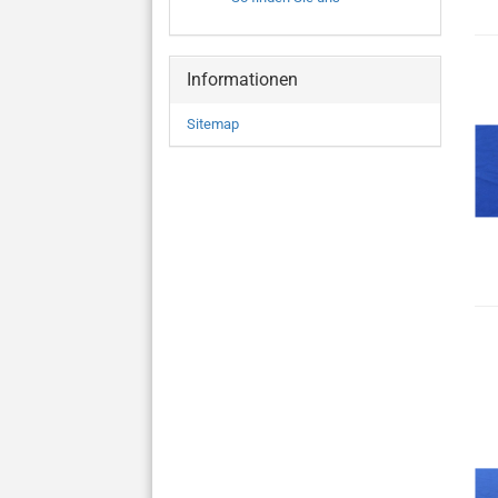
Informationen
Sitemap