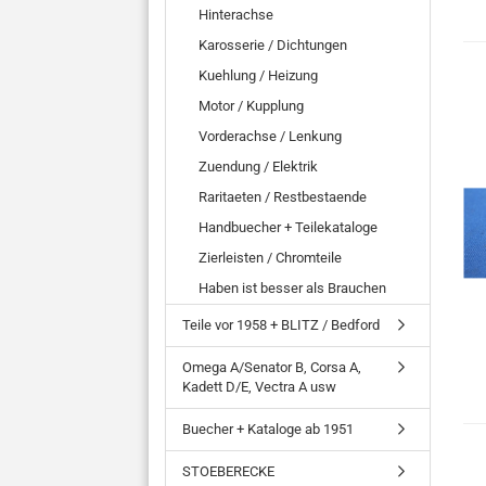
Hinterachse
Karosserie / Dichtungen
Kuehlung / Heizung
Motor / Kupplung
Vorderachse / Lenkung
Zuendung / Elektrik
Raritaeten / Restbestaende
Handbuecher + Teilekataloge
Zierleisten / Chromteile
Haben ist besser als Brauchen
Teile vor 1958 + BLITZ / Bedford
Omega A/Senator B, Corsa A,
Kadett D/E, Vectra A usw
Buecher + Kataloge ab 1951
STOEBERECKE