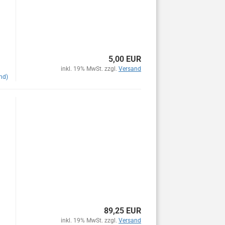
5,00 EUR
inkl. 19% MwSt. zzgl.
Versand
nd)
89,25 EUR
inkl. 19% MwSt. zzgl.
Versand