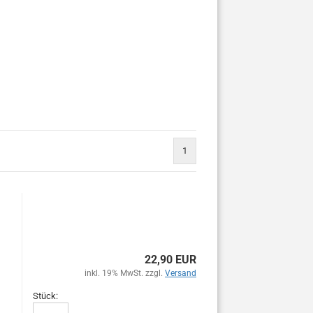
1
22,90 EUR
inkl. 19% MwSt. zzgl.
Versand
Stück: