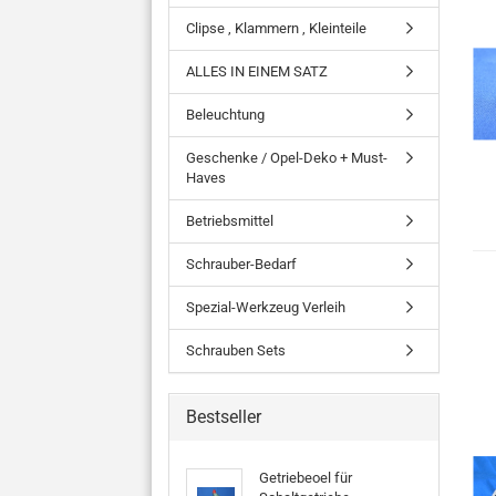
Clipse , Klammern , Kleinteile
ALLES IN EINEM SATZ
Beleuchtung
Geschenke / Opel-Deko + Must-
Haves
Betriebsmittel
Schrauber-Bedarf
Spezial-Werkzeug Verleih
Schrauben Sets
Bestseller
Getriebeoel für