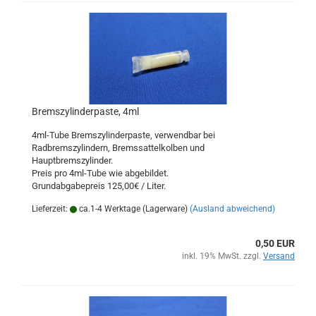
Bremszylinderpaste, 4ml
4ml-Tube Bremszylinderpaste, verwendbar bei
Radbremszylindern, Bremssattelkolben und
Hauptbremszylinder.
Preis pro 4ml-Tube wie abgebildet.
Grundabgabepreis 125,00€ / Liter.
Lieferzeit:
ca.1-4 Werktage (Lagerware)
(Ausland abweichend)
0,50 EUR
inkl. 19% MwSt. zzgl.
Versand