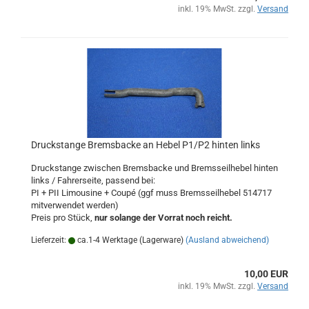
inkl. 19% MwSt. zzgl.
Versand
Druckstange Bremsbacke an Hebel P1/P2 hinten links
Druckstange zwischen Bremsbacke und Bremsseilhebel hinten
links / Fahrerseite, passend bei:
PI + PII Limousine + Coupé (ggf muss Bremsseilhebel 514717
mitverwendet werden)
Preis pro Stück,
nur solange der Vorrat noch reicht.
Lieferzeit:
ca.1-4 Werktage (Lagerware)
(Ausland abweichend)
10,00 EUR
inkl. 19% MwSt. zzgl.
Versand