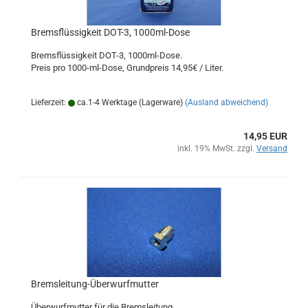
Bremsflüssigkeit DOT-3, 1000ml-Dose
Bremsflüssigkeit DOT-3, 1000ml-Dose.
Preis pro 1000-ml-Dose, Grundpreis 14,95€ / Liter.
Lieferzeit:
ca.1-4 Werktage (Lagerware)
(Ausland abweichend)
14,95 EUR
inkl. 19% MwSt. zzgl.
Versand
Bremsleitung-Überwurfmutter
Überwurfmutter für die Bremsleitung.