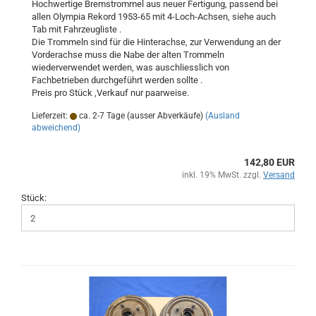
Hochwertige Bremstrommel aus neuer Fertigung, passend bei
allen Olympia Rekord 1953-65 mit 4-Loch-Achsen, siehe auch
Tab mit Fahrzeugliste .
Die Trommeln sind für die Hinterachse, zur Verwendung an der
Vorderachse muss die Nabe der alten Trommeln
wiederverwendet werden, was auschliesslich von
Fachbetrieben durchgeführt werden sollte .
Preis pro Stück ,Verkauf nur paarweise.
Lieferzeit:
ca. 2-7 Tage (ausser Abverkäufe)
(Ausland
abweichend)
142,80 EUR
inkl. 19% MwSt. zzgl.
Versand
Stück: