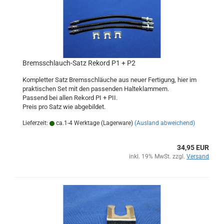
Bremsschlauch-Satz Rekord P1 + P2
Kompletter Satz Bremsschläuche aus neuer Fertigung, hier im
praktischen Set mit den passenden Halteklammern.
Passend bei allen Rekord PI + PII.
Preis pro Satz wie abgebildet.
Lieferzeit:
ca.1-4 Werktage (Lagerware)
(Ausland abweichend)
34,95 EUR
inkl. 19% MwSt. zzgl.
Versand