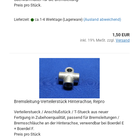
Preis pro Stück.
Lieferzeit:
ca.1-4 Werktage (Lagerware)
(Ausland abweichend)
1,50 EUR
inkl. 19% MwSt. zzgl.
Versand
Bremsleitung-Verteilerstück Hinterachse, Repro
Verteilerstueck / Anschlußstück / T-Stueck aus neuer
Fertigung in Zubehoerqualität, passend für Bremsleitungen /
Bremsschläuche an der Hinterachse, verwendbar bei Boerdel E
+ Boerdel F.
Preis pro Stück