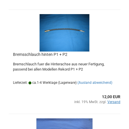
Bremsschlauch hinten P1 + P2
Bremschlauch fuer die Hinterachse aus neuer Fertigung,
passend bei allen Modellen Rekord P1 + P2
Lieferzeit:
ca.1-4 Werktage (Lagerware)
(Ausland abweichend)
12,00 EUR
inkl. 19% MwSt. zzgl.
Versand