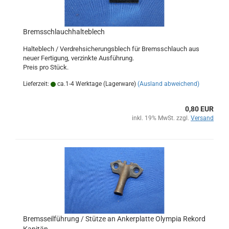
Bremsschlauchhalteblech
Halteblech / Verdrehsicherungsblech für Bremsschlauch aus
neuer Fertigung, verzinkte Ausführung.
Preis pro Stück.
Lieferzeit:
ca.1-4 Werktage (Lagerware)
(Ausland abweichend)
0,80 EUR
inkl. 19% MwSt. zzgl.
Versand
Bremsseilführung / Stütze an Ankerplatte Olympia Rekord