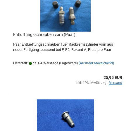
Entlüftungsschrauben vorn (Paar)
Paar Entlueftungsschrauben fuer Radbremszylinder vorn aus
neuer Fertigung, passend bei P, P2, Rekord A, Preis pro Paar
Lieferzeit:
ca.1-4 Werktage (Lagerware)
(Ausland abweichend)
25,95 EUR
inkl. 19% MwSt. zzgl.
Versand