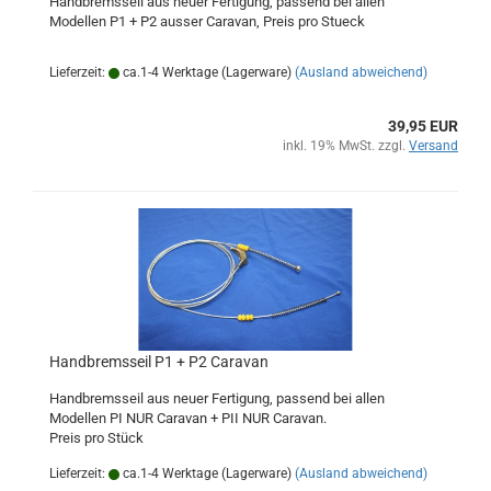
Handbremsseil aus neuer Fertigung, passend bei allen
Modellen P1 + P2 ausser Caravan, Preis pro Stueck
Lieferzeit:
ca.1-4 Werktage (Lagerware)
(Ausland abweichend)
39,95 EUR
inkl. 19% MwSt. zzgl.
Versand
Handbremsseil P1 + P2 Caravan
Handbremsseil aus neuer Fertigung, passend bei allen
Modellen PI NUR Caravan + PII NUR Caravan.
Preis pro Stück
Lieferzeit:
ca.1-4 Werktage (Lagerware)
(Ausland abweichend)