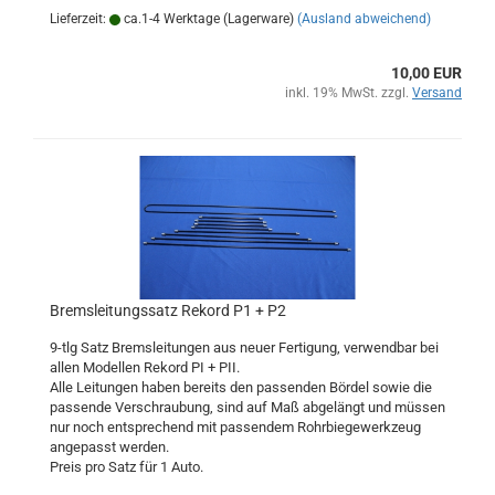
Lieferzeit:
ca.1-4 Werktage (Lagerware)
(Ausland abweichend)
10,00 EUR
inkl. 19% MwSt. zzgl.
Versand
Bremsleitungssatz Rekord P1 + P2
9-tlg Satz Bremsleitungen aus neuer Fertigung, verwendbar bei
allen Modellen Rekord PI + PII.
Alle Leitungen haben bereits den passenden Bördel sowie die
passende Verschraubung, sind auf Maß abgelängt und müssen
nur noch entsprechend mit passendem Rohrbiegewerkzeug
angepasst werden.
Preis pro Satz für 1 Auto.