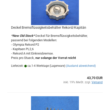
Deckel Bremsflüssigkeitsbehälter Rekord/Kapitän
*New Old Stock*
Deckel für Bremsflüssigkeitsbehälter,
passend bei folgenden Modellen:
- Olympia Rekord P2
- Kapitaen PL2,6
- Rekord A mit Einkreisbremse.
Preis pro Stueck,
nur solange der Vorrat reicht
Lieferzeit:
ca.1-4 Werktage (Lagerware)
(Ausland abweichend)
43,70 EUR
inkl. 19% MwSt. zzgl.
Versand