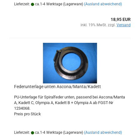
Lieferzeit:
ca.1-4 Werktage (Lagerware)
(Ausland abweichend)
18,95 EUR
inkl. 19% MwSt. zzgl.
Versand
Federunterlage unten Ascona/Manta/Kadett
PU-Unterlage für Spiralfeder unten, passend bei Ascona/Manta
A, Kadett C, Olympia A, Kadett B + Olympia A ab FGST-Nr
1234068.
Preis pro Stück
Lieferzeit:
ca.1-4 Werktage (Lagerware)
(Ausland abweichend)