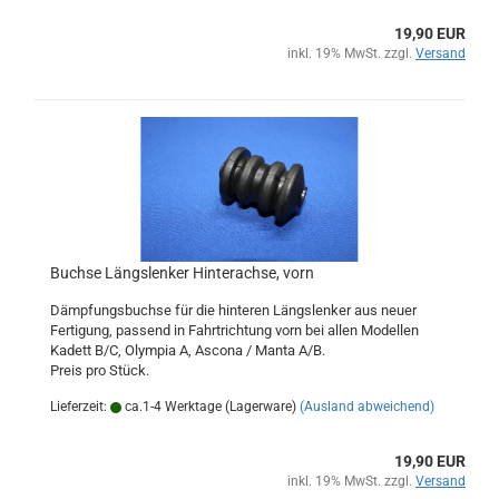
19,90 EUR
inkl. 19% MwSt. zzgl.
Versand
Buchse Längslenker Hinterachse, vorn
Dämpfungsbuchse für die hinteren Längslenker aus neuer
Fertigung, passend in Fahrtrichtung vorn bei allen Modellen
Kadett B/C, Olympia A, Ascona / Manta A/B.
Preis pro Stück.
Lieferzeit:
ca.1-4 Werktage (Lagerware)
(Ausland abweichend)
19,90 EUR
inkl. 19% MwSt. zzgl.
Versand