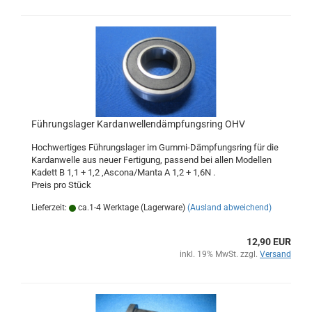
Führungslager Kardanwellendämpfungsring OHV
Hochwertiges Führungslager im Gummi-Dämpfungsring für die
Kardanwelle aus neuer Fertigung, passend bei allen Modellen
Kadett B 1,1 + 1,2 ,Ascona/Manta A 1,2 + 1,6N .
Preis pro Stück
Lieferzeit:
ca.1-4 Werktage (Lagerware)
(Ausland abweichend)
12,90 EUR
inkl. 19% MwSt. zzgl.
Versand