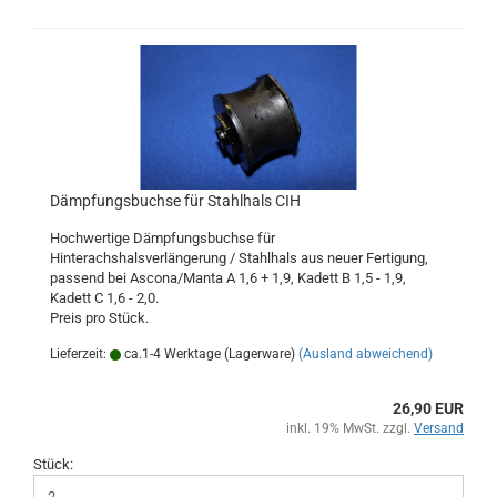
Dämpfungsbuchse für Stahlhals CIH
Hochwertige Dämpfungsbuchse für
Hinterachshalsverlängerung / Stahlhals aus neuer Fertigung,
passend bei Ascona/Manta A 1,6 + 1,9, Kadett B 1,5 - 1,9,
Kadett C 1,6 - 2,0.
Preis pro Stück.
Lieferzeit:
ca.1-4 Werktage (Lagerware)
(Ausland abweichend)
26,90 EUR
inkl. 19% MwSt. zzgl.
Versand
Stück: