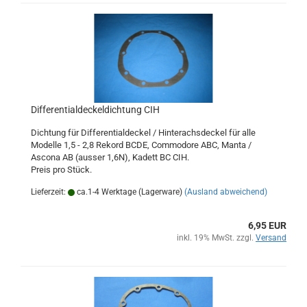
Differentialdeckeldichtung CIH
Dichtung für Differentialdeckel / Hinterachsdeckel für alle
Modelle 1,5 - 2,8 Rekord BCDE, Commodore ABC, Manta /
Ascona AB (ausser 1,6N), Kadett BC CIH.
Preis pro Stück.
Lieferzeit:
ca.1-4 Werktage (Lagerware)
(Ausland abweichend)
6,95 EUR
inkl. 19% MwSt. zzgl.
Versand