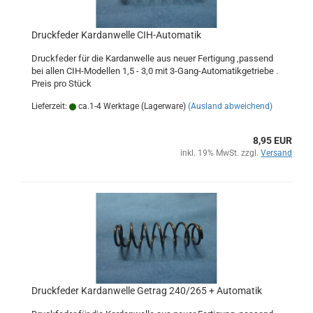
Druckfeder Kardanwelle CIH-Automatik
Druckfeder für die Kardanwelle aus neuer Fertigung ,passend
bei allen CIH-Modellen 1,5 - 3,0 mit 3-Gang-Automatikgetriebe .
Preis pro Stück
Lieferzeit:
ca.1-4 Werktage (Lagerware)
(Ausland abweichend)
8,95 EUR
inkl. 19% MwSt. zzgl.
Versand
Druckfeder Kardanwelle Getrag 240/265 + Automatik