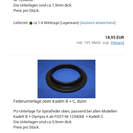
Die Unterlagen sind ca 7,5mm dick.
Preis pro Stück.
Lieferzeit:
ca.1-4 Werktage (Lagerware)
(Ausland abweichend)
18,95 EUR
inkl. 19% MwSt. zzgl.
Versand
Federunterlage oben Kadett B + C, dünn
PU-Unterlage für Spiralfeder oben, passend bei allen Modellen
Kadett B + Olympia A ab FGST-Nr 1234068 + Kadett C.
Die Unterlagen sind ca 5,5mm dick.
Preis pro Stück.