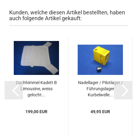
Kunden, welche diesen Artikel bestellten, haben
auch folgende Artikel gekauft:
Dachhimmel Kadett B
Nadellager / Pilotlager /
Limousine, weiss
Führungslager
gelocht...
Kurbelwelle...
199,00 EUR
49,95 EUR