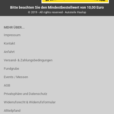
Bitte beachten Sie den Mindestbestellwert von 10,00 Euro
© 2019 - All rights reserved - Autoteile Haslop
MEHR ÜBER...
Impressum
Kontakt
Anfahrt
Versand- & Zahlungsbedingungen
Fundgrube
Events / Messen
AGB
Privatsphäre und Datenschutz
Widerrufsrecht & Widerrufsformular
Altteilpfand