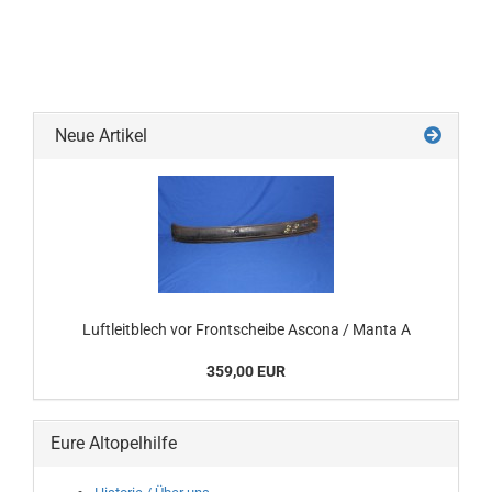
Neue Artikel
Luftleitblech vor Frontscheibe Ascona / Manta A
359,00 EUR
Eure Altopelhilfe