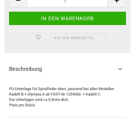
AUF DEN MERKZETTEL
Beschreibung
PU-Unterlage für Spiralfeder oben, passend bei allen Modellen
Kadett B + Olympia A ab FGST-Nr 1234068 + Kadett C.
Die Unterlagen sind ca 5,5mm dick.
Preis pro Stück.