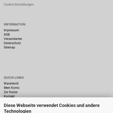
Cookie Einstellungen
INFORMATION
Impressum
AGB
Versandarten
Datenschutz
Sitemap
QUICK-LINKS
Warenkorb
Mein Konto
Zur Kasse
Kontakt
Diese Webseite verwendet Cookies und andere
Technologien