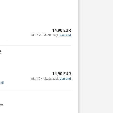
14,90 EUR
inkl. 19% MwSt. zzgl.
Versand
6
14,90 EUR
inkl. 19% MwSt. zzgl.
Versand
nd)
aus