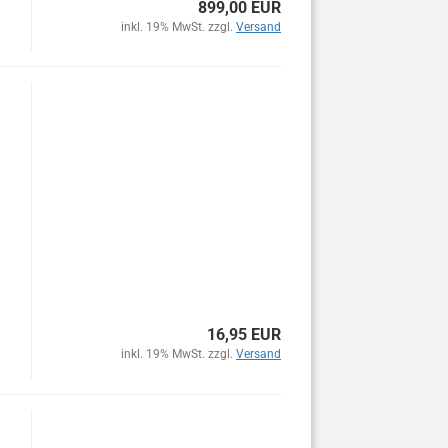
899,00 EUR
inkl. 19% MwSt. zzgl.
Versand
16,95 EUR
inkl. 19% MwSt. zzgl.
Versand