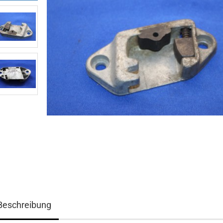
Beschreibung