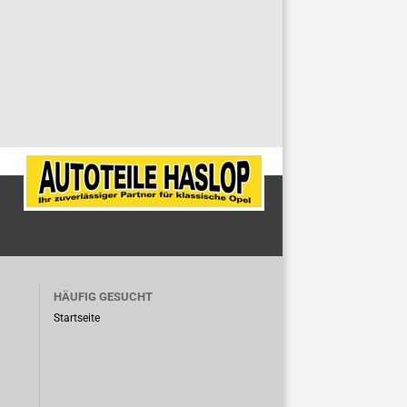
HÄUFIG GESUCHT
Startseite