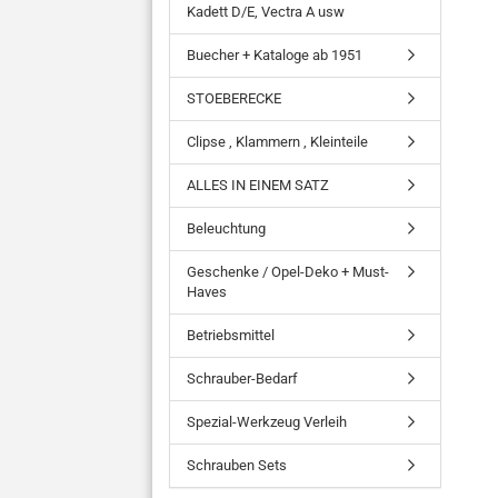
Kadett D/E, Vectra A usw
Buecher + Kataloge ab 1951
STOEBERECKE
Clipse , Klammern , Kleinteile
ALLES IN EINEM SATZ
Beleuchtung
Geschenke / Opel-Deko + Must-
Haves
Betriebsmittel
Schrauber-Bedarf
Spezial-Werkzeug Verleih
Schrauben Sets