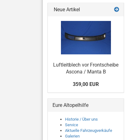
Neue Artikel
Luftleitblech vor Frontscheibe
Ascona / Manta B
359,00 EUR
Eure Altopelhilfe
Historie / Über uns
Service
Aktuelle Fahrzeugverkäufe
Galerien