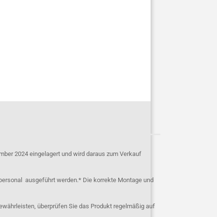
mber 2024 eingelagert und wird daraus zum Verkauf
personal ausgeführt werden.* Die korrekte Montage und
ewährleisten, überprüfen Sie das Produkt regelmäßig auf