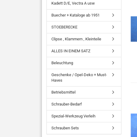
Kadett D/E, Vectra A usw
Buecher + Kataloge ab 1951
STOEBERECKE
Clipse , Klammern , Kleinteile
ALLES IN EINEM SATZ
Beleuchtung
Geschenke / Opel-Deko + Must-
Haves
Betriebsmittel
Schrauber-Bedarf
Spezial-Werkzeug Verleih
Schrauben Sets