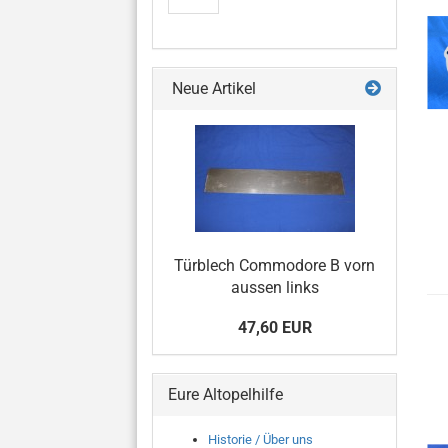
Neue Artikel
Türblech Commodore B vorn
aussen links
47,60 EUR
Eure Altopelhilfe
Historie / Über uns