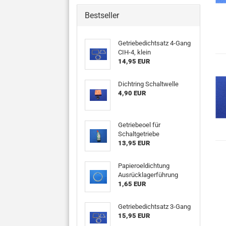
Bestseller
Getriebedichtsatz 4-Gang
CIH-4, klein
14,95 EUR
Dichtring Schaltwelle
4,90 EUR
Getriebeoel für
Schaltgetriebe
13,95 EUR
Papieroeldichtung
Ausrücklagerführung
1,65 EUR
Getriebedichtsatz 3-Gang
15,95 EUR