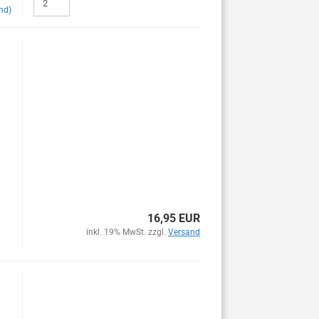
nd)
16,95 EUR
inkl. 19% MwSt. zzgl.
Versand