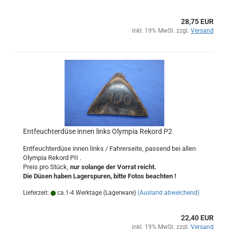
28,75 EUR
inkl. 19% MwSt. zzgl.
Versand
Entfeuchterdüse innen links Olympia Rekord P2
Entfeuchterdüse innen links / Fahrerseite, passend bei allen
Olympia Rekord PII .
Preis pro Stück,
nur solange der Vorrat reicht.
Die Düsen haben Lagerspuren, bitte Fotos beachten !
Lieferzeit:
ca.1-4 Werktage (Lagerware)
(Ausland abweichend)
22,40 EUR
inkl. 19% MwSt. zzgl.
Versand