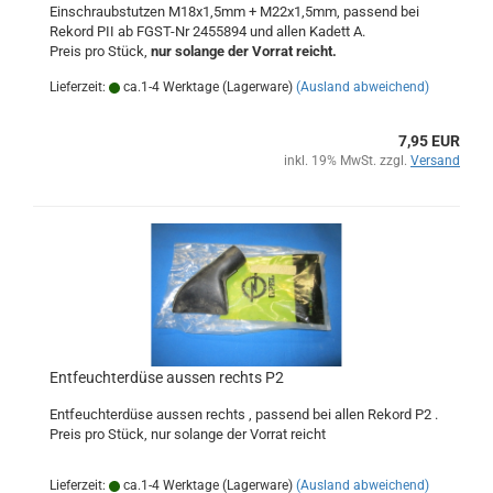
Einschraubstutzen M18x1,5mm + M22x1,5mm, passend bei
Rekord PII ab FGST-Nr 2455894 und allen Kadett A.
Preis pro Stück,
nur solange der Vorrat reicht.
Lieferzeit:
ca.1-4 Werktage (Lagerware)
(Ausland abweichend)
7,95 EUR
inkl. 19% MwSt. zzgl.
Versand
Entfeuchterdüse aussen rechts P2
Entfeuchterdüse aussen rechts , passend bei allen Rekord P2 .
Preis pro Stück, nur solange der Vorrat reicht
Lieferzeit:
ca.1-4 Werktage (Lagerware)
(Ausland abweichend)