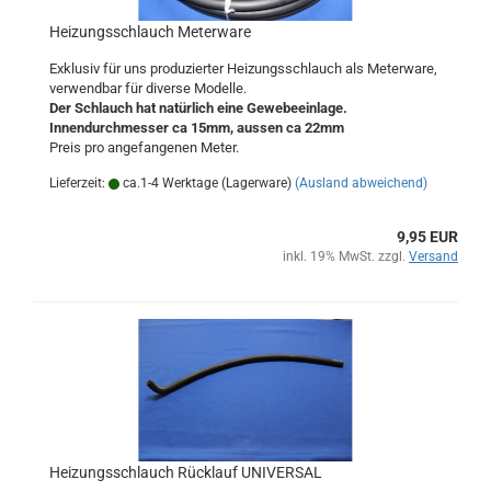
Heizungsschlauch Meterware
Exklusiv für uns produzierter Heizungsschlauch als Meterware,
verwendbar für diverse Modelle.
Der Schlauch hat natürlich eine Gewebeeinlage.
Innendurchmesser ca 15mm, aussen ca 22mm
Preis pro angefangenen Meter.
Lieferzeit:
ca.1-4 Werktage (Lagerware)
(Ausland abweichend)
9,95 EUR
inkl. 19% MwSt. zzgl.
Versand
Heizungsschlauch Rücklauf UNIVERSAL