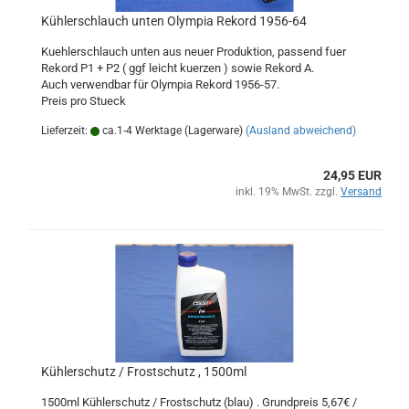
Kühlerschlauch unten Olympia Rekord 1956-64
Kuehlerschlauch unten aus neuer Produktion, passend fuer
Rekord P1 + P2 ( ggf leicht kuerzen ) sowie Rekord A.
Auch verwendbar für Olympia Rekord 1956-57.
Preis pro Stueck
Lieferzeit:
ca.1-4 Werktage (Lagerware)
(Ausland abweichend)
24,95 EUR
inkl. 19% MwSt. zzgl.
Versand
Kühlerschutz / Frostschutz , 1500ml
1500ml Kühlerschutz / Frostschutz (blau) . Grundpreis 5,67€ /