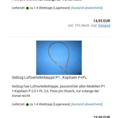
Lieferzeit:
ca.1-4 Werktage (Lagerware)
(Ausland abweichend)
14,95 EUR
inkl. 19% MwSt. zzgl.
Versand
Seilzug Luftverteilerklappe P1 , Kapitaen P+PL
Seilzug fuer Luftverteilerklappe, passend bei allen Modellen P1
+ Kapitaen P 2,5 + PL 2,6. Preis pro Stueck, nur solange der
Vorrat reicht
Lieferzeit:
ca.1-4 Werktage (Lagerware)
(Ausland abweichend)
19,99 EUR