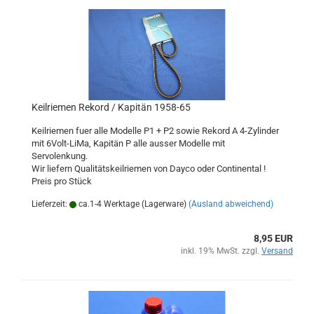
Keilriemen Rekord / Kapitän 1958-65
Keilriemen fuer alle Modelle P1 + P2 sowie Rekord A 4-Zylinder
mit 6Volt-LiMa, Kapitän P alle ausser Modelle mit
Servolenkung.
Wir liefern Qualitätskeilriemen von Dayco oder Continental !
Preis pro Stück
Lieferzeit:
ca.1-4 Werktage (Lagerware)
(Ausland abweichend)
8,95 EUR
inkl. 19% MwSt. zzgl.
Versand