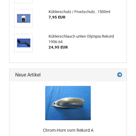
Kühlerschutz / Frostschutz , 1500ml
7,95 EUR
Kühlerschlauch unten Olympia Rekord
1956-64
24,95 EUR
Neue Artikel
Chrom-Horn vorn Rekord A