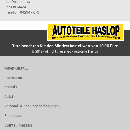
Dorfstrasse 14
27339 Riede
Telefon: 04294 - 673
Bitte beachten Sie den Mindestbestellwert von 10,00 Euro
© 2019 - All rights reserved - Autoteile Haslop
MEHR ÜBER...
Impressum
Kontakt
Anfahrt
Versand- & Zahlungsbedingungen
Fundgrube
Events / Messen