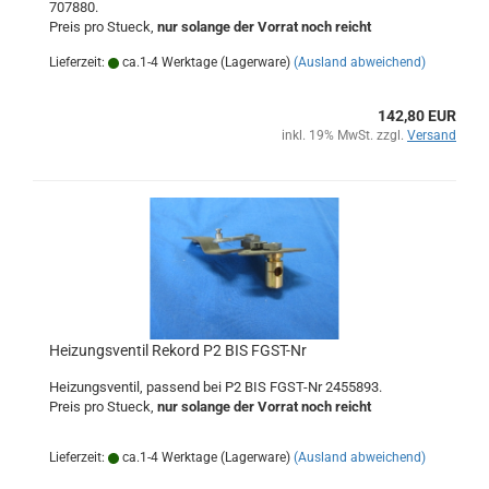
707880.
Preis pro Stueck,
nur solange der Vorrat noch reicht
Lieferzeit:
ca.1-4 Werktage (Lagerware)
(Ausland abweichend)
142,80 EUR
inkl. 19% MwSt. zzgl.
Versand
Heizungsventil Rekord P2 BIS FGST-Nr
Heizungsventil, passend bei P2 BIS FGST-Nr 2455893.
Preis pro Stueck,
nur solange der Vorrat noch reicht
Lieferzeit:
ca.1-4 Werktage (Lagerware)
(Ausland abweichend)