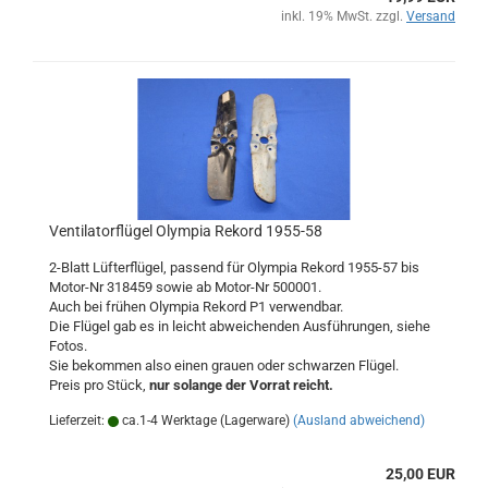
inkl. 19% MwSt. zzgl.
Versand
Ventilatorflügel Olympia Rekord 1955-58
2-Blatt Lüfterflügel, passend für Olympia Rekord 1955-57 bis
Motor-Nr 318459 sowie ab Motor-Nr 500001.
Auch bei frühen Olympia Rekord P1 verwendbar.
Die Flügel gab es in leicht abweichenden Ausführungen, siehe
Fotos.
Sie bekommen also einen grauen oder schwarzen Flügel.
Preis pro Stück,
nur solange der Vorrat reicht.
Lieferzeit:
ca.1-4 Werktage (Lagerware)
(Ausland abweichend)
25,00 EUR