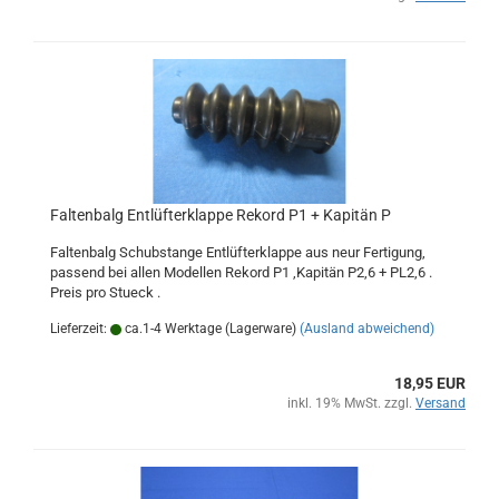
Faltenbalg Entlüfterklappe Rekord P1 + Kapitän P
Faltenbalg Schubstange Entlüfterklappe aus neur Fertigung,
passend bei allen Modellen Rekord P1 ,Kapitän P2,6 + PL2,6 .
Preis pro Stueck .
Lieferzeit:
ca.1-4 Werktage (Lagerware)
(Ausland abweichend)
18,95 EUR
inkl. 19% MwSt. zzgl.
Versand