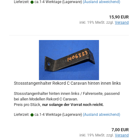
Lieferzeit:
ca.1-4 Werktage (Lagerware)
(Ausland abweichend)
15,90 EUR
inkl. 19% MwSt. zzgl.
Versand
Stossstangenhalter Rekord C Caravan hinten innen links
Stossstangenhalter hinten innen links / Fahrerseite, passend
bei allen Modellen Rekord C Caravan.
Preis pro Stück,
nur solange der Vorrat noch reicht.
Lieferzeit:
ca.1-4 Werktage (Lagerware)
(Ausland abweichend)
7,00 EUR
inkl. 19% MwSt. zzgl.
Versand