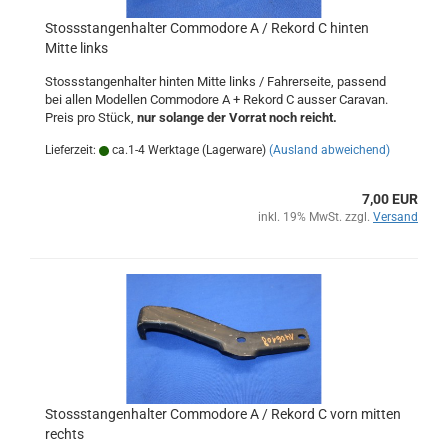
Stossstangenhalter Commodore A / Rekord C hinten
Mitte links
Stossstangenhalter hinten Mitte links / Fahrerseite, passend
bei allen Modellen Commodore A + Rekord C ausser Caravan.
Preis pro Stück,
nur solange der Vorrat noch reicht.
Lieferzeit:
ca.1-4 Werktage (Lagerware)
(Ausland abweichend)
7,00 EUR
inkl. 19% MwSt. zzgl.
Versand
Stossstangenhalter Commodore A / Rekord C vorn mitten
rechts