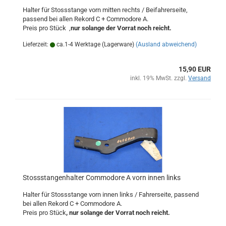
Halter für Stossstange vorn mitten rechts / Beifahrerseite,
passend bei allen Rekord C + Commodore A.
Preis pro Stück ,
nur solange der Vorrat noch reicht.
Lieferzeit:
ca.1-4 Werktage (Lagerware)
(Ausland abweichend)
15,90 EUR
inkl. 19% MwSt. zzgl.
Versand
Stossstangenhalter Commodore A vorn innen links
Halter für Stossstange vorn innen links / Fahrerseite, passend
bei allen Rekord C + Commodore A.
Preis pro Stück
, nur solange der Vorrat noch reicht.