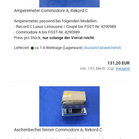
Amperemeter Commodore A, Rekord C
Amperemeter, passend bei folgenden Modellen:
- Record C Luxus Limousine / Coupé bis FGST-Nr. 4290989
- Commodore A bis FGST-Nr. 4290989
Preis pro Stück,
nur solange der Vorrat reicht.
Lieferzeit:
ca.1-4 Werktage (Lagerware)
(Ausland abweichend)
131,20 EUR
inkl. 19% MwSt. zzgl.
Versand
Aschenbecher hinten Commodore A, Rekord C