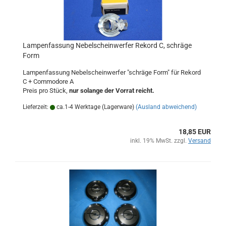
Lampenfassung Nebelscheinwerfer Rekord C, schräge
Form
Lampenfassung Nebelscheinwerfer "schräge Form" für Rekord
C + Commodore A
Preis pro Stück,
nur solange der Vorrat reicht.
Lieferzeit:
ca.1-4 Werktage (Lagerware)
(Ausland abweichend)
18,85 EUR
inkl. 19% MwSt. zzgl.
Versand