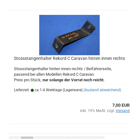
Stossstangenhalter Rekord C Caravan hinten innen rechts
Stossstangenhalter hinten innen rechts / Beifahrerseite,
passend bei allen Modellen Rekord C Caravan.
Preis pro Stück,
nur solange der Vorrat noch reicht.
Lieferzeit:
ca.1-4 Werktage (Lagerware)
(Ausland abweichend)
7,00 EUR
inkl. 19% MwSt. zzgl.
Versand