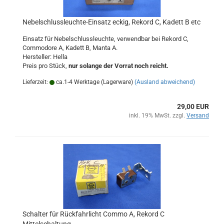
Nebelschlussleuchte-Einsatz eckig, Rekord C, Kadett B etc
Einsatz für Nebelschlussleuchte, verwendbar bei Rekord C,
Commodore A, Kadett B, Manta A.
Hersteller: Hella
Preis pro Stück,
nur solange der Vorrat noch reicht.
Lieferzeit:
ca.1-4 Werktage (Lagerware)
(Ausland abweichend)
29,00 EUR
inkl. 19% MwSt. zzgl.
Versand
Schalter für Rückfahrlicht Commo A, Rekord C