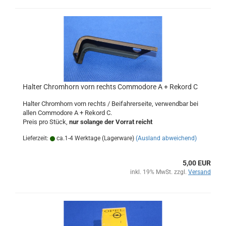
Halter Chromhorn vorn rechts Commodore A + Rekord C
Halter Chromhorn vorn rechts / Beifahrerseite, verwendbar bei
allen Commodore A + Rekord C.
Preis pro Stück,
nur solange der Vorrat reicht
Lieferzeit:
ca.1-4 Werktage (Lagerware)
(Ausland abweichend)
5,00 EUR
inkl. 19% MwSt. zzgl.
Versand