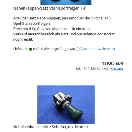
Nabenkappen-Satz Stahlsportfelgen 14"
4-teiliger Satz Nabenkappen, passend fuer die Original 14"-
Opel-Stahlsportfelgen.
Preis pro 4-tlg Satz wie abgebildet für ein Auto.
Verkauf ausschliesslich als Satz und nur solange der Vorrat
noch reicht.
Lieferzeit:
ca.1-4 Werktage (Lagerware)
(Ausland abweichend)
139,95 EUR
inkl. 19% MwSt. zzgl.
Versand
Nebelschlussleuchte Schalter, div. Modelle