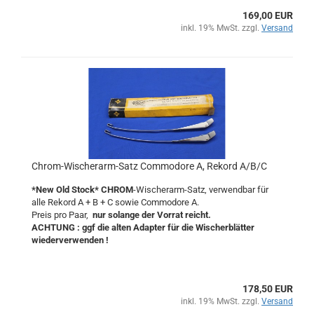
169,00 EUR
inkl. 19% MwSt. zzgl.
Versand
Chrom-Wischerarm-Satz Commodore A, Rekord A/B/C
*New Old Stock*
CHROM
-Wischerarm-Satz, verwendbar für
alle Rekord A + B + C sowie Commodore A.
Preis pro Paar,
nur solange der Vorrat reicht.
ACHTUNG : ggf die alten Adapter für die Wischerblätter
wiederverwenden !
178,50 EUR
inkl. 19% MwSt. zzgl.
Versand