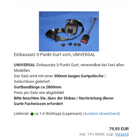
Einbausatz 3-Punkt-Gurt vorn, UNIVERSAL
UNIVERSAL
Einbausatz 3-Punkt-Gurt, verwendbar bei fast allen
Modellen.
Der Satz wird mit einer
300mm langen Gurtpeitsche
/
Seilschloss geliefert.
Gurtbandlänge ca 2800mm
Preis pro Satz wie abgebildet
Bitte beachten Sie, dass der Einbau / Nachrüstung dieser
Gurte Fachwissen erfordert
Lieferzeit:
ca.1-4 Werktage (Lagerware)
(Ausland abweichend)
79,95 EUR
inkl. 19% MwSt. zzgl.
Versand