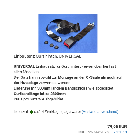
Einbausatz Gurt hinten, UNIVERSAL
UNIVERSAL
Einbausatz für Gurt hinten, verwendbar bei fast
allen Modellen.
Der Satz kann sowohl zur
Montage an der C-Säule als auch auf
der Hutablage
verwendet werden.
Lieferung mit
300mm langem Bandschloss
wie abgebildet.
Gurtbandlänge ist ca 2800mm.
Preis pro Satz wie abgebildet
Lieferzeit:
ca.1-4 Werktage (Lagerware)
(Ausland abweichend)
79,95 EUR
inkl. 19% MwSt. zzgl.
Versand