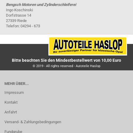
Bengsch Motoren und Zylinderschleiferei
Ingo Koschinski
Dorfstrasse 14
27339 Riede
Telefon: 04294 - 673
Bitte beachten Sie den Mindestbestellwert von 10,00 Euro
© 2019 - All rights reserved - Autoteile Haslop
MEHR ÜBER...
Impressum
Kontakt
Anfahrt
Versand- & Zahlungsbedingungen
Fundgrube