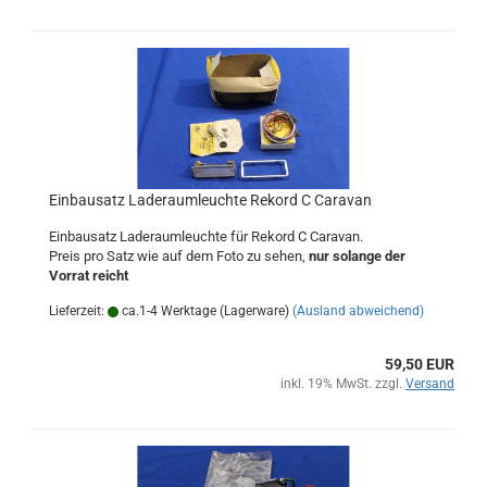
Einbausatz Laderaumleuchte Rekord C Caravan
Einbausatz Laderaumleuchte für Rekord C Caravan.
Preis pro Satz wie auf dem Foto zu sehen,
nur solange der
Vorrat reicht
Lieferzeit:
ca.1-4 Werktage (Lagerware)
(Ausland abweichend)
59,50 EUR
inkl. 19% MwSt. zzgl.
Versand