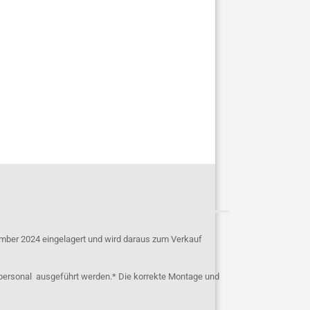
mber 2024 eingelagert und wird daraus zum Verkauf
personal ausgeführt werden.* Die korrekte Montage und