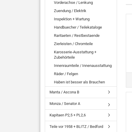
Vorderachse / Lenkung
Zuendung / Elektrik
Inspektion + Wartung
Handbuecher / Teilekataloge
Raritaeten / Restbestaende
Zierleisten / Chromteile
Karosserie-Ausstattung +
Zubehörteile
Innenraumteile / Innenausstattung
Räder / Felgen
Haben ist besser als Brauchen
Manta / Ascona B
Monza / Senator A
Kapitaen P2,5 + PL2,6
Teile vor 1958 + BLITZ / Bedford