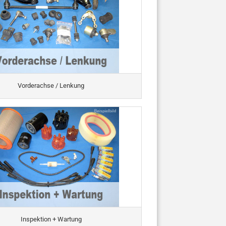
Vorderachse / Lenkung
Inspektion + Wartung