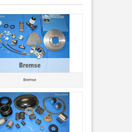
Bremse