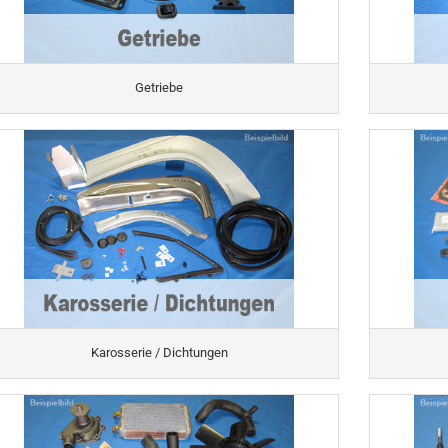
Getriebe
Karosserie / Dichtungen