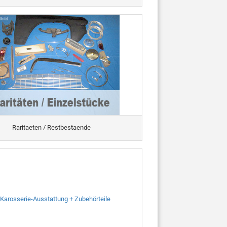
Raritaeten / Restbestaende