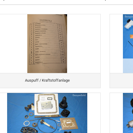
Auspuff / Kraftstoffanlage