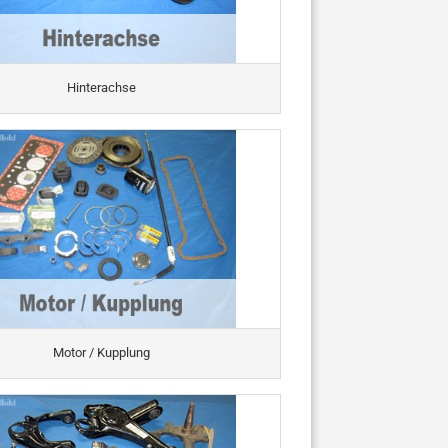
Hinterachse
Motor / Kupplung