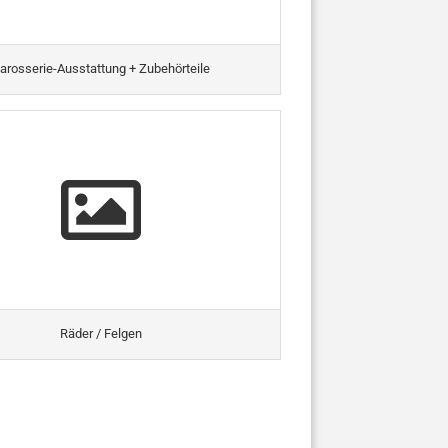
arosserie-Ausstattung + Zubehörteile
Räder / Felgen