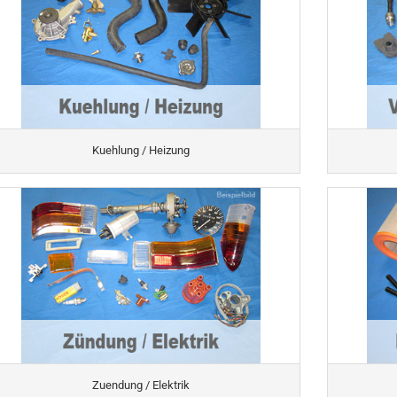
Kuehlung / Heizung
Zuendung / Elektrik