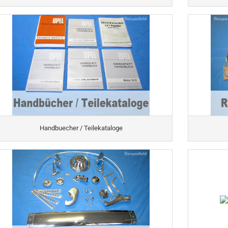
Handbuecher / Teilekataloge