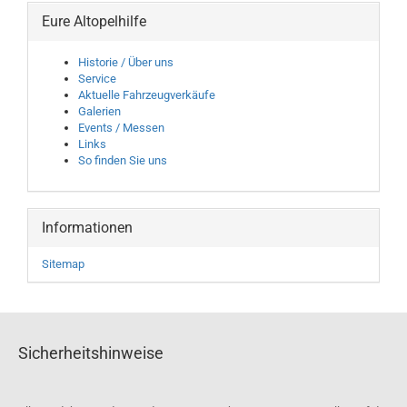
Eure Altopelhilfe
Historie / Über uns
Service
Aktuelle Fahrzeugverkäufe
Galerien
Events / Messen
Links
So finden Sie uns
Informationen
Sitemap
Sicherheitshinweise