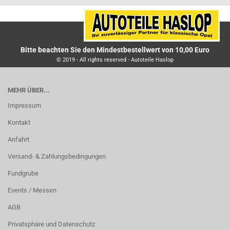
Bitte beachten Sie den Mindestbestellwert von 10,00 Euro
© 2019 - All rights reserved - Autoteile Haslop
MEHR ÜBER...
Impressum
Kontakt
Anfahrt
Versand- & Zahlungsbedingungen
Fundgrube
Events / Messen
AGB
Privatsphäre und Datenschutz