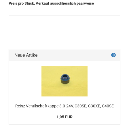
Preis pro Stück, Verkauf ausschliesslich paarweise
Neue Artikel
Reinz Ventilschaftkappe 3.0-24V, C30SE, C30XE, C40SE
1,95 EUR