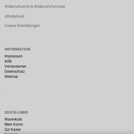
Widerrufsrecht & Widerrufsformular
Altteilpfand
Cookie Einstellungen
INFORMATION
Impressum
AGB
Versandarten
Datenschutz
Sitemap
QUICK-LINKS
Warenkorb
Mein Konto
Zur Kasse