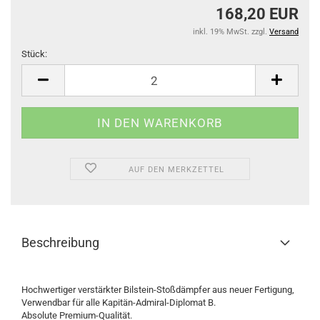
168,20 EUR
inkl. 19% MwSt. zzgl.
Versand
Stück:
Stück
AUF DEN MERKZETTEL
Beschreibung
Hochwertiger verstärkter Bilstein-Stoßdämpfer aus neuer Fertigung,
Verwendbar für alle Kapitän-Admiral-Diplomat B.
Absolute Premium-Qualität.