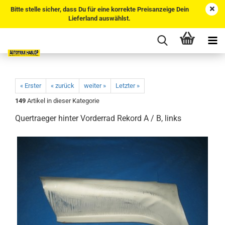
Bitte stelle sicher, dass Du für eine korrekte Preisanzeige Dein
Lieferland auswählst.
« Erster
« zurück
weiter »
Letzter »
149
Artikel in dieser Kategorie
Quertraeger hinter Vorderrad Rekord A / B, links