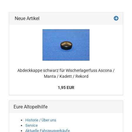
Neue Artikel
Abdeckkappe schwarz für Wischerlagerfuss Ascona /
Manta / Kadett / Rekord
1,95 EUR
Eure Altopelhilfe
Historie / Über uns
Service
Aktuelle Fahrzeugverkäufe