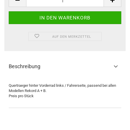
AUF DEN MERKZETTEL
Beschreibung
Quertraeger hinter Vorderrad links / Fahrerseite, passend bei allen
Modellen Rekord A + B.
Preis pro Stück