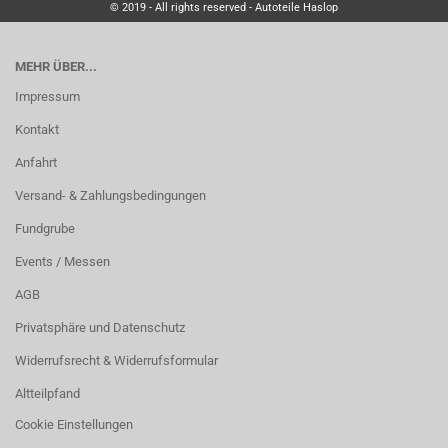
© 2019 - All rights reserved - Autoteile Haslop
MEHR ÜBER...
Impressum
Kontakt
Anfahrt
Versand- & Zahlungsbedingungen
Fundgrube
Events / Messen
AGB
Privatsphäre und Datenschutz
Widerrufsrecht & Widerrufsformular
Altteilpfand
Cookie Einstellungen