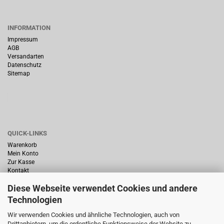
INFORMATION
Impressum
AGB
Versandarten
Datenschutz
Sitemap
QUICK-LINKS
Warenkorb
Mein Konto
Zur Kasse
Kontakt
Diese Webseite verwendet Cookies und andere
Technologien
Wir verwenden Cookies und ähnliche Technologien, auch von
Drittanbietern, um die ordentliche Funktionsweise der Website zu