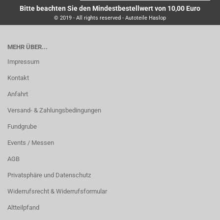
Bitte beachten Sie den Mindestbestellwert von 10,00 Euro
© 2019 - All rights reserved - Autoteile Haslop
MEHR ÜBER...
Impressum
Kontakt
Anfahrt
Versand- & Zahlungsbedingungen
Fundgrube
Events / Messen
AGB
Privatsphäre und Datenschutz
Widerrufsrecht & Widerrufsformular
Altteilpfand