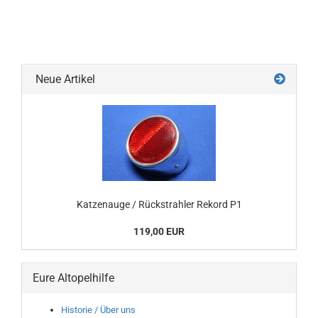
Neue Artikel
Katzenauge / Rückstrahler Rekord P1
119,00 EUR
Eure Altopelhilfe
Historie / Über uns