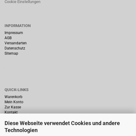
Cookie Einstellungen
INFORMATION
Impressum
AGB
Versandarten
Datenschutz
Sitemap
QUICK-LINKS
Warenkorb
Mein Konto
Zur Kasse
Kontakt
Diese Webseite verwendet Cookies und andere
Technologien