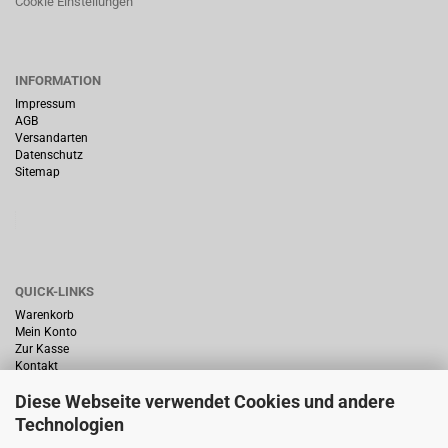
Cookie Einstellungen
INFORMATION
Impressum
AGB
Versandarten
Datenschutz
Sitemap
QUICK-LINKS
Warenkorb
Mein Konto
Zur Kasse
Kontakt
Diese Webseite verwendet Cookies und andere
Technologien