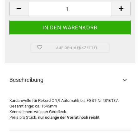
Stück
AUF DEN MERKZETTEL
Beschreibung
Kardanwelle für Rekord C 1,9 Automatik bis FGST-Nr 4316137.
Gesamtlänge: ca. 1645mm
Kennzeichen: weisser Gerbfleck.
Preis pro Stück,
nur solange der Vorrat noch reicht