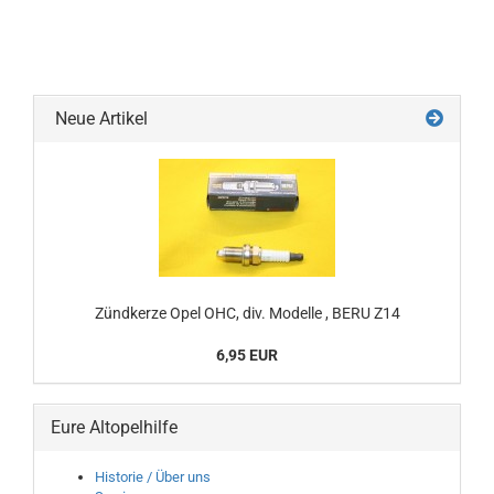
Neue Artikel
Zündkerze Opel OHC, div. Modelle , BERU Z14
6,95 EUR
Eure Altopelhilfe
Historie / Über uns