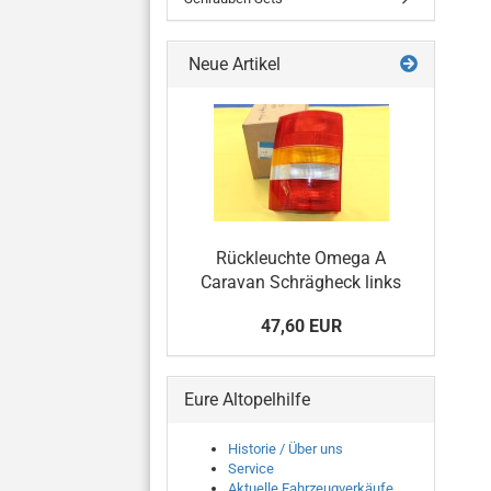
Neue Artikel
Rückleuchte Omega A
Caravan Schrägheck links
47,60 EUR
Eure Altopelhilfe
Historie / Über uns
Service
Aktuelle Fahrzeugverkäufe