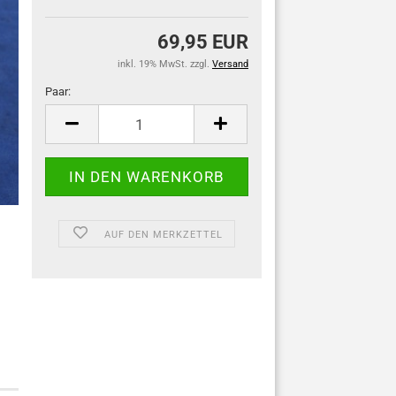
69,95 EUR
inkl. 19% MwSt. zzgl.
Versand
Paar:
Paar
AUF DEN MERKZETTEL