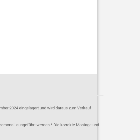
mber 2024 eingelagert und wird daraus zum Verkauf
personal ausgeführt werden.* Die korrekte Montage und