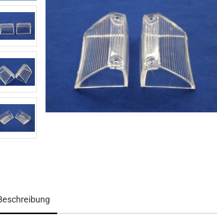
Beschreibung