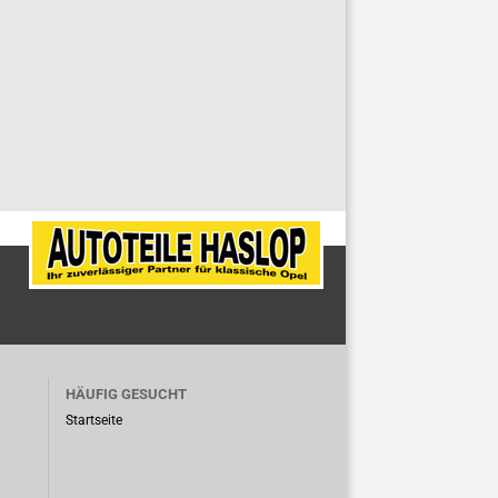
HÄUFIG GESUCHT
Startseite