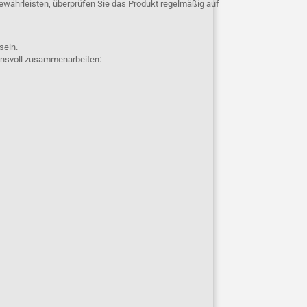
ewährleisten, überprüfen Sie das Produkt regelmäßig auf
 sein.
uensvoll zusammenarbeiten: