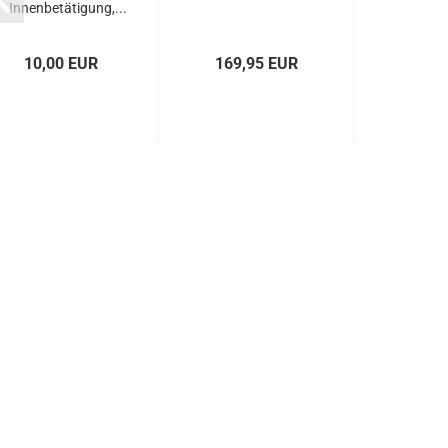
Innenbetätigung,...
10,00 EUR
169,95 EUR