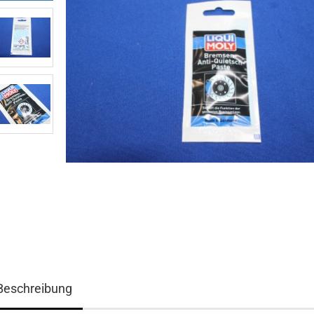
Beschreibung