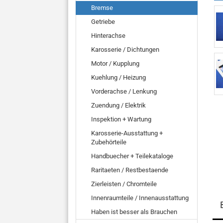
Bremse
Getriebe
Hinterachse
Karosserie / Dichtungen
Motor / Kupplung
Kuehlung / Heizung
Vorderachse / Lenkung
Zuendung / Elektrik
Inspektion + Wartung
Karosserie-Ausstattung +
Zubehörteile
Handbuecher + Teilekataloge
Raritaeten / Restbestaende
Zierleisten / Chromteile
Innenraumteile / Innenausstattung
Haben ist besser als Brauchen