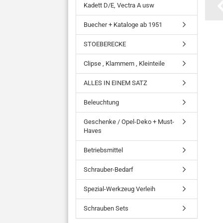
Kadett D/E, Vectra A usw
Buecher + Kataloge ab 1951
STOEBERECKE
Clipse , Klammern , Kleinteile
ALLES IN EINEM SATZ
Beleuchtung
Geschenke / Opel-Deko + Must-
Haves
Betriebsmittel
Schrauber-Bedarf
Spezial-Werkzeug Verleih
Schrauben Sets