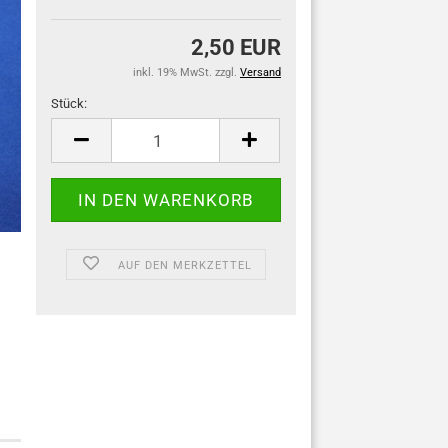
2,50 EUR
inkl. 19% MwSt. zzgl.
Versand
Stück:
Stück
AUF DEN MERKZETTEL