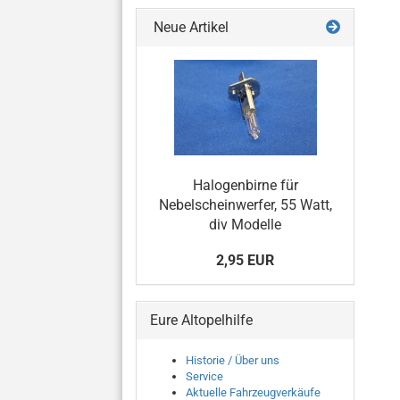
Neue Artikel
Halogenbirne für
Nebelscheinwerfer, 55 Watt,
div Modelle
2,95 EUR
Eure Altopelhilfe
Historie / Über uns
Service
Aktuelle Fahrzeugverkäufe