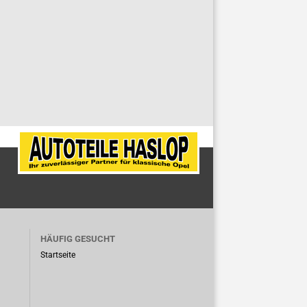
HÄUFIG GESUCHT
Startseite