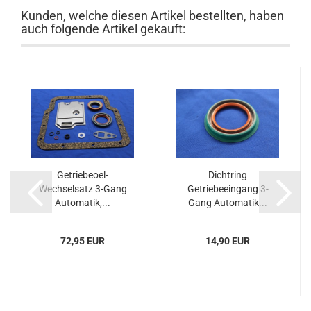
Kunden, welche diesen Artikel bestellten, haben
auch folgende Artikel gekauft:
Getriebeoel-
Dichtring
Wechselsatz 3-Gang
Getriebeeingang 3-
Automatik,...
Gang Automatik...
72,95 EUR
14,90 EUR