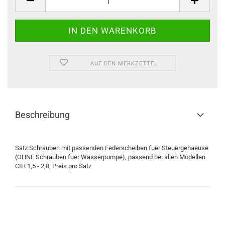
/
Set
AUF DEN MERKZETTEL
Beschreibung
Satz Schrauben mit passenden Federscheiben fuer Steuergehaeuse
(OHNE Schrauben fuer Wasserpumpe), passend bei allen Modellen
CIH 1,5 - 2,8, Preis pro Satz