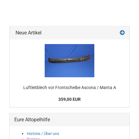
Neue Artikel
Luftleitblech vor Frontscheibe Ascona / Manta A
359,00 EUR
Eure Altopelhilfe
Historie / Über uns