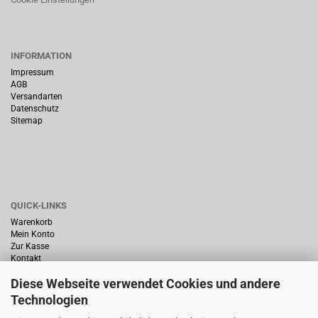
INFORMATION
Impressum
AGB
Versandarten
Datenschutz
Sitemap
QUICK-LINKS
Warenkorb
Mein Konto
Zur Kasse
Kontakt
Diese Webseite verwendet Cookies und andere
Technologien