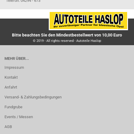
Telefon: 04294 - 673
Bitte beachten Sie den Mindestbestellwert von 10,00 Euro
© 2019 - All rights reserved - Autoteile Haslop
MEHR ÜBER...
Impressum
Kontakt
Anfahrt
Versand- & Zahlungsbedingungen
Fundgrube
Events / Messen
AGB