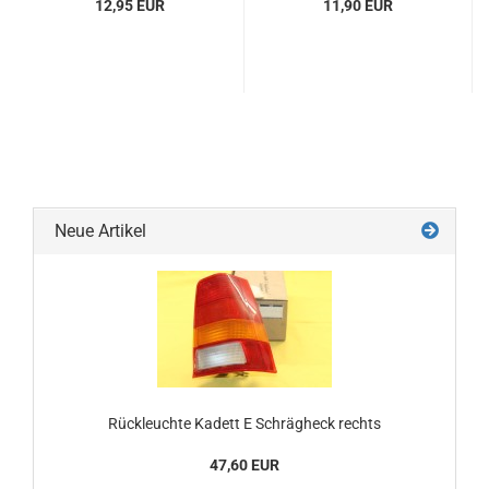
12,95 EUR
11,90 EUR
Neue Artikel
Rückleuchte Kadett E Schrägheck rechts
47,60 EUR