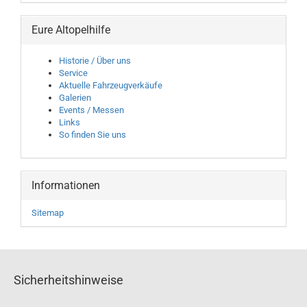
Eure Altopelhilfe
Historie / Über uns
Service
Aktuelle Fahrzeugverkäufe
Galerien
Events / Messen
Links
So finden Sie uns
Informationen
Sitemap
Sicherheitshinweise