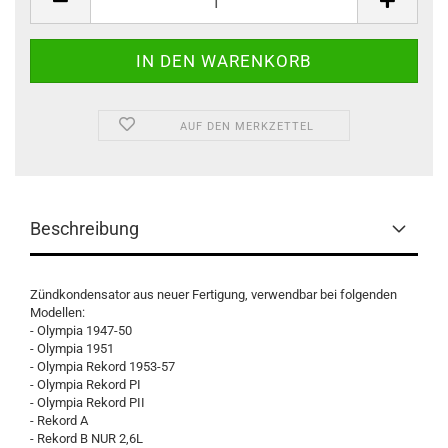
AUF DEN MERKZETTEL
Beschreibung
Zündkondensator aus neuer Fertigung, verwendbar bei folgenden
Modellen:
- Olympia 1947-50
- Olympia 1951
- Olympia Rekord 1953-57
- Olympia Rekord PI
- Olympia Rekord PII
- Rekord A
- Rekord B NUR 2,6L