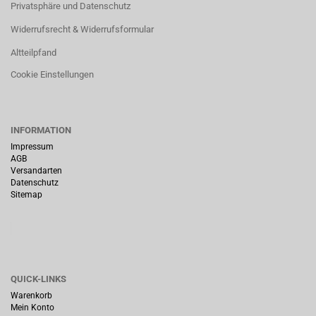
Privatsphäre und Datenschutz
Widerrufsrecht & Widerrufsformular
Altteilpfand
Cookie Einstellungen
INFORMATION
Impressum
AGB
Versandarten
Datenschutz
Sitemap
QUICK-LINKS
Warenkorb
Mein Konto