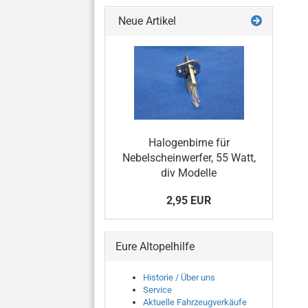
Neue Artikel
Halogenbirne für
Nebelscheinwerfer, 55 Watt,
div Modelle
2,95 EUR
Eure Altopelhilfe
Historie / Über uns
Service
Aktuelle Fahrzeugverkäufe