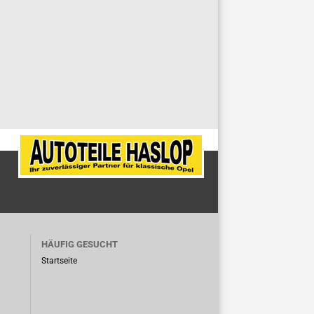
HÄUFIG GESUCHT
Startseite