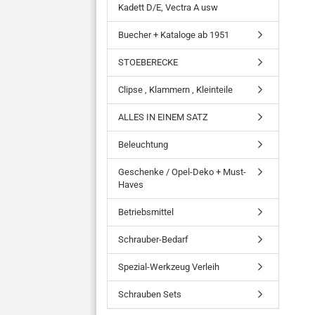
Kadett D/E, Vectra A usw
Buecher + Kataloge ab 1951
STOEBERECKE
Clipse , Klammern , Kleinteile
ALLES IN EINEM SATZ
Beleuchtung
Geschenke / Opel-Deko + Must-
Haves
Betriebsmittel
Schrauber-Bedarf
Spezial-Werkzeug Verleih
Schrauben Sets