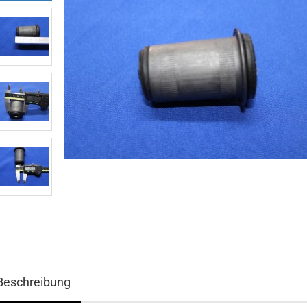
Beschreibung